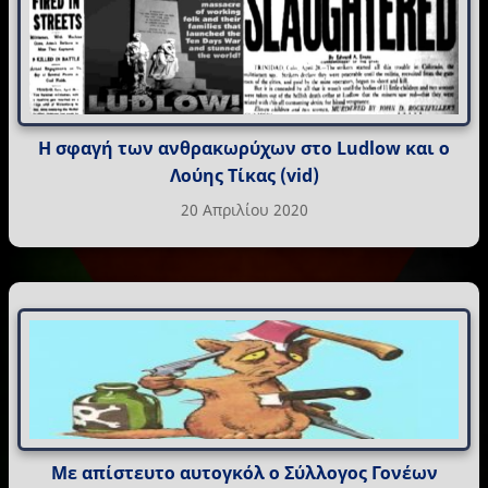
Η σφαγή των ανθρακωρύχων στο Ludlow και ο
Λούης Τίκας (vid)
20 Απριλίου 2020
Με απίστευτο αυτογκόλ ο Σύλλογος Γονέων