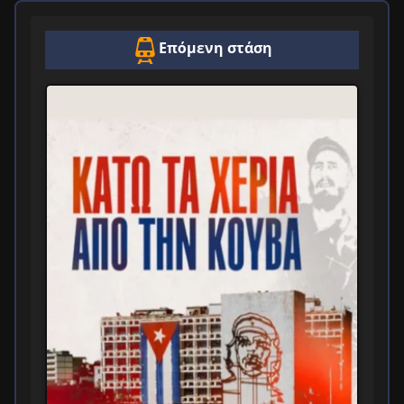
Επόμενη στάση