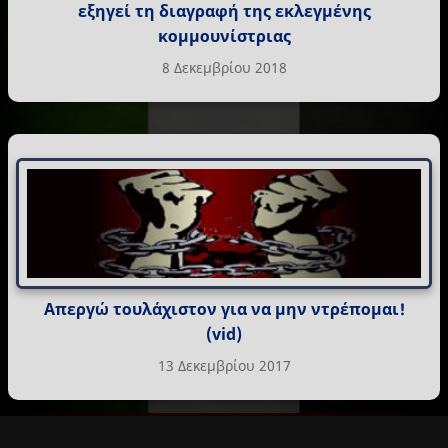
εξηγεί τη διαγραφή της εκλεγμένης
κομμουνίστριας
8 Δεκεμβρίου 2018
Απεργώ τουλάχιστον για να μην ντρέπομαι!
(vid)
13 Δεκεμβρίου 2017