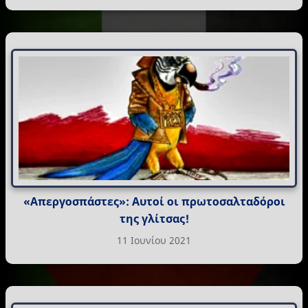
«Απεργοσπάστες»: Αυτοί οι πρωτοσαλταδόροι
της γλίτσας!
11 Ιουνίου 2021