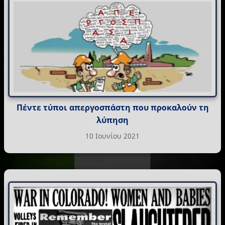
Πέντε τύποι απεργοσπάστη που προκαλούν τη
λύπηση
10 Ιουνίου 2021