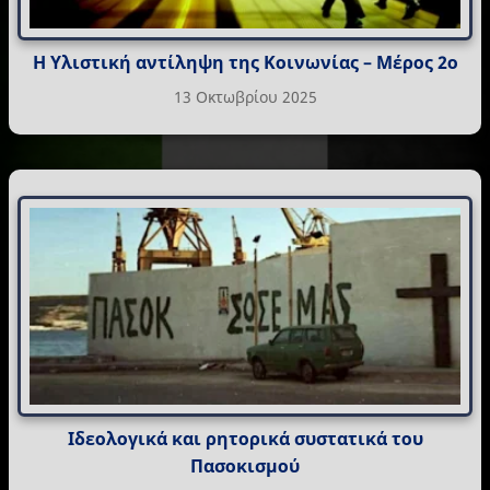
Η Υλιστική αντίληψη της Κοινωνίας – Μέρος 2ο
13 Οκτωβρίου 2025
Ιδεολογικά και ρητορικά συστατικά του
Πασοκισμού