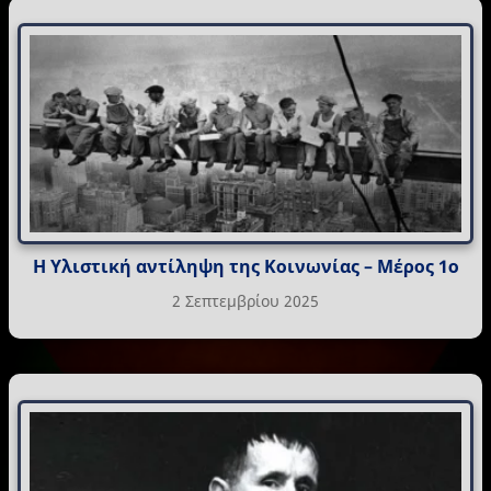
Η Υλιστική αντίληψη της Κοινωνίας – Μέρος 1ο
2 Σεπτεμβρίου 2025