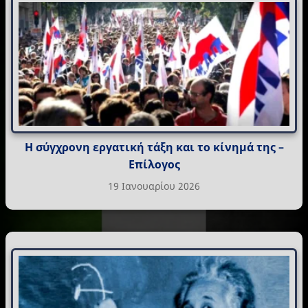
Η σύγχρονη εργατική τάξη και το κίνημά της –
Επίλογος
19 Ιανουαρίου 2026