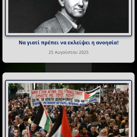
Να γιατί πρέπει να εκλείψει η ανοησία!
25 Αυγούστου 2025