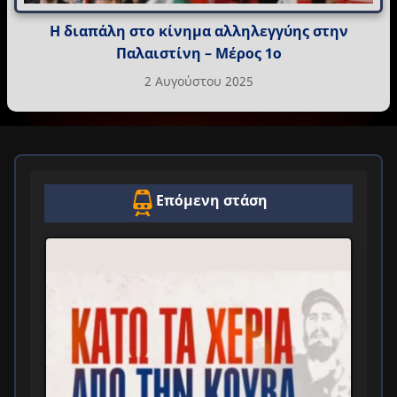
Η διαπάλη στο κίνημα αλληλεγγύης στην
Παλαιστίνη – Μέρος 1ο
2 Αυγούστου 2025
Επόμενη στάση