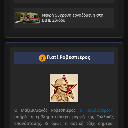
Νεκρή 56χρονη εργαζόμενη στη
ΒΙΠΕ Σίνδου
Γιατί Ροβεσπιέρος
Ο Μαξιμιλιανός Ροβεσπιέρος,
ο «αδιάφθορος»,
υπήρξε η εμβληματικότερη μορφή της Γαλλικής
Επανάστασης. Κι όμως, η αστική τάξη σήμερα,