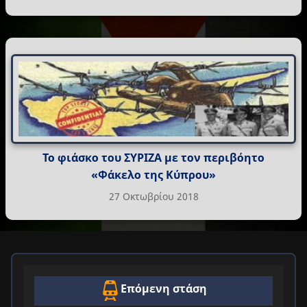
Το φιάσκο του ΣΥΡΙΖΑ με τον περιβόητο
«Φάκελο της Κύπρου»
27 Οκτωβρίου 2018
Επόμενη στάση