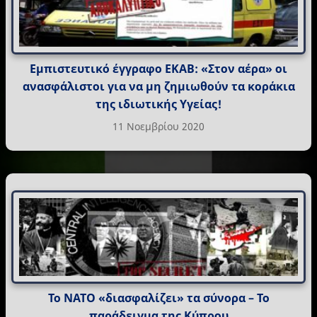
Εμπιστευτικό έγγραφο ΕΚΑΒ: «Στον αέρα» οι
ανασφάλιστοι για να μη ζημιωθούν τα κοράκια
της ιδιωτικής Υγείας!
11 Νοεμβρίου 2020
Το ΝΑΤΟ «διασφαλίζει» τα σύνορα – Το
παράδειγμα της Κύπρου