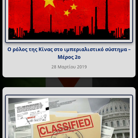
Ο ρόλος της Κίνας στο ιμπεριαλιστικό σύστημα –
Μέρος 2ο
28 Μαρτίου 2019