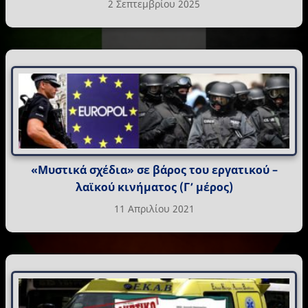
2 Σεπτεμβρίου 2025
«Μυστικά σχέδια» σε βάρος του εργατικού –
λαϊκού κινήματος (Γ’ μέρος)
11 Απριλίου 2021