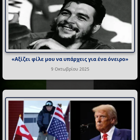
«Αξίζει φίλε μου να υπάρχεις για ένα όνειρο»
9 Οκτωβρίου 2025