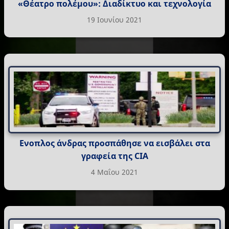
«Θέατρο πολέμου»: Διαδίκτυο και τεχνολογία
19 Ιουνίου 2021
Ενοπλος άνδρας προσπάθησε να εισβάλει στα
γραφεία της CIA
4 Μαΐου 2021