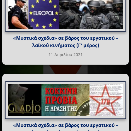
«Μυστικά σχέδια» σε βάρος του εργατικού –
λαϊκού κινήματος (Γ’ μέρος)
11 Απριλίου 2021
«Μυστικά σχέδια» σε βάρος του εργατικού –