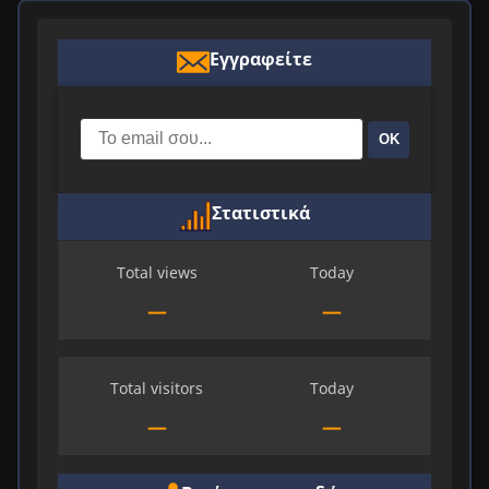
Εγγραφείτε
ΟΚ
Στατιστικά
Total views
Today
—
—
Total visitors
Today
—
—