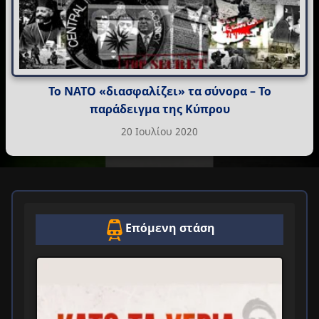
Το ΝΑΤΟ «διασφαλίζει» τα σύνορα – Το
παράδειγμα της Κύπρου
20 Ιουλίου 2020
Επόμενη στάση