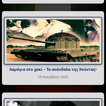
Λαμόγια στο χακί – Τα σκάνδαλα της Χούντας!
18 Νοεμβρίου 2025