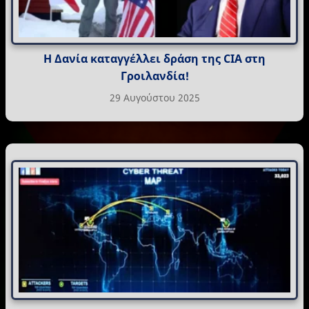
Η Δανία καταγγέλλει δράση της CIA στη
Γροιλανδία!
29 Αυγούστου 2025