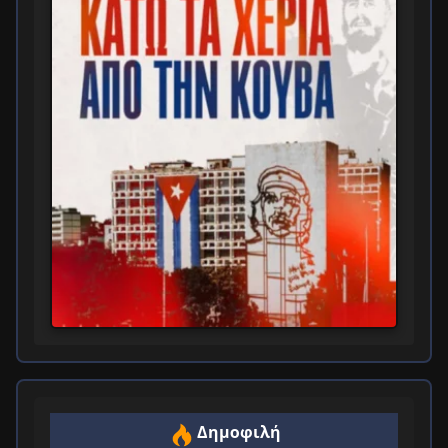
Δημοφιλή