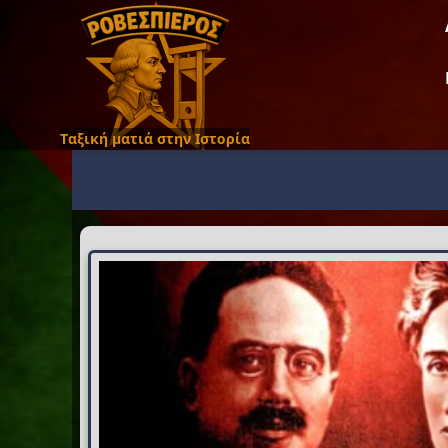
Ταξική ματιά στην Ιστορία