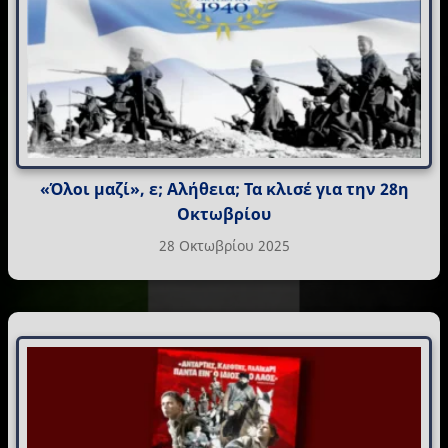
«Όλοι μαζί», ε; Αλήθεια; Τα κλισέ για την 28η
Οκτωβρίου
28 Οκτωβρίου 2025