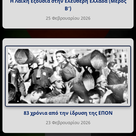
Η Λαϊκή Εξουσία στην Ελεύθερη Ελλάδα (Μέρος
Β’)
25 Φεβρουαρίου 2026
83 χρόνια από την ίδρυση της ΕΠΟΝ
23 Φεβρουαρίου 2026