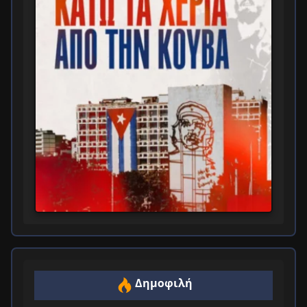
Δημοφιλή