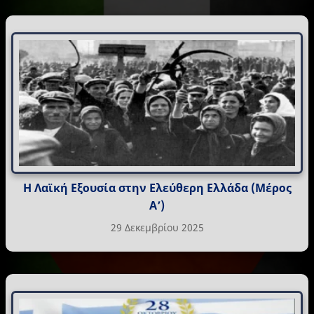
Η Λαϊκή Εξουσία στην Ελεύθερη Ελλάδα (Μέρος
Α’)
29 Δεκεμβρίου 2025