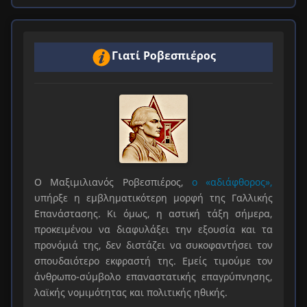
Γιατί Ροβεσπιέρος
Ο Μαξιμιλιανός Ροβεσπιέρος,
ο «αδιάφθορος»,
υπήρξε η εμβληματικότερη μορφή της Γαλλικής
Επανάστασης. Κι όμως, η αστική τάξη σήμερα,
προκειμένου να διαφυλάξει την εξουσία και τα
προνόμιά της, δεν διστάζει να συκοφαντήσει τον
σπουδαιότερο εκφραστή της. Εμείς τιμούμε τον
άνθρωπο-σύμβολο επαναστατικής επαγρύπνησης,
λαϊκής νομιμότητας και πολιτικής ηθικής.