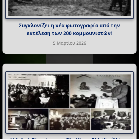
Συγκλονίζει η νέα φωτογραφία από την
εκτέλεση των 200 κομμουνιστών!
5 Μαρτίου 2026