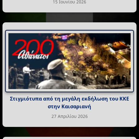
15 Ιουνίου 2026
Στιγμιότυπα από τη μεγάλη εκδήλωση του ΚΚΕ
στην Καισαριανή
27 Απριλίου 2026