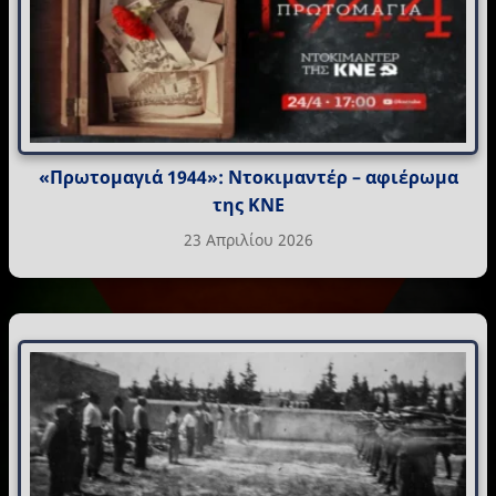
«Πρωτομαγιά 1944»: Ντοκιμαντέρ – αφιέρωμα
της ΚΝΕ
23 Απριλίου 2026