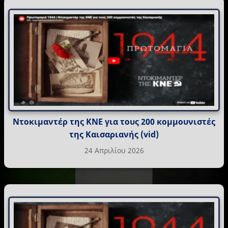
Ντοκιμαντέρ της ΚΝΕ για τους 200 κομμουνιστές
της Καισαριανής (vid)
24 Απριλίου 2026