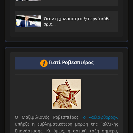
Όταν η χυδαιότητα ξεπερνά κάθε
όριο…
Γιατί Ροβεσπιέρος
Ο Μαξιμιλιανός Ροβεσπιέρος,
ο «αδιάφθορος»,
υπήρξε η εμβληματικότερη μορφή της Γαλλικής
Επανάστασης. Κι όμως, η αστική τάξη σήμερα,