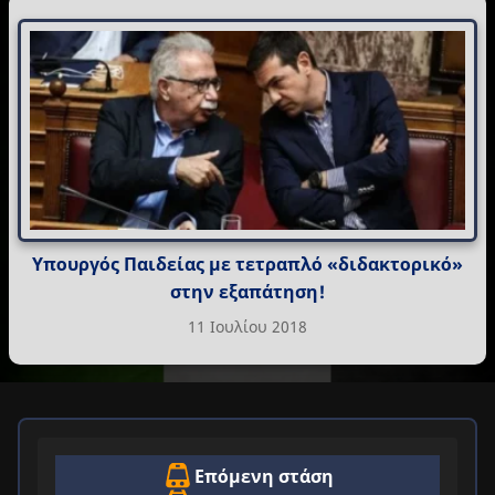
Υπουργός Παιδείας με τετραπλό «διδακτορικό»
στην εξαπάτηση!
11 Ιουλίου 2018
Επόμενη στάση