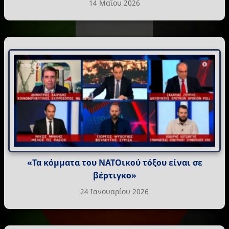
14 Μαΐου 2026
«Τα κόμματα του ΝΑΤΟικού τόξου είναι σε
βέρτιγκο»
24 Ιανουαρίου 2026