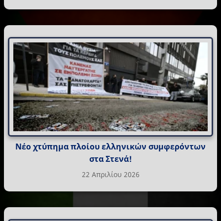
Νέο χτύπημα πλοίου ελληνικών συμφερόντων
στα Στενά!
22 Απριλίου 2026