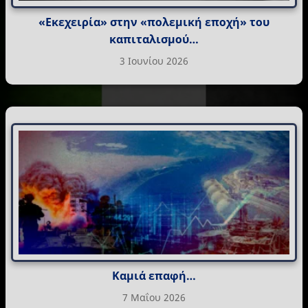
«Εκεχειρία» στην «πολεμική εποχή» του
καπιταλισμού…
3 Ιουνίου 2026
Καμιά επαφή…
7 Μαΐου 2026