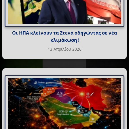
Οι ΗΠΑ κλείνουν τα Στενά οδηγώντας σε νέα
κλιμάκωση!
13 Απριλίου 2026