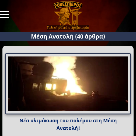
Ταξική ματιά στην Ιστορία
Μέση Ανατολή
(40 άρθρα)
Νέα κλιμάκωση του πολέμου στη Μέση
Ανατολή!