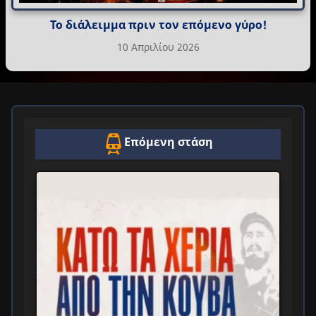
Το διάλειμμα πριν τον επόμενο γύρο!
10 Απριλίου 2026
Επόμενη στάση