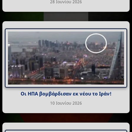
28 Ιουνίου 2026
Οι ΗΠΑ βομβάρδισαν εκ νέου το Ιράν!
10 Ιουνίου 2026