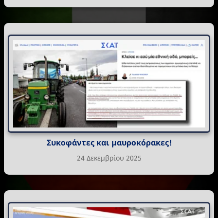
Συκοφάντες και μαυροκόρακες!
24 Δεκεμβρίου 2025