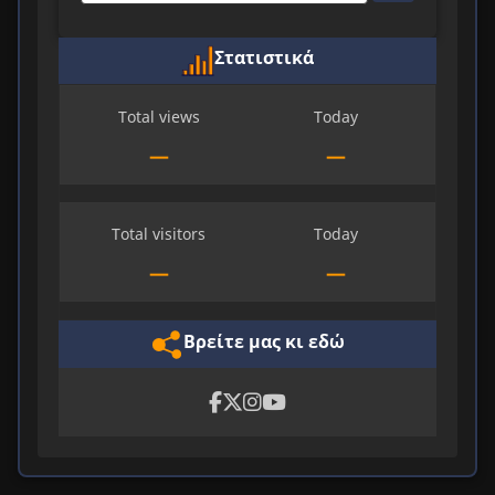
Στατιστικά
Total views
Today
—
—
Total visitors
Today
—
—
Βρείτε μας κι εδώ