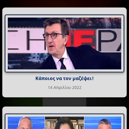
Κάποιος να τον μαζέψει!
14 Απριλίου 2022