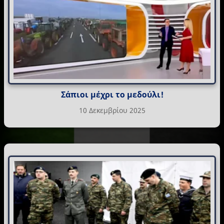
Σάπιοι μέχρι το μεδούλι!
10 Δεκεμβρίου 2025