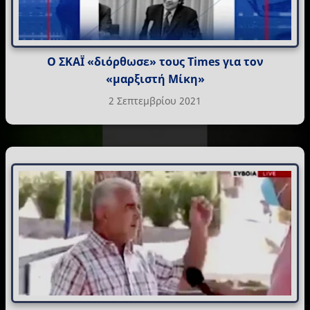
Ο ΣΚΑΪ «διόρθωσε» τους Times για τον
«μαρξιστή Μίκη»
2 Σεπτεμβρίου 2021