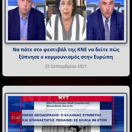
Να πάτε στο φεστιβάλ της ΚΝΕ να δείτε πώς
ξύπνησε ο κομμουνισμός στην Ευρώπη
25 Σεπτεμβρίου 2021