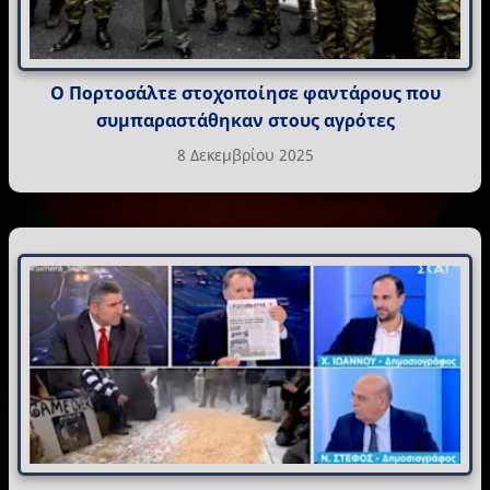
Ο Πορτοσάλτε στοχοποίησε φαντάρους που
συμπαραστάθηκαν στους αγρότες
8 Δεκεμβρίου 2025