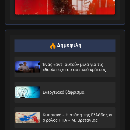
Δημοφιλή
Ένας «αντ’ αυτού» μιλά για τις
«δουλειές» του αστικού κράτους
Ενεργειακό ξάφρισμα
Κυπριακό – Η στάση της Ελλάδας κι
ο ρόλος ΗΠΑ – Μ. Βρετανίας