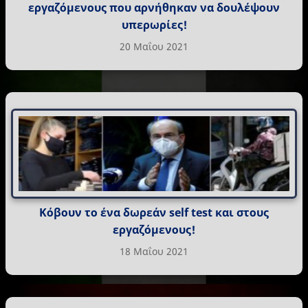
εργαζόμενους που αρνήθηκαν να δουλέψουν
υπερωρίες!
20 Μαΐου 2021
Κόβουν το ένα δωρεάν self test και στους
εργαζόμενους!
18 Μαΐου 2021