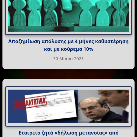
Αποζημίωση απόλυσης με 4 μήνες καθυστέρηση
και με κούρεμα 10%
30 Μαΐου 2021
Εταιρεία ζητά «δήλωση μετανοίας» από