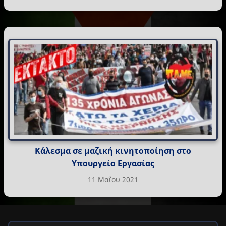
Κάλεσμα σε μαζική κινητοποίηση στο
Υπουργείο Εργασίας
11 Μαΐου 2021