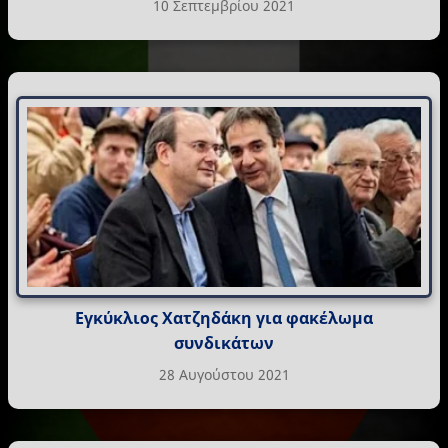
10 Σεπτεμβρίου 2021
Εγκύκλιος Χατζηδάκη για φακέλωμα
συνδικάτων
28 Αυγούστου 2021