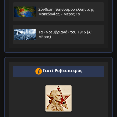
Σύνθεση πληθυσμού ελληνικής
Μακεδονίας – Μέρος 1ο
Τα «Νοεμβριανά» του 1916 (Α’
Μέρος)
Γιατί Ροβεσπιέρος