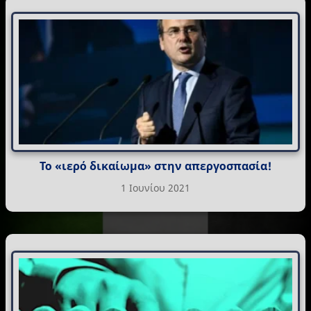
Το «ιερό δικαίωμα» στην απεργοσπασία!
1 Ιουνίου 2021