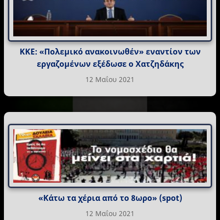
ΚΚΕ: «Πολεμικό ανακοινωθέν» εναντίον των
εργαζομένων εξέδωσε ο Χατζηδάκης
12 Μαΐου 2021
«Κάτω τα χέρια από το 8ωρο» (spot)
12 Μαΐου 2021