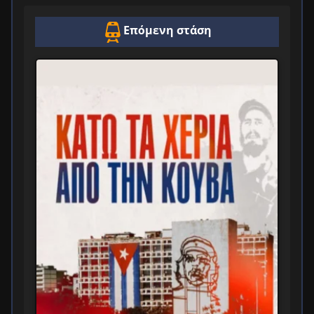
Επόμενη στάση