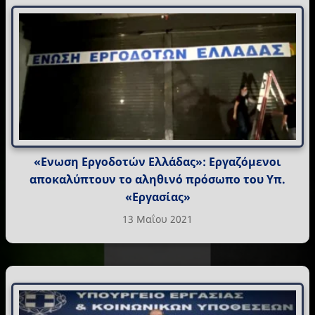
«Ενωση Εργοδοτών Ελλάδας»: Εργαζόμενοι
αποκαλύπτουν το αληθινό πρόσωπο του Υπ.
«Εργασίας»
13 Μαΐου 2021