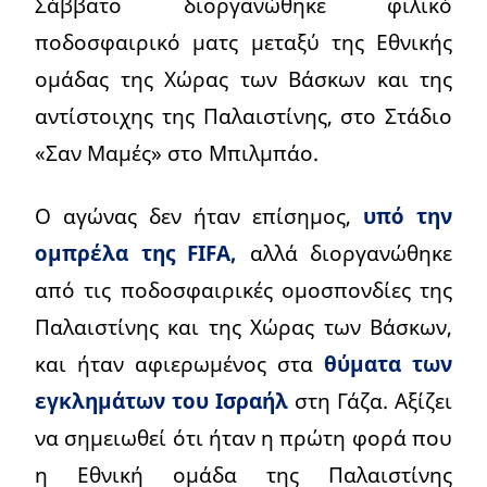
Σάββατο διοργανώθηκε φιλικό
ποδοσφαιρικό ματς μεταξύ της Εθνικής
ομάδας της Χώρας των Βάσκων και της
αντίστοιχης της Παλαιστίνης, στο Στάδιο
«Σαν Μαμές» στο Μπιλμπάο.
Ο αγώνας δεν ήταν επίσημος,
υπό την
ομπρέλα της FIFA,
αλλά διοργανώθηκε
από τις ποδοσφαιρικές ομοσπονδίες της
Παλαιστίνης και της Χώρας των Βάσκων,
και ήταν αφιερωμένος στα
θύματα των
εγκλημάτων του Ισραήλ
στη Γάζα. Αξίζει
να σημειωθεί ότι ήταν η πρώτη φορά που
η Εθνική ομάδα της Παλαιστίνης