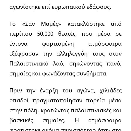
αγωνίστηκε επί ευρωπαϊκού εδάφους.
Το «Σαν Μαμές» κατακλύστηκε από
περίπου 50.000 θεατές, που μέσα σε
έντονα φορτισμένη ατμόσφαιρα
εξέφρασαν την αλληλεγγύη τους στον
Παλαιστινιακό λαό, σηκώνοντας πανό,
σημαίες και φωνάζοντας συνθήματα.
Πριν την έναρξη του αγώνα, χιλιάδες
οπαδοί πραγματοποίησαν πορεία μέσα
στην πόλη, κρατώντας παλαιστινιακές και
βασκικές σημαίες. Η ατμόσφαιρα
φορτίστηκε ακόμα περισσότερο όταν στα