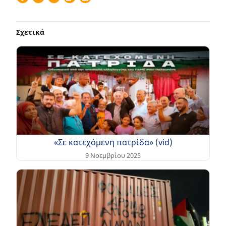
Σχετικά
«Σε κατεχόμενη πατρίδα» (vid)
9 Νοεμβρίου 2025