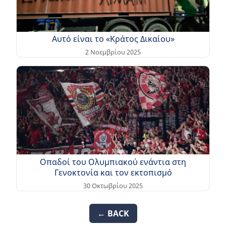
Αυτό είναι το «Κράτος Δικαίου»
2 Νοεμβρίου 2025
Οπαδοί του Ολυμπιακού ενάντια στη
Γενοκτονία και τον εκτοπισμό
30 Οκτωβρίου 2025
← BACK