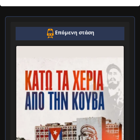
Επόμενη στάση