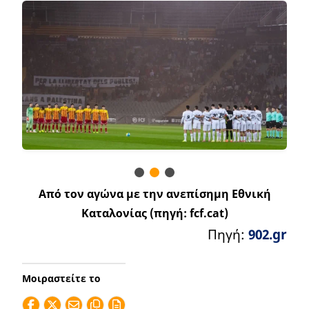
Από τον αγώνα με την ανεπίσημη Εθνική
Καταλονίας (πηγή: fcf.cat)
Πηγή:
902.gr
Μοιραστείτε το