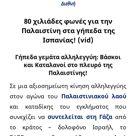
Διεθνή
80 χιλιάδες φωνές για την
Παλαιστίνη στα γήπεδα της
Ισπανίας! (vid)
Γήπεδα γεμάτα αλληλεγγύη: Βάσκοι
και Καταλανοί στο πλευρό της
Παλαιστίνης!
Σε μια αξιοσημείωτη κίνηση αλληλεγγύης
στον αγώνα του
Παλαιστινιακού λαού
και καταδίκης του εγκλήματος που
συνεχίζει να
συντελείται στη Γάζα
από
το κράτος – δολοφόνο Ισραήλ, το