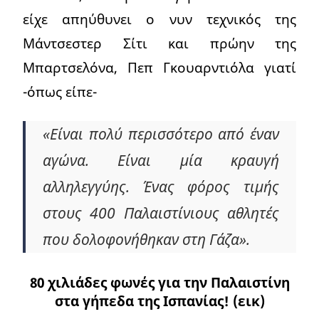
είχε απηύθυνει ο νυν τεχνικός της
Μάντσεστερ Σίτι και πρώην της
Μπαρτσελόνα, Πεπ Γκουαρντιόλα γιατί
-όπως είπε-
«Είναι πολύ περισσότερο από έναν
αγώνα. Είναι μία κραυγή
αλληλεγγύης. Ένας φόρος τιμής
στους 400 Παλαιστίνιους αθλητές
που δολοφονήθηκαν στη Γάζα».
80 χιλιάδες φωνές για την Παλαιστίνη
στα γήπεδα της Ισπανίας! (εικ)