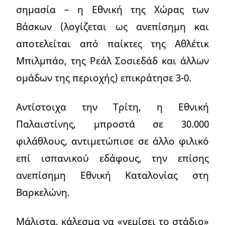
σημασία – η Εθνική της Χώρας των
Βάσκων (λογίζεται ως ανεπίσημη και
αποτελείται από παίκτες της Αθλέτικ
Μπιλμπάο, της Ρεάλ Σοσιεδάδ και άλλων
ομάδων της περιοχής) επικράτησε 3-0.
Αντίστοιχα την Τρίτη, η Εθνική
Παλαιστίνης, μπροστά σε 30.000
φιλάθλους, αντιμετώπισε σε άλλο φιλικό
επί ισπανικού εδάφους, την επίσης
ανεπίσημη Εθνική Καταλονίας στη
Βαρκελώνη.
Μάλιστα, κάλεσμα να «γεμίσει το στάδιο»