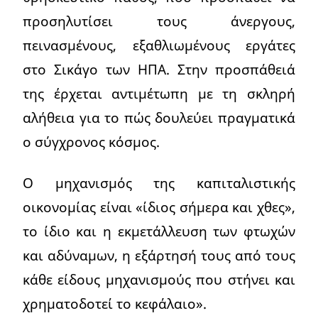
προσηλυτίσει τους άνεργους,
πεινασμένους, εξαθλιωμένους εργάτες
στο Σικάγο των ΗΠΑ. Στην προσπάθειά
της έρχεται αντιμέτωπη με τη σκληρή
αλήθεια για το πώς δουλεύει πραγματικά
ο σύγχρονος κόσμος.
Ο μηχανισμός της καπιταλιστικής
οικονομίας είναι «ίδιος σήμερα και χθες»,
το ίδιο και η εκμετάλλευση των φτωχών
και αδύναμων, η εξάρτησή τους από τους
κάθε είδους μηχανισμούς που στήνει και
χρηματοδοτεί το κεφάλαιο».