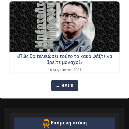
«Πώς θα τελειώσει τούτο το κακό ψάξτε να
βρείτε μοναχοί»
14 Αυγούστου 2021
← BACK
Επόμενη στάση