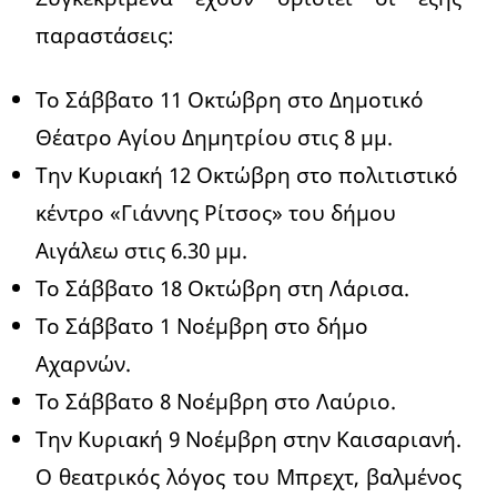
παραστάσεις:
Το Σάββατο 11 Οκτώβρη στο Δημοτικό
Θέατρο Αγίου Δημητρίου στις 8 μμ.
Την Κυριακή 12 Οκτώβρη στο πολιτιστικό
κέντρο «Γιάννης Ρίτσος» του δήμου
Αιγάλεω στις 6.30 μμ.
Το Σάββατο 18 Οκτώβρη στη Λάρισα.
Το Σάββατο 1 Νοέμβρη στο δήμο
Αχαρνών.
Το Σάββατο 8 Νοέμβρη στο Λαύριο.
Την Κυριακή 9 Νοέμβρη στην Καισαριανή.
Ο θεατρικός λόγος του Μπρεχτ, βαλμένος