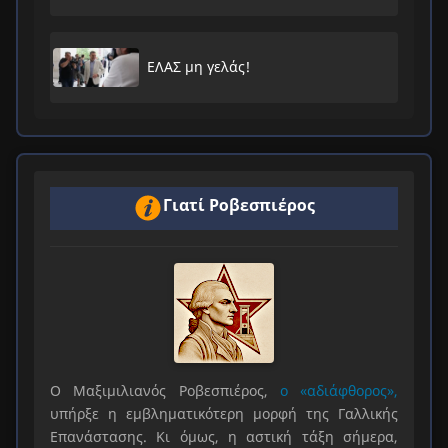
ΕΛΑΣ μη γελάς!
Γιατί Ροβεσπιέρος
Ο Μαξιμιλιανός Ροβεσπιέρος,
ο «αδιάφθορος»,
υπήρξε η εμβληματικότερη μορφή της Γαλλικής
Επανάστασης. Κι όμως, η αστική τάξη σήμερα,