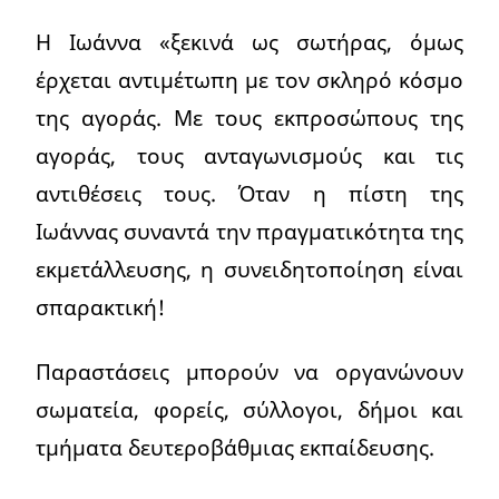
Η Ιωάννα «ξεκινά ως σωτήρας, όμως
έρχεται αντιμέτωπη με τον σκληρό κόσμο
της αγοράς. Με τους εκπροσώπους της
αγοράς, τους ανταγωνισμούς και τις
αντιθέσεις τους. Όταν η πίστη της
Ιωάννας συναντά την πραγματικότητα της
εκμετάλλευσης, η συνειδητοποίηση είναι
σπαρακτική!
Παραστάσεις μπορούν να οργανώνουν
σωματεία, φορείς, σύλλογοι, δήμοι και
τμήματα δευτεροβάθμιας εκπαίδευσης.