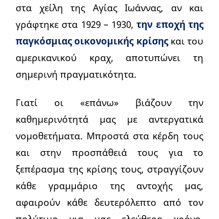
στα χείλη της Αγίας Ιωάννας, αν και
γράφτηκε στα 1929 – 1930,
την εποχή της
παγκόσμιας οικονομικής κρίσης
και του
αμερικανικού κραχ, αποτυπώνει τη
σημερινή πραγματικότητα.
Γιατί οι «επάνω» βιάζουν την
καθημερινότητά μας με αντεργατικά
νομοθετήματα. Μπροστά στα κέρδη τους
και στην προσπάθειά τους για το
ξεπέρασμα της κρίσης τους, στραγγίζουν
κάθε γραμμάριο της αντοχής μας,
αφαιρούν κάθε δευτερόλεπτο από τον
πολύτιμο για μας ελεύθερο χρόνο,