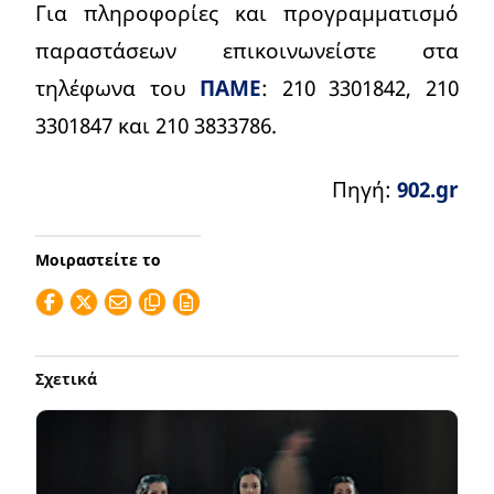
Για πληροφορίες και προγραμματισμό
παραστάσεων επικοινωνείστε στα
τηλέφωνα του
ΠΑΜΕ
: 210 3301842, 210
3301847 και 210 3833786.
Πηγή:
902.gr
Μοιραστείτε το
Σχετικά