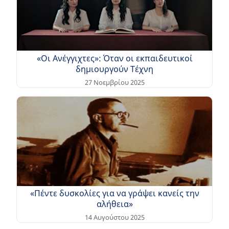
«Οι Ανέγγιχτες»: Όταν οι εκπαιδευτικοί
δημιουργούν Τέχνη
27 Νοεμβρίου 2025
«Πέντε δυσκολίες για να γράψει κανείς την
αλήθεια»
14 Αυγούστου 2025