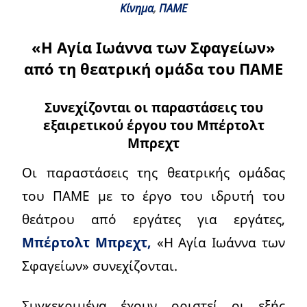
Κίνημα
,
ΠΑΜΕ
«Η Αγία Ιωάννα των Σφαγείων»
από τη θεατρική ομάδα του ΠΑΜΕ
Συνεχίζονται οι παραστάσεις του
εξαιρετικού έργου του Μπέρτολτ
Μπρεχτ
Οι παραστάσεις της θεατρικής ομάδας
του ΠΑΜΕ με το έργο του ιδρυτή του
θεάτρου από εργάτες για εργάτες,
Μπέρτολτ Μπρεχτ,
«Η Αγία Ιωάννα των
Σφαγείων» συνεχίζονται.
Συγκεκριμένα έχουν οριστεί οι εξής