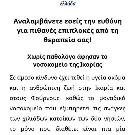
Ελλάδα
Αναλαμβάνετε εσείς την ευθύνη
για πιθανές επιπλοκές από τη
θεραπεία σας!
Χωρίς παθολόγο άφησαν το
νοσοκομείο της Ικαρίας
Σε άμεσο κίνδυνο έχει τεθεί η υγεία ακόμα
και η ανθρώπινη ζωή στην Ικαρία και
στους Φούρνους, καθώς το μοναδικό
νοσοκομείο που εξυπηρετεί τις ανάγκες
των χιλιάδων κατοίκων των δύο νησιών,
το μόνο που διαθέτει είναι πια μία