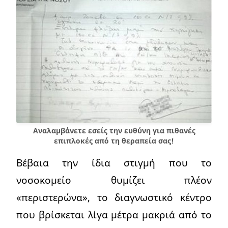
Αναλαμβάνετε εσείς την ευθύνη για πιθανές
επιπλοκές από τη θεραπεία σας!
Βέβαια την ίδια στιγμή που το
νοσοκομείο θυμίζει πλέον
«περιστερώνα», το διαγνωστικό κέντρο
που βρίσκεται λίγα μέτρα μακριά από το