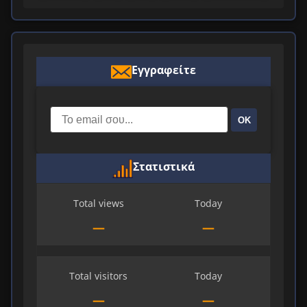
Εγγραφείτε
ΟΚ
Στατιστικά
Total views
Today
—
—
Total visitors
Today
—
—