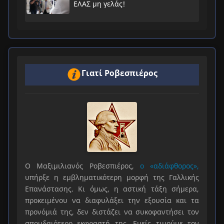
ΕΛΑΣ μη γελάς!
Γιατί Ροβεσπιέρος
Ο Μαξιμιλιανός Ροβεσπιέρος,
ο «αδιάφθορος»,
υπήρξε η εμβληματικότερη μορφή της Γαλλικής
Επανάστασης. Κι όμως, η αστική τάξη σήμερα,
προκειμένου να διαφυλάξει την εξουσία και τα
προνόμιά της, δεν διστάζει να συκοφαντήσει τον
σπουδαιότερο εκφραστή της. Εμείς τιμούμε τον