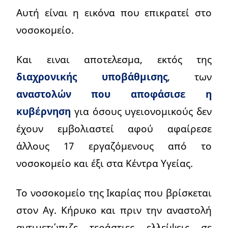
Αυτή είναι η εικόνα που επικρατεί στο
νοσοκομείο.
Και ειναι αποτελεσμα, εκτός της
διαχρονικής υποβάθμισης
, των
αναστολών που αποφάσισε η
κυβέρνηση
για όσους υγειονομικούς δεν
έχουν εμβολιαστεί αφού αφαίρεσε
άλλους 17 εργαζόμενους από το
νοσοκομείο και έξι στα Κέντρα Υγείας.
Το νοσοκομείο της Ικαρίας που βρίσκεται
στον Αγ. Κήρυκο και πριν την αναστολή
αντιμετώπιζε τεράστιες ελλείψεις σε