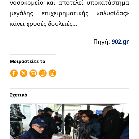
νοσοκομείο και αποτελεί υποκατάστημα
μεγάλης επιχειρηματικής «αλυσίδας»
κάνει χρυσές δουλειές…
Πηγή:
902.gr
Μοιραστείτε το
Σχετικά