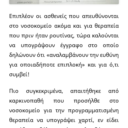
Επιπλέον οι ασθενείς που απευθύνονται
στο νοσοκομείο ακόμα και για θεραπεία
που πριν ήταν ρουτίνας, τώρα καλούνται
να υπογράψουν έγγραφο στο οποίο
δηλώνουν ότι «αναλαμβάνουν την ευθύνη
για οποιαδήποτε επιπλοκή» και για ό,τι
συμβεί!
Πιο συγκεκριμένα, απαιτήθηκε από
καρκινοπαθή που προσήλθε στο
νοσοκομείο για την προγραμματισμένη
θεραπεία να υπογράψει χαρτί, εν είδει