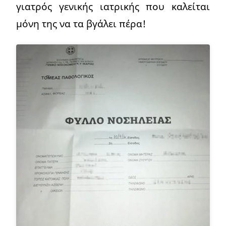
γιατρός γενικής ιατρικής που καλείται
μόνη της να τα βγάλει πέρα!