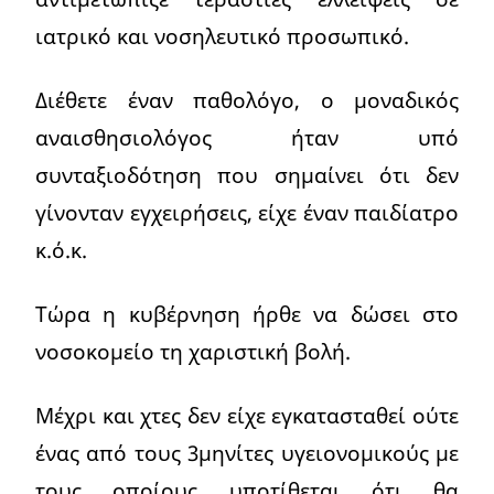
ιατρικό και νοσηλευτικό προσωπικό.
Διέθετε έναν παθολόγο, ο μοναδικός
αναισθησιολόγος ήταν υπό
συνταξιοδότηση που σημαίνει ότι δεν
γίνονταν εγχειρήσεις, είχε έναν παιδίατρο
κ.ό.κ.
Τώρα η κυβέρνηση ήρθε να δώσει στο
νοσοκομείο τη χαριστική βολή.
Μέχρι και χτες δεν είχε εγκατασταθεί ούτε
ένας από τους 3μηνίτες υγειονομικούς με
τους οποίους υποτίθεται ότι θα