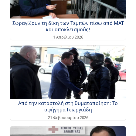
Σφραγίζουν τη δίκη των Τεμπών πίσω από ΜΑΤ
και αποκλεισμούς!
1 Απριλίου 2026
Από την καταστολή στη θυματοποίηση: Το
αφήγημα Γεωργιάδη
21 Φεβρουαρίου 2026