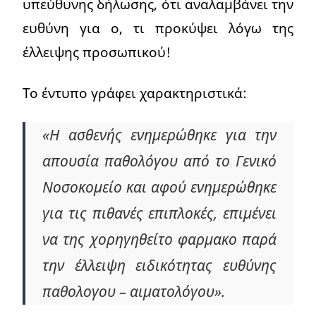
υπεύθυνης δήλωσης, ότι αναλαμβάνει την
ευθύνη για ο, τι προκύψει λόγω της
έλλειψης προσωπικού!
Το έντυπο γράφει χαρακτηριστικά:
«Η ασθενής ενημερώθηκε για την
απουσία παθολόγου από το Γενικό
Νοσοκομείο και αφού ενημερώθηκε
για τις πιθανές επιπλοκές, επιμένει
να της χορηγηθείτο φαρμακο παρά
την έλλειψη ειδικότητας ευθύνης
παθολογου – αιματολόγου».