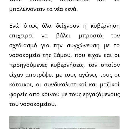
μπαλώνονταν τα νέα κενά.
Ενώ όπως όλα δείχνουν η κυβέρνηση
επιχειρεί να βάλει μπροστά τον
σχεδιασμό για την συγχώνευση με το
νοσοκομείο της Σάμου, που είχαν και οι
προηγούμενες κυβερνήσεις, τον οποίον
είχαν αποτρέψει με τους αγώνες τους οι
κάτοικοι, οι συνδικαλιστικοί και μαζικοί
φορείς από κοινού με τους εργαζόμενους
του νοσοκομείου.