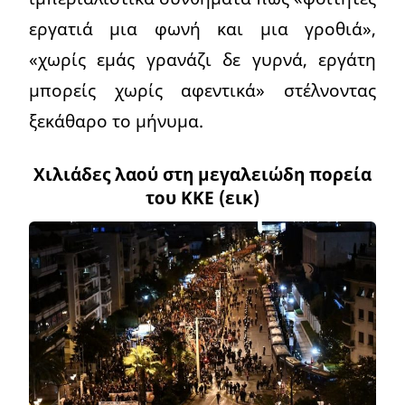
εργατιά μια φωνή και μια γροθιά»,
«χωρίς εμάς γρανάζι δε γυρνά, εργάτη
μπορείς χωρίς αφεντικά» στέλνοντας
ξεκάθαρο το μήνυμα.
Χιλιάδες λαού στη μεγαλειώδη πορεία
του ΚΚΕ (εικ)