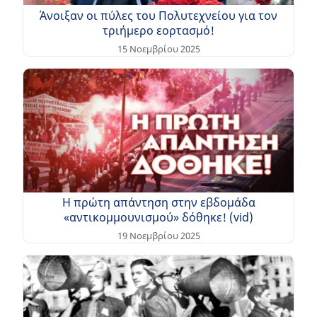
Άνοιξαν οι πύλες του Πολυτεχνείου για τον
τριήμερο εορτασμό!
15 Νοεμβρίου 2025
Η πρώτη απάντηση στην εβδομάδα
«αντικομμουνισμού» δόθηκε! (vid)
19 Νοεμβρίου 2025