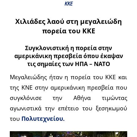
ΚΚΕ
Χιλιάδες λαού στη μεγαλειώδη
πορεία του ΚΚΕ
Συγκλονιστική η πορεία στην
αμερικάνικη πρεσβεία όπου έκαψαν
τις σημαίες των ΗΠΑ – ΝΑΤΟ
Μεγαλειώδης ήταν η πορεία του ΚΚΕ και
της ΚΝΕ στην αμερικάνικη πρεσβεία που
συγκλόνισε την Αθήνα τιμώντας
αγωνιστικά την επέτειο του ξεσηκωμού
του
Πολυτεχνείου.