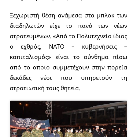
Ξεχωριστή θέση ανάμεσα στα μπλοκ των
διαδηλωτών είχε το πανό των νέων
στρατευμένων. «Από το Πολυτεχνείο ίδιος
ο εχθρός, ΝΑΤΟ – κυβερνήσεις –
καπιταλισμός» είναι το σύνθημα πίσω
από το οποίο συμμετέχουν στην πορεία
δεκάδες νέοι που υπηρετούν τη
στρατιωτική τους θητεία.