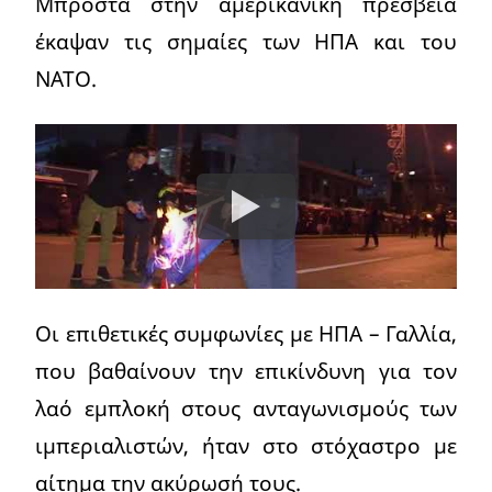
Μπροστά στην αμερικάνικη πρεσβεία
έκαψαν τις σημαίες των ΗΠΑ και του
ΝΑΤΟ.
Οι επιθετικές συμφωνίες με ΗΠΑ – Γαλλία,
που βαθαίνουν την επικίνδυνη για τον
λαό εμπλοκή στους ανταγωνισμούς των
ιμπεριαλιστών, ήταν στο στόχαστρο με
αίτημα την ακύρωσή τους.