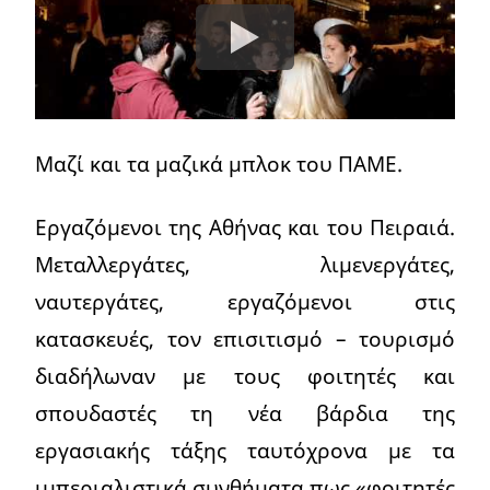
Μαζί και τα μαζικά μπλοκ του ΠΑΜΕ.
Εργαζόμενοι της Αθήνας και του Πειραιά.
Μεταλλεργάτες, λιμενεργάτες,
ναυτεργάτες, εργαζόμενοι στις
κατασκευές, τον επισιτισμό – τουρισμό
διαδήλωναν με τους φοιτητές και
σπουδαστές τη νέα βάρδια της
εργασιακής τάξης ταυτόχρονα με τα
ιμπεριαλιστικά συνθήματα πως «φοιτητές