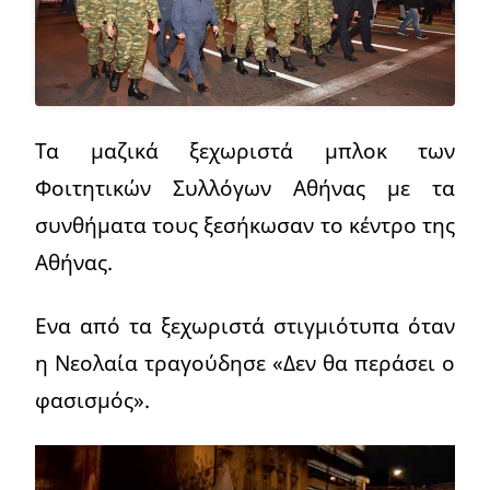
Τα μαζικά ξεχωριστά μπλοκ των
Φοιτητικών Συλλόγων Αθήνας με τα
συνθήματα τους ξεσήκωσαν το κέντρο της
Αθήνας.
Ενα από τα ξεχωριστά στιγμιότυπα όταν
η Νεολαία τραγούδησε «Δεν θα περάσει ο
φασισμός».