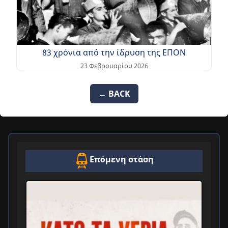
83 χρόνια από την ίδρυση της ΕΠΟΝ
23 Φεβρουαρίου 2026
← BACK
Επόμενη στάση