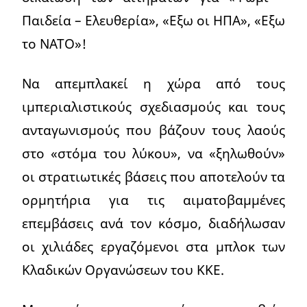
Παιδεία – Ελευθερία», «Εξω οι ΗΠΑ», «Εξω
το ΝΑΤΟ»!
Να απεμπλακεί η χώρα από τους
ιμπεριαλιστικούς σχεδιασμούς και τους
ανταγωνισμούς που βάζουν τους λαούς
στο «στόμα του λύκου», να «ξηλωθούν»
οι στρατιωτικές βάσεις που αποτελούν τα
ορμητήρια για τις αιματοβαμμένες
επεμβάσεις ανά τον κόσμο, διαδήλωσαν
οι χιλιάδες εργαζόμενοι στα μπλοκ των
Κλαδικών Οργανώσεων του ΚΚΕ.