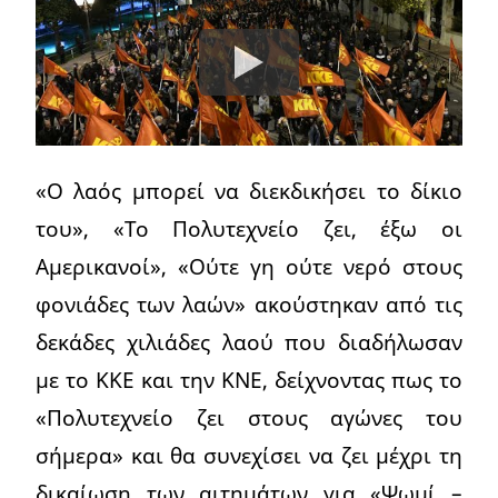
«Ο λαός μπορεί να διεκδικήσει το δίκιο
του», «Το Πολυτεχνείο ζει, έξω οι
Αμερικανοί», «Ούτε γη ούτε νερό στους
φονιάδες των λαών» ακούστηκαν από τις
δεκάδες χιλιάδες λαού που διαδήλωσαν
με το ΚΚΕ και την ΚΝΕ, δείχνοντας πως το
«Πολυτεχνείο ζει στους αγώνες του
σήμερα» και θα συνεχίσει να ζει μέχρι τη
δικαίωση των αιτημάτων για «Ψωμί –