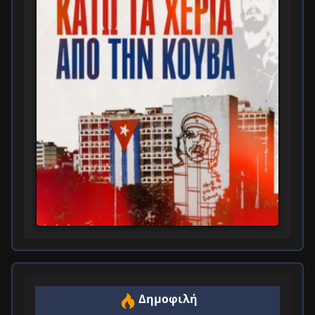
Δημοφιλή