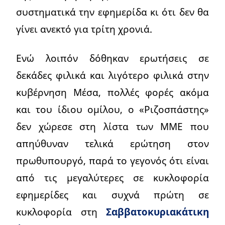
συστηματικά την εφημερίδα κι ότι δεν θα
γίνει ανεκτό για τρίτη χρονιά.
Ενώ λοιπόν δόθηκαν ερωτήσεις σε
δεκάδες φιλικά και λιγότερο φιλικά στην
κυβέρνηση Μέσα, πολλές φορές ακόμα
και του ίδιου ομίλου, ο «Ριζοσπάστης»
δεν χώρεσε στη λίστα των ΜΜΕ που
απηύθυναν τελικά ερώτηση στον
πρωθυπουργό, παρά το γεγονός ότι είναι
από τις μεγαλύτερες σε κυκλοφορία
εφημερίδες και συχνά πρώτη σε
κυκλοφορία στη
Σαββατοκυριακάτικη