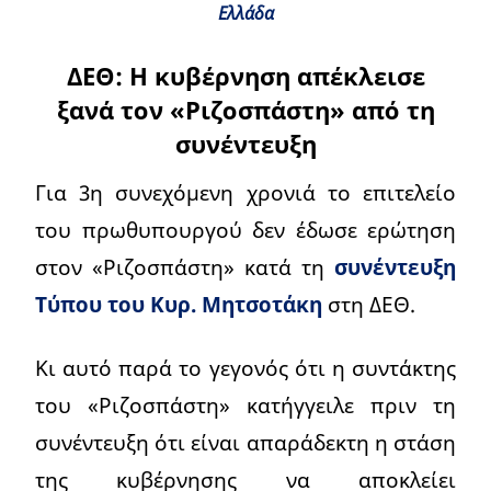
Ελλάδα
ΔΕΘ: Η κυβέρνηση απέκλεισε
ξανά τον «Ριζοσπάστη» από τη
συνέντευξη
Για 3η συνεχόμενη χρονιά το επιτελείο
του πρωθυπουργού δεν έδωσε ερώτηση
στον «Ριζοσπάστη» κατά τη
συνέντευξη
Τύπου του Κυρ. Μητσοτάκη
στη ΔΕΘ.
Κι αυτό παρά το γεγονός ότι η συντάκτης
του «Ριζοσπάστη» κατήγγειλε πριν τη
συνέντευξη ότι είναι απαράδεκτη η στάση
της κυβέρνησης να αποκλείει