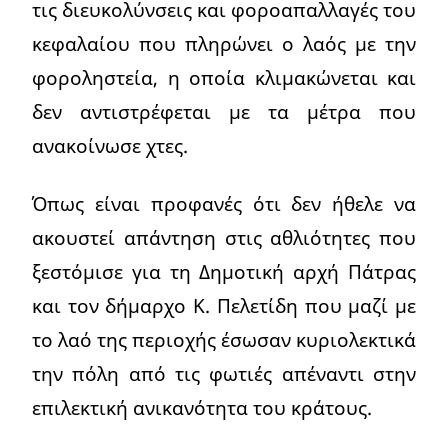
τις διευκολύνσεις και φοροαπαλλαγές του
κεφαλαίου που πληρώνει ο λαός με την
φοροληστεία, η οποία κλιμακώνεται και
δεν αντιστρέφεται με τα μέτρα που
ανακοίνωσε χτες.
Όπως είναι προφανές ότι δεν ήθελε να
ακουστεί απάντηση στις αθλιότητες που
ξεστόμισε για τη Δημοτική αρχή Πάτρας
και τον δήμαρχο Κ. Πελετίδη που μαζί με
το λαό της περιοχής έσωσαν κυριολεκτικά
την πόλη από τις φωτιές απέναντι στην
επιλεκτική ανικανότητα του κράτους.