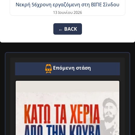
Νεκρή 56χρονη εργαζόμενη στη ΒΙΠΕ Σίνδου
13 Ιουνίου 2026
← BACK
Επόμενη στάση