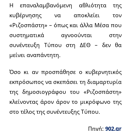
Η επαναλαμβανόμενη αθλιότητα της
κυβέρνησης να αποκλείει τον
«Ριζοσπάστη» – όπως και άλλα Μέσα που
συστηματικά αγνοούνται στην
συνέντευξη Τύπου στη ΔΕΘ – δεν θα
μείνει αναπάντητη.
Όσο κι αν προσπάθησε ο κυβερνητικός
εκπρόσωπος να σκεπάσει τη διαμαρτυρία
της δημοσιογράφου του «Ριζοσπάστη»
κλείνοντας άρον άρον το μικρόφωνο της
στο τέλος της συνέντευξης Τύπου.
Πηγή:
902.gr