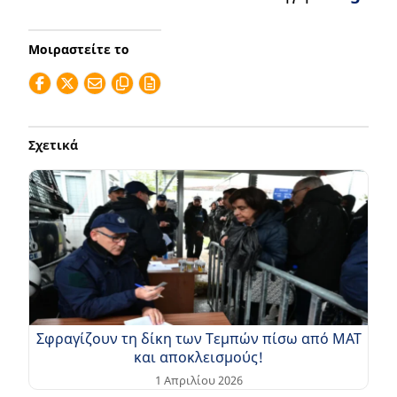
Μοιραστείτε το
Σχετικά
Σφραγίζουν τη δίκη των Τεμπών πίσω από ΜΑΤ
και αποκλεισμούς!
1 Απριλίου 2026