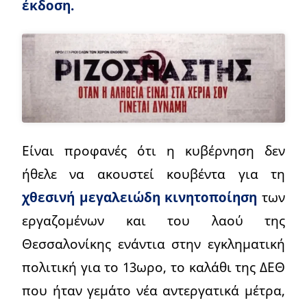
έκδοση.
Είναι προφανές ότι η κυβέρνηση δεν
ήθελε να ακουστεί κουβέντα για τη
χθεσινή μεγαλειώδη κινητοποίηση
των
εργαζομένων και του λαού της
Θεσσαλονίκης ενάντια στην εγκληματική
πολιτική για το 13ωρο, το καλάθι της ΔΕΘ
που ήταν γεμάτο νέα αντεργατικά μέτρα,