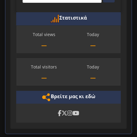
Στατιστικά
Total views
Today
—
—
Total visitors
Today
—
—
Βρείτε μας κι εδώ