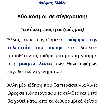
Απόψεις
,
Ελλάδα
Δύο κόσμοι σε σύγκρουση!
Τα κέρδη τους ή οι ζωές μας!
Άλλος ένας εργαζόμενος
«άφησε την
τελευταία του πνοή»
στη δουλειά
προσθέτοντας ακόμα μία μαύρη γραμμή
στη
μακριά λίστα
των θανατηφόρων
εργοδοτικών εγκλημάτων.
Άλλη μία είδηση που θα περάσει για λίγες
ώρες σε ειδησεογραφικές σελίδες και μετά
θα χαθεί κάτω από τα διθυραμβικά δελτία