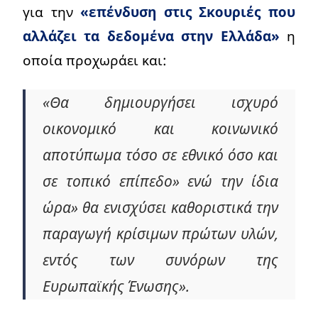
για την
«επένδυση στις Σκουριές που
αλλάζει τα δεδομένα στην Ελλάδα»
η
οποία προχωράει και:
«Θα δημιουργήσει ισχυρό
οικονομικό και κοινωνικό
αποτύπωμα τόσο σε εθνικό όσο και
σε τοπικό επίπεδο» ενώ την ίδια
ώρα» θα ενισχύσει καθοριστικά την
παραγωγή κρίσιμων πρώτων υλών,
εντός των συνόρων της
Ευρωπαϊκής Ένωσης».