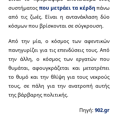
συστήματος
που μετράει τα κέρδη
πάνω
από τις ζωές. Είναι η αντανάκλαση δύο
κόσμων που βρίσκονται σε σύγκρουση.
Από την μία, ο κόσμος των αφεντικών
πανηγυρίζει για τις επενδύσεις τους. Από
την άλλη, ο κόσμος των εργατών που
θυμάται, αφουγκράζεται και μετατρέπει
το θυμό και την θλίψη για τους νεκρούς
τους, σε πάλη για την ανατροπή αυτής
της βάρβαρης πολιτικής.
Πηγή:
902.gr