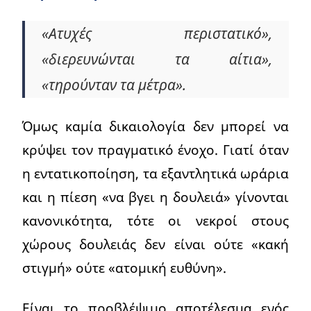
«Ατυχές περιστατικό»,
«διερευνώνται τα αίτια»,
«τηρούνταν τα μέτρα».
Όμως καμία δικαιολογία δεν μπορεί να
κρύψει τον πραγματικό ένοχο. Γιατί όταν
η εντατικοποίηση, τα εξαντλητικά ωράρια
και η πίεση «να βγει η δουλειά» γίνονται
κανονικότητα, τότε οι νεκροί στους
χώρους δουλειάς δεν είναι ούτε «κακή
στιγμή» ούτε «ατομική ευθύνη».
Είναι το προβλέψιμο αποτέλεσμα ενός