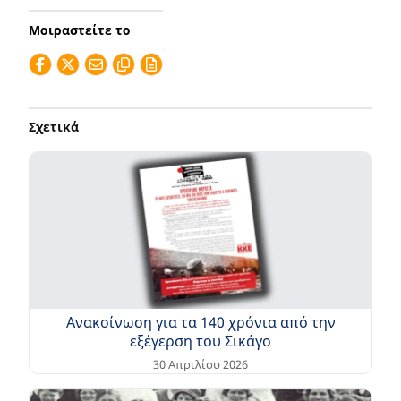
Μοιραστείτε το
Σχετικά
Ανακοίνωση για τα 140 χρόνια από την
εξέγερση του Σικάγο
30 Απριλίου 2026