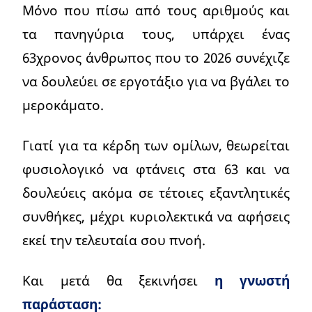
Μόνο που πίσω από τους αριθμούς και
τα πανηγύρια τους, υπάρχει ένας
63χρονος άνθρωπος που το 2026 συνέχιζε
να δουλεύει σε εργοτάξιο για να βγάλει το
μεροκάματο.
Γιατί για τα κέρδη των ομίλων, θεωρείται
φυσιολογικό να φτάνεις στα 63 και να
δουλεύεις ακόμα σε τέτοιες εξαντλητικές
συνθήκες, μέχρι κυριολεκτικά να αφήσεις
εκεί την τελευταία σου πνοή.
Και μετά θα ξεκινήσει
η γνωστή
παράσταση: