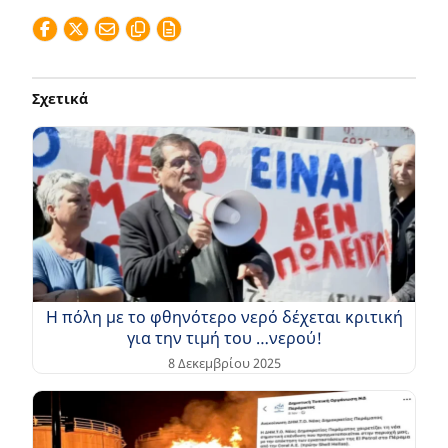
Σχετικά
Η πόλη με το φθηνότερο νερό δέχεται κριτική
για την τιμή του …νερού!
8 Δεκεμβρίου 2025