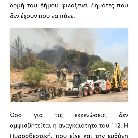
δομή του Δήμου φιλοξενεί δημότες που
δεν έχουν που να πάνε.
Όσο για τις εκκενώσεις, δεν
αμφισβητείται η αναγκαιότητα του 112. Η
Πυροσβεστική, που είχε και την ευθύνη