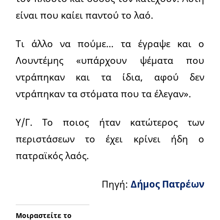
είναι που καίει παντού το λαό.
Τι άλλο να πούμε… τα έγραψε και ο
Λουντέμης «υπάρχουν ψέματα που
ντράπηκαν και τα ίδια, αφού δεν
ντράπηκαν τα στόματα που τα έλεγαν».
Υ/Γ. Το ποιος ήταν κατώτερος των
περιστάσεων το έχει κρίνει ήδη ο
πατραϊκός λαός.
Πηγή:
Δήμος Πατρέων
Μοιραστείτε το