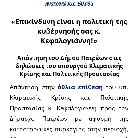
Ανακοινώσεις
,
Ελλάδα
«Επικίνδυνη είναι η πολιτική της
κυβέρνησής σας κ.
Κεφαλογιάννη!»
Απάντηση του Δήμου Πατρέων στις
δηλώσεις του υπουργού Κλιματικής
Κρίσης και Πολιτικής Προστασίας
Απάντηση στην
άθλια επίθεση
του υπ.
Κλιματικής Κρίσης και Πολιτικής
Προστασίας κ. Κεφαλογιάννη προς τον
Δήμαρχο Πατρέων με αφορμή της
καταστροφικές πυρκαγιάς στην περιοχή,