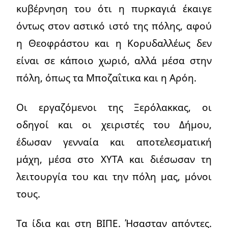
κυβέρνηση του ότι η πυρκαγιά έκαιγε
όντως στον αστικό ιστό της πόλης, αφού
η Θεοφράστου και η Κορυδαλλέως δεν
είναι σε κάποιο χωριό, αλλά μέσα στην
πόλη, όπως τα Μποζαΐτικα και η Αρόη.
Οι εργαζόμενοι της Ξερόλακκας, οι
οδηγοί και οι χειριστές του Δήμου,
έδωσαν γενναία και αποτελεσματική
μάχη, μέσα στο ΧΥΤΑ και διέσωσαν τη
λειτουργία του και την πόλη μας, μόνοι
τους.
Τα ίδια και στη ΒΙΠΕ. Ήσασταν απόντες.