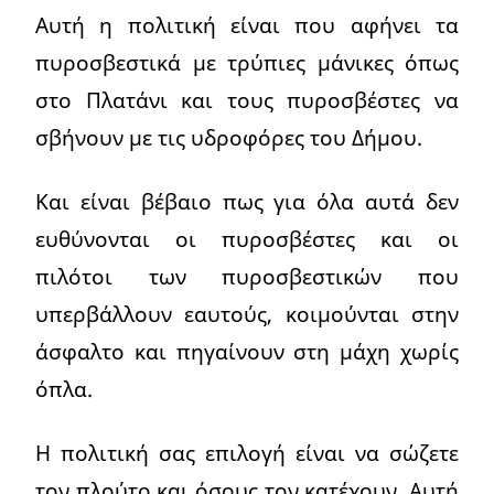
Αυτή η πολιτική είναι που αφήνει τα
πυροσβεστικά με τρύπιες μάνικες όπως
στο Πλατάνι και τους πυροσβέστες να
σβήνουν με τις υδροφόρες του Δήμου.
Και είναι βέβαιο πως για όλα αυτά δεν
ευθύνονται οι πυροσβέστες και οι
πιλότοι των πυροσβεστικών που
υπερβάλλουν εαυτούς, κοιμούνται στην
άσφαλτο και πηγαίνουν στη μάχη χωρίς
όπλα.
Η πολιτική σας επιλογή είναι να σώζετε
τον πλούτο και όσους τον κατέχουν. Αυτή