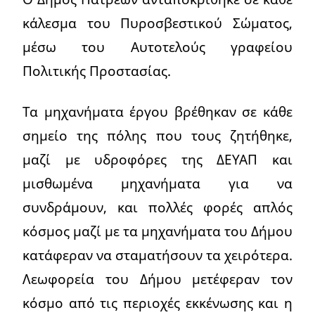
κάλεσμα του Πυροσβεστικού Σώματος,
μέσω του Αυτοτελούς γραφείου
Πολιτικής Προστασίας.
Τα μηχανήματα έργου βρέθηκαν σε κάθε
σημείο της πόλης που τους ζητήθηκε,
μαζί με υδροφόρες της ΔΕΥΑΠ και
μισθωμένα μηχανήματα για να
συνδράμουν, και πολλές φορές απλός
κόσμος μαζί με τα μηχανήματα του Δήμου
κατάφεραν να σταματήσουν τα χειρότερα.
Λεωφορεία του Δήμου μετέφεραν τον
κόσμο από τις περιοχές εκκένωσης και η