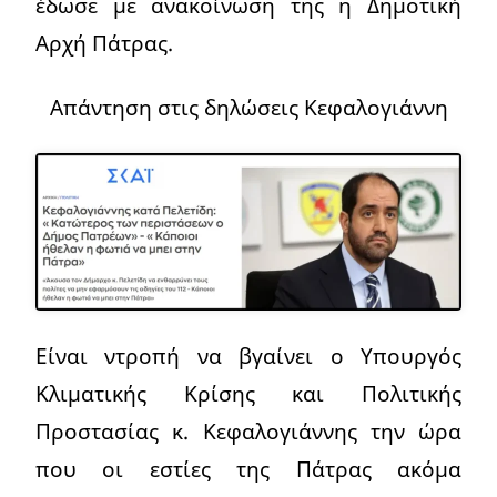
έδωσε με ανακοίνωση της η Δημοτική
Αρχή Πάτρας.
Απάντηση στις δηλώσεις Κεφαλογιάννη
Είναι ντροπή να βγαίνει ο Υπουργός
Κλιματικής Κρίσης και Πολιτικής
Προστασίας κ. Κεφαλογιάννης την ώρα
που οι εστίες της Πάτρας ακόμα