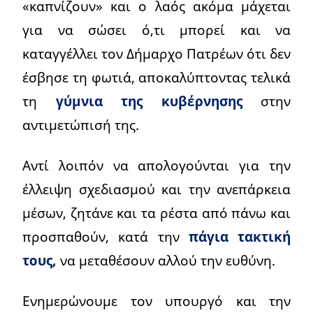
«καπνίζουν» και ο λαός ακόμα μάχεται
για να σώσει ό,τι μπορεί και να
καταγγέλλει τον Δήμαρχο Πατρέων ότι δεν
έσβησε τη φωτιά, αποκαλύπτοντας τελικά
τη
γύμνια της κυβέρνησης
στην
αντιμετώπισή της.
Αντί λοιπόν να απολογούνται για την
έλλειψη σχεδιασμού και την ανεπάρκεια
μέσων, ζητάνε και τα ρέστα από πάνω και
προσπαθούν, κατά την
πάγια τακτική
τους,
να μεταθέσουν αλλού την ευθύνη.
Ενημερώνουμε τον υπουργό και την