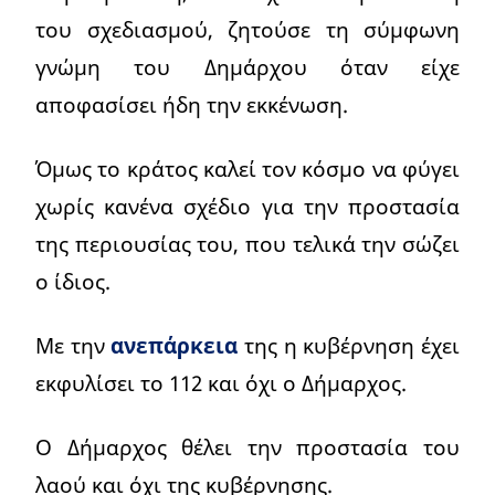
του σχεδιασμού, ζητούσε τη σύμφωνη
γνώμη του Δημάρχου όταν είχε
αποφασίσει ήδη την εκκένωση.
Όμως το κράτος καλεί τον κόσμο να φύγει
χωρίς κανένα σχέδιο για την προστασία
της περιουσίας του, που τελικά την σώζει
ο ίδιος.
Με την
ανεπάρκεια
της η κυβέρνηση έχει
εκφυλίσει το 112 και όχι ο Δήμαρχος.
Ο Δήμαρχος θέλει την προστασία του
λαού και όχι της κυβέρνησης.