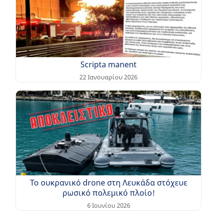
Scripta manent
22 Ιανουαρίου 2026
Το ουκρανικό drone στη Λευκάδα στόχευε
ρωσικό πολεμικό πλοίο!
6 Ιουνίου 2026