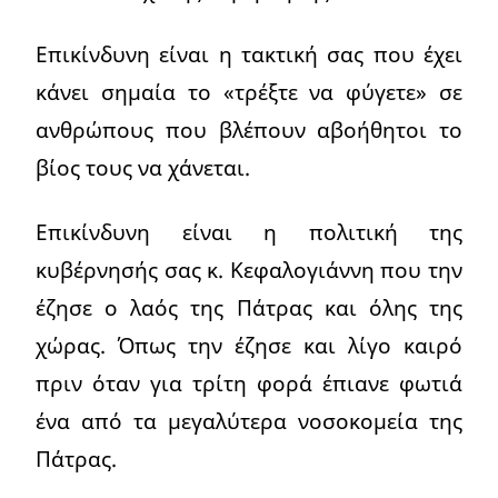
Επικίνδυνη είναι η τακτική σας που έχει
κάνει σημαία το «τρέξτε να φύγετε» σε
ανθρώπους που βλέπουν αβοήθητοι το
βίος τους να χάνεται.
Επικίνδυνη είναι η πολιτική της
κυβέρνησής σας κ. Κεφαλογιάννη που την
έζησε ο λαός της Πάτρας και όλης της
χώρας. Όπως την έζησε και λίγο καιρό
πριν όταν για τρίτη φορά έπιανε φωτιά
ένα από τα μεγαλύτερα νοσοκομεία της
Πάτρας.