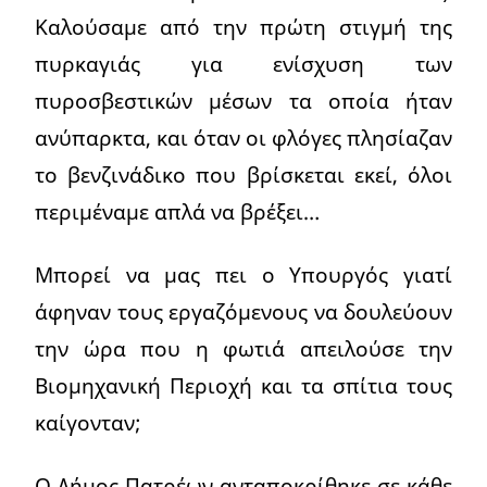
Καλούσαμε από την πρώτη στιγμή της
πυρκαγιάς για ενίσχυση των
πυροσβεστικών μέσων τα οποία ήταν
ανύπαρκτα, και όταν οι φλόγες πλησίαζαν
το βενζινάδικο που βρίσκεται εκεί, όλοι
περιμέναμε απλά να βρέξει…
Μπορεί να μας πει ο Υπουργός γιατί
άφηναν τους εργαζόμενους να δουλεύουν
την ώρα που η φωτιά απειλούσε την
Βιομηχανική Περιοχή και τα σπίτια τους
καίγονταν;
Ο Δήμος Πατρέων ανταποκρίθηκε σε κάθε