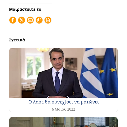
Μοιραστείτε το
Σχετικά
Ο λαός θα συνεχίσει να ματώνει
6 Μαΐου 2022