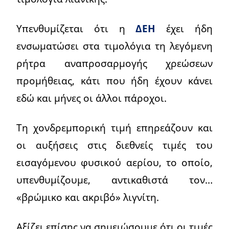
Υπενθυμίζεται ότι η
ΔΕΗ
έχει ήδη
ενσωματώσει στα τιμολόγια τη λεγόμενη
ρήτρα αναπροσαρμογής χρεώσεων
προμήθειας, κάτι που ήδη έχουν κάνει
εδώ και μήνες οι άλλοι πάροχοι.
Τη χονδρεμπορική τιμή επηρεάζουν και
οι αυξήσεις στις διεθνείς τιμές του
εισαγόμενου φυσικού αερίου, το οποίο,
υπενθυμίζουμε, αντικαθιστά τον…
«βρώμικο και ακριβό» λιγνίτη.
Αξίζει επίσης να σημειώσουμε ότι οι τιμές