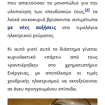
που απαιτούσαν τα μονοπώλια για την
[2]
υλοποίηση των επενδύσεών τους,
τα
λαϊκά νοικοκυριά βρίσκονται αντιμέτωπα
με νέες αυξήσεις
στα τιμολόγια
ηλεκτρικού ρεύματος.
Κι αυτό γιατί αυτό το διάστημα γίνεται
κυριολεκτικό «πάρτι» από τους
«ραντιέρηδες» στο χρηματιστήριο
Ενέργειας, με αποτέλεσμα οι τιμές
χονδρικής ηλεκτρισμού να εκτοξεύονται
σε άνευ προηγουμένου επίπεδα.