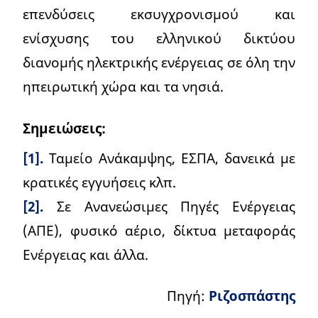
επενδύσεις εκσυγχρονισμού και
ενίσχυσης του ελληνικού δικτύου
διανομής ηλεκτρικής ενέργειας σε όλη την
ηπειρωτική χώρα και τα νησιά.
Σημειώσεις:
[1].
Ταμείο Ανάκαμψης, ΕΣΠΑ, δανεικά με
κρατικές εγγυήσεις κλπ.
[2].
Σε Ανανεώσιμες Πηγές Ενέργειας
(ΑΠΕ), φυσικό αέριο, δίκτυα μεταφοράς
Ενέργειας και άλλα.
Πηγή:
Ριζοσπάστης