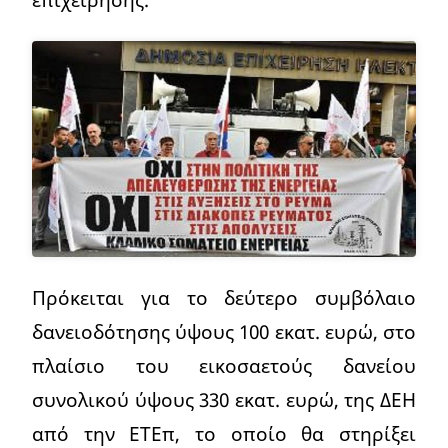
Πρόκειται για το δεύτερο συμβόλαιο
δανειοδότησης ύψους 100 εκατ. ευρώ, στο
πλαίσιο του εικοσαετούς δανείου
συνολικού ύψους 330 εκατ. ευρώ, της ΔΕΗ
από την ΕΤΕπ, το οποίο θα στηρίξει