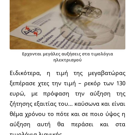
Ερχονται μεγάλες αυξήσεις στα τιμολόγια
ηλεκτρισμού
Ειδικότερα, η τιμή της μεγαβατώρας
ξεπέρασε χτες την τιμή – ρεκόρ των 130
ευρώ, με πρόφαση την αύξηση της
ζήτησης εξαιτίας του… καύσωνα και είναι
θέμα χρόνου το πότε και σε ποιο ύψος η
αύξηση αυτή θα περάσει και στα
τιμολόγια λιανικής.