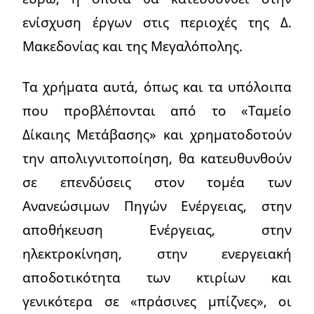
ενίσχυση έργων στις περιοχές της Δ.
Μακεδονίας και της Μεγαλόπολης.
Τα χρήματα αυτά, όπως και τα υπόλοιπα
που προβλέπονται από το «Ταμείο
Δίκαιης Μετάβασης» και χρηματοδοτούν
την απολιγνιτοποίηση, θα κατευθυνθούν
σε επενδύσεις στον τομέα των
Ανανεώσιμων Πηγών Ενέργειας, στην
αποθήκευση Ενέργειας, στην
ηλεκτροκίνηση, στην ενεργειακή
αποδοτικότητα των κτιρίων και
γενικότερα σε «πράσινες μπίζνες», οι