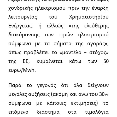
χονδρικής ηλεκτρισμού πριν την έναρξη
λειτουργίας του Χρηματιστηρίου
Ενέργειας, ή αλλιώς «της ελεύθερης
διακύμανσης των τιμών ηλεκτρισμού
σύμφωνα με τα σήματα της αγοράς»,
όπως προβλέπει το «μοντέλο – στόχος»
της ΕΕ, κυμαίνεται κάτω των 50
ευρώ/Mwh.
Παρά το γεγονός ότι όλα δείχνουν
μεγάλες αυξήσεις (ακόμη και άνω του 30%
σύμφωνα με κάποιες εκτιμήσεις) το
επόμενο διάστημα στα τιμολόγια