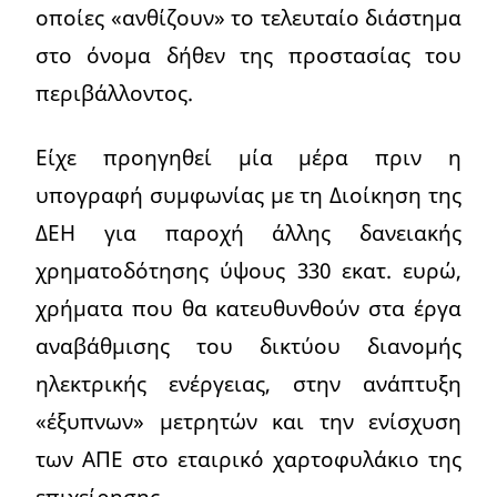
οποίες «ανθίζουν» το τελευταίο διάστημα
στο όνομα δήθεν της προστασίας του
περιβάλλοντος.
Είχε προηγηθεί μία μέρα πριν η
υπογραφή συμφωνίας με τη Διοίκηση της
ΔΕΗ για παροχή άλλης δανειακής
χρηματοδότησης ύψους 330 εκατ. ευρώ,
χρήματα που θα κατευθυνθούν στα έργα
αναβάθμισης του δικτύου διανομής
ηλεκτρικής ενέργειας, στην ανάπτυξη
«έξυπνων» μετρητών και την ενίσχυση
των ΑΠΕ στο εταιρικό χαρτοφυλάκιο της
επιχείρησης.