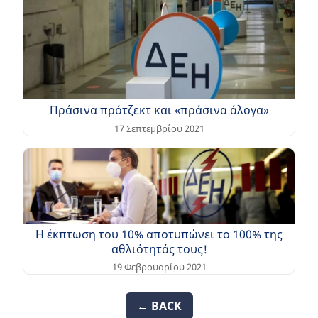
Πράσινα πρότζεκτ και «πράσινα άλογα»
17 Σεπτεμβρίου 2021
Η έκπτωση του 10% αποτυπώνει το 100% της
αθλιότητάς τους!
19 Φεβρουαρίου 2021
← BACK