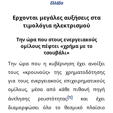
Ελλάδα
Ερχονται μεγάλες αυξήσεις στα
τιμολόγια ηλεκτρισμού
Την ώρα που στους ενεργειακούς
ομίλους πέφτει «χρήμα με το
τσουβάλι»
Την ώρα που η κυβέρνηση έχει ανοίξει
τους «κρουνούς» της χρηματοδότησης
για τους ενεργειακούς επιχειρηματικούς
ομίλους, μέσα από κάθε πιθανή πηγή
[1]
άντλησης ρευστότητας
και έχει
διαμορφώσει όλο το θεσμικό πλαίσιο