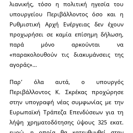
λιανικής, τόσο η πολιτική ηγεσία του
υπουργείου Περιβάλλοντος όσο και η
Ρυθμιστική Αρχή Ενέργειας δεν έχουν
προχωρήσει σε καμία επίσημη δήλωση,
παρά μόνο αρκούνται να
«παρακολουθούν τις διακυμάνσεις της
αγοράς»…
Παρ’ όλα αυτά, ο υπουργός
Περιβάλλοντος Κ. Σκρέκας προχώρησε
στην υπογραφή νέας συμφωνίας με την
Ευρωπαϊκή Τράπεζα Επενδύσεων για τη
λήψη χρηματοδότησης ύψους 325 εκατ.
ευρώ, η οποία θα κατευθυνθεί στην