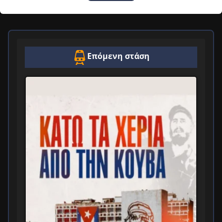
Επόμενη στάση