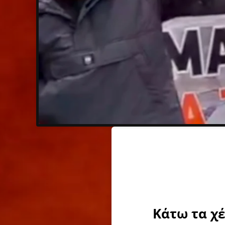
Κάτω τα χ