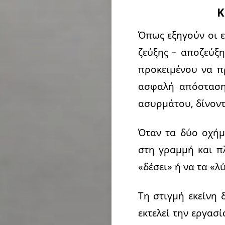
Κ
Όπως εξηγούν οι ε
ζεύξης – αποζεύξη
προκειμένου να π
ασφαλή απόσταση
ασυρμάτου, δίνοντά
Όταν τα δύο οχήμ
στη γραμμή και π
«δέσει» ή να τα «λύ
Τη στιγμή εκείνη 
εκτελεί την εργασ