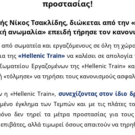
προστασίας!
ς Νίκος Τσακλίδης, διώκεται από την «
κή ανωμαλία» επειδή τήρησε τον κανον
από σωματεία και εργαζόμενους σε όλη τη χώρα
ια της
«Hellenic Train»
να καλέσει σε απολογία 
Σωματείου Εργαζομένων της «Hellenic Train» κ
ή «τόλμησε» να τηρήσει τους κανονισμούς ασφαλ
 η «Hellenic Train»,
συνεχίζοντας στον ίδιο 
μένο έγκλημα των Τεμπών και με τις πλάτες το
μόνο δεν τηρεί τα μέτρα προστασίας για τους
 επιβάτες, αλλά τιμωρεί όσους απαιτούν να τηρη