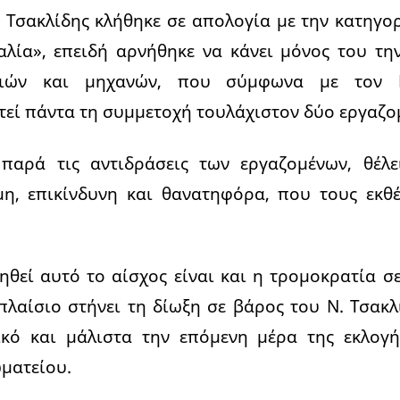
. Τσακλίδης κλήθηκε σε απολογία με την κατηγο
λία», επειδή αρνήθηκε να κάνει μόνος του την
νιών και μηχανών, που σύμφωνα με τον Γ
εί πάντα τη συμμετοχή τουλάχιστον δύο εργαζο
, παρά τις αντιδράσεις των εργαζομένων, θέλε
η, επικίνδυνη και θανατηφόρα, που τους εκθέ
ηθεί αυτό το αίσχος είναι και η τρομοκρατία σ
 πλαίσιο στήνει τη δίωξη σε βάρος του Ν. Τσακλ
ικό και μάλιστα την επόμενη μέρα της εκλογ
ματείου.