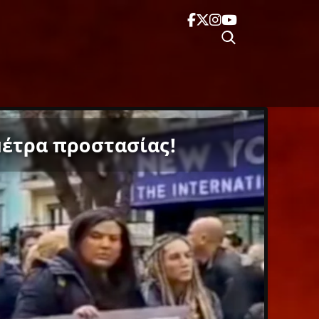
μέτρα προστασίας!