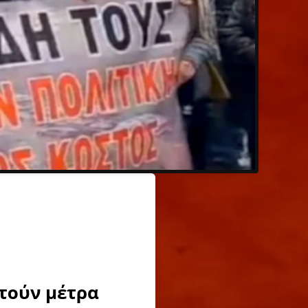
τούν μέτρα