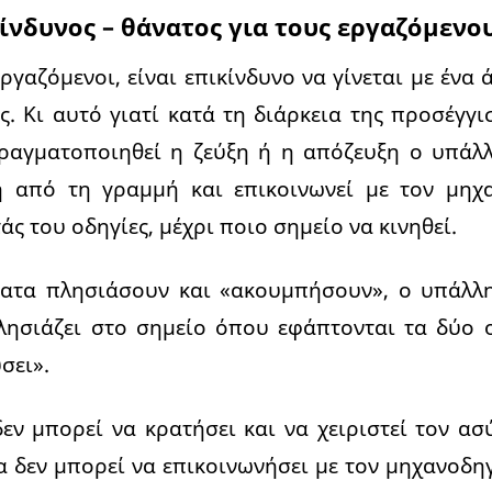
ίνδυνος – θάνατος για τους εργαζόμενο
ργαζόμενοι, είναι επικίνδυνο να γίνεται με ένα 
ς. Κι αυτό γιατί κατά τη διάρκεια της προσέγγ
ραγματοποιηθεί η ζεύξη ή η απόζευξη ο υπάλλ
 από τη γραμμή και επικοινωνεί με τον μηχ
ς του οδηγίες, μέχρι ποιο σημείο να κινηθεί.
ατα πλησιάσουν και «ακουμπήσουν», ο υπάλλη
λησιάζει στο σημείο όπου εφάπτονται τα δύο ο
σει».
δεν μπορεί να κρατήσει και να χειριστεί τον α
ία δεν μπορεί να επικοινωνήσει με τον μηχανοδηγ