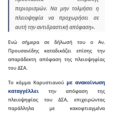
περιορισμών. Να μην τολμήσει η
πλειοψηφία να προχωρήσει σε
αυτή την αντιδραστική απόφαση».
Ενώ σήμερα σε δήλωσή του ο Αν.
Προυσανίδης καταδικάζει επίσης την
απαράδεκτη απόφαση της πλειοψηφίας
του ΔΣΑ.
Το κόμμα Καρυστιανού
με ανακοίνωση
καταγγέλλει
την απόφαση της
πλειοψηφίας του ΔΣΑ, επιχειρώντας
παράλληλα με κακοφτιαγμένα