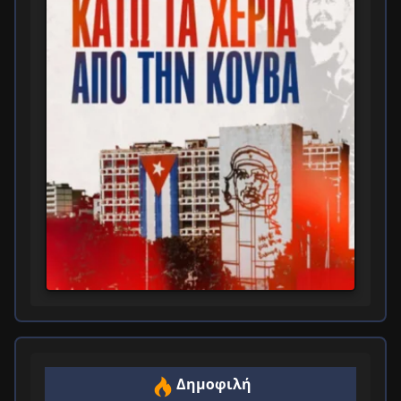
Δημοφιλή