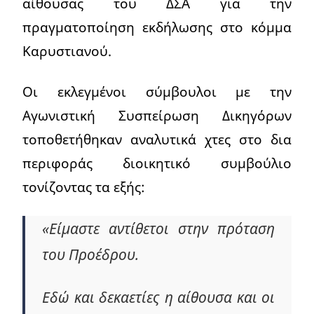
αίθουσας του ΔΣΑ για την
πραγματοποίηση εκδήλωσης στο κόμμα
Καρυστιανού.
Οι εκλεγμένοι σύμβουλοι με την
Αγωνιστική Συσπείρωση Δικηγόρων
τοποθετήθηκαν αναλυτικά χτες στο δια
περιφοράς διοικητικό συμβούλιο
τονίζοντας τα εξής:
«Είμαστε αντίθετοι στην πρόταση
του Προέδρου.
Εδώ και δεκαετίες η αίθουσα και οι