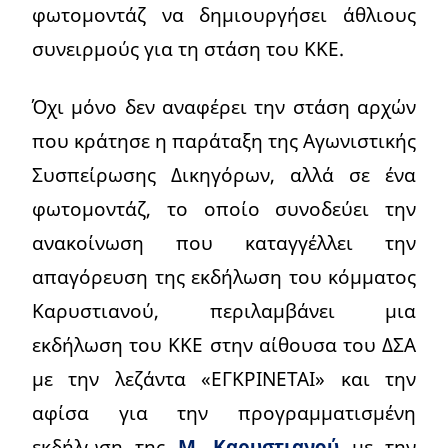
φωτομοντάζ να δημιουργήσει άθλιους
συνειρμούς για τη στάση του ΚΚΕ.
Όχι μόνο δεν αναφέρει την στάση αρχών
που κράτησε η παράταξη της Αγωνιστικής
Συσπείρωσης Δικηγόρων, αλλά σε ένα
φωτομοντάζ, το οποίο συνοδεύει την
ανακοίνωση που καταγγέλλει την
απαγόρευση της εκδήλωση του κόμματος
Καρυστιανού, περιλαμβάνει μια
εκδήλωση του ΚΚΕ στην αίθουσα του ΔΣΑ
με την λεζάντα «ΕΓΚΡΙΝΕΤΑΙ» και την
αφίσα για την προγραμματισμένη
εκδήλωση της
Μ. Καρυστιανού
με την