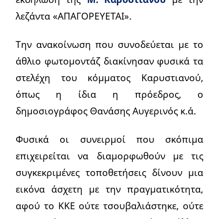
λεζάντα «ΑΠΑΓΟΡΕΥΕΤΑΙ».
Την ανακοίνωση που συνοδεύεται με το
άθλιο φωτομοντάζ διακίνησαν φυσικά τα
στελέχη του κόμματος Καρυστιανού,
όπως η ίδια η πρόεδρος, ο
δημοσιογράφος Θανάσης Αυγερινός κ.ά.
Φυσικά οι συνειρμοί που σκόπιμα
επιχειρείται να διαμορφωθούν με τις
συγκεκριμένες τοποθετήσεις δίνουν μια
εικόνα άσχετη με την πραγματικότητα,
αφού το ΚΚΕ ούτε τσουβαλιάστηκε, ούτε