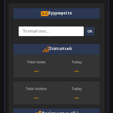
Εγγραφείτε
ΟΚ
Στατιστικά
Total views
Today
—
—
Total visitors
Today
—
—