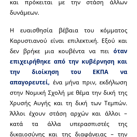
και πρόκειται με την στάση άλλων
δυνάμεων.
Η ευαισθησία βέβαια του κόμματος
Καρυστιανού είναι επιλεκτική. Εξού και
δεν βρήκε μια κουβέντα να πει
όταν
επιχειρήθηκε από την κυβέρνηση και
την διοίκηση του ΕΚΠΑ να
απαγορευτεί,
ένα μήνα πριν, εκδήλωση
στην Νομική Σχολή με θέμα την δική της
Χρυσής Αυγής και τη δική των Τεμπών.
Άλλοι έχουν στάση αρχών και άλλοι –
κατά τα άλλα υπερασπιστές της
δικαιοσύνης και της διαφάνειας – την