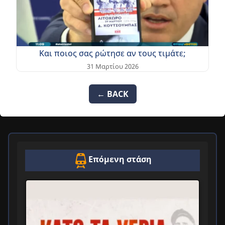
Και ποιος σας ρώτησε αν τους τιμάτε;
31 Μαρτίου 2026
← BACK
Επόμενη στάση