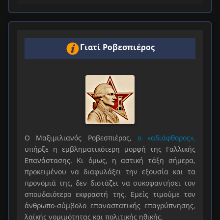
Γιατί Ροβεσπιέρος
Ο Μαξιμιλιανός Ροβεσπιέρος,
ο «αδιάφθορος»,
υπήρξε η εμβληματικότερη μορφή της Γαλλικής
Επανάστασης. Κι όμως, η αστική τάξη σήμερα,
προκειμένου να διαφυλάξει την εξουσία και τα
προνόμιά της, δεν διστάζει να συκοφαντήσει τον
σπουδαιότερο εκφραστή της. Εμείς τιμούμε τον
άνθρωπο-σύμβολο επαναστατικής επαγρύπνησης,
λαϊκής νομιμότητας και πολιτικής ηθικής.