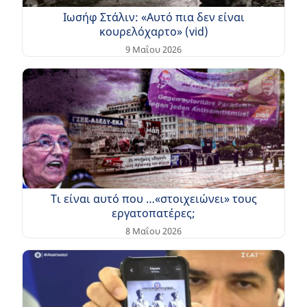
Ιωσήφ Στάλιν: «Αυτό πια δεν είναι
κουρελόχαρτο» (vid)
9 Μαΐου 2026
Τι είναι αυτό που …«στοιχειώνει» τους
εργατοπατέρες;
8 Μαΐου 2026