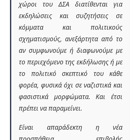
χώροι του ΔΣΑ διατίθενται για
εκδηλώσεις και συζητήσεις σε
κόμματα και πολιτικούς
σχηματισμούς, ανεξάρτητα από το
αν συμφωνούμε ή διαφωνούμε με
το περιεχόμενο της εκδήλωσης ή με
το πολιτικό σκεπτικό του κάθε
φορέα, φυσικά όχι σε ναζιστικά και
φασιστικά μορφώματα. Και έτσι
πρέπει να παραμείνει.
Είναι απαράδεκτη η νέα
προσπάθεια επιβολής