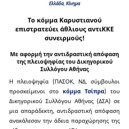
Ελλάδα
,
Κίνημα
Το κόμμα Καρυστιανού
επιστρατεύει άθλιους αντιΚΚΕ
συνειρμούς!
Με αφορμή την αντιδραστική απόφαση
της πλειοψηφίας του Δικηγορικού
Συλλόγου Αθήνας
Η πλειοψηφία (ΠΑΣΟΚ, ΝΔ, σύμβουλοι
προσκείμενοι στο
κόμμα Τσίπρα
) του
Δικηγορικού Συλλόγου Αθήνας (ΔΣΑ) σε
μια απαράδεκτη, αντιδραστική απόφαση
ανακάλεσαν την άδεια παραχώρησης της