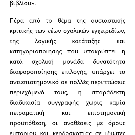
βιβλίου».
Πέρα από το θέμα της ουσιαστικής
κριτικής των νέων σχολικών εγχειριδίων,
της λογικής κατάταξης και
κατηγοριοποίησης που υποκρύπτει η
κατά σχολική μονάδα δυνατότητα
διαφοροποίησης επιλογής, υπάρχει το
αντιεπιστημονικό σε πολλές περιπτώσεις
περιεχόμενό τους, η απαράδεκτη
διαδικασία συγγραφής χωρίς καμία
πειραματική και επιστημονική
προϋπόθεση, οι αναθέσεις με όρους
εμπορίου και κερδοσκοπίας σε ιδιώτες