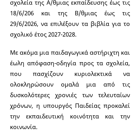
σχολεία της Α/θμιας εκπαίδευσης έως τις
18/6/206 και της Β/θμιας έως τις
29/6/2026, να επιλέξουν τα βιβλία για το
σχολικό έτος 2027-2028.
Με ακόμα μια παιδαγωγικά αστήριχτη και
έωλη απόφαση-οδηγία προς τα σχολεία,
που πασχίζουν κυριολεκτικά να
ολοκληρώσουν ομαλά μια από τις
δυσκολότερες χρονιές των τελευταίων
χρόνων, η υπουργός Παιδείας προκαλεί
την εκπαιδευτική κοινότητα και την
κοινωνία.