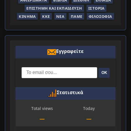
ΕΠΙΣΤΉΜΗ ΚΑΙ ΕΚΠΑΊΔΕΥΣΗ
ΙΣΤΟΡΊΑ
ΚΊΝΗΜΑ
ΚΚΕ
ΝΈΑ
ΠΑΜΕ
ΦΙΛΟΣΟΦΊΑ
Εγγραφείτε
ΟΚ
Στατιστικά
Total views
Today
—
—