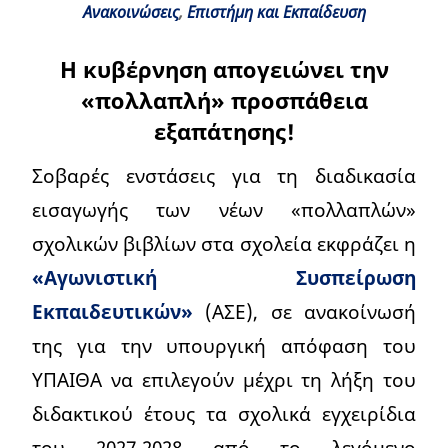
Ανακοινώσεις
,
Επιστήμη και Εκπαίδευση
Η κυβέρνηση απογειώνει την
«πολλαπλή» προσπάθεια
εξαπάτησης!
Σοβαρές ενστάσεις για τη διαδικασία
εισαγωγής των νέων «πολλαπλών»
σχολικών βιβλίων στα σχολεία εκφράζει η
«Αγωνιστική Συσπείρωση
Εκπαιδευτικών»
(ΑΣΕ), σε ανακοίνωσή
της για την υπουργική απόφαση του
ΥΠΑΙΘΑ να επιλεγούν μέχρι τη λήξη του
διδακτικού έτους τα σχολικά εγχειρίδια
του 2027-2028 από το λεγόμενο