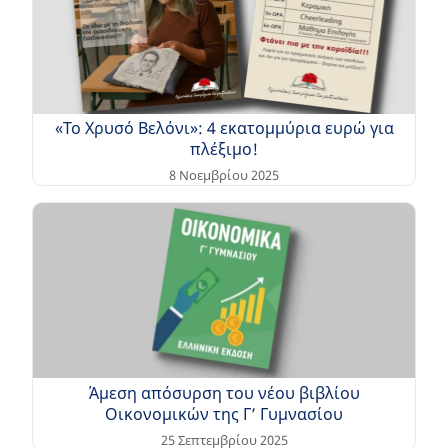
«Το Χρυσό Βελόνι»: 4 εκατομμύρια ευρώ για
πλέξιμο!
8 Νοεμβρίου 2025
Άμεση απόσυρση του νέου βιβλίου
Οικονομικών της Γ’ Γυμνασίου
25 Σεπτεμβρίου 2025