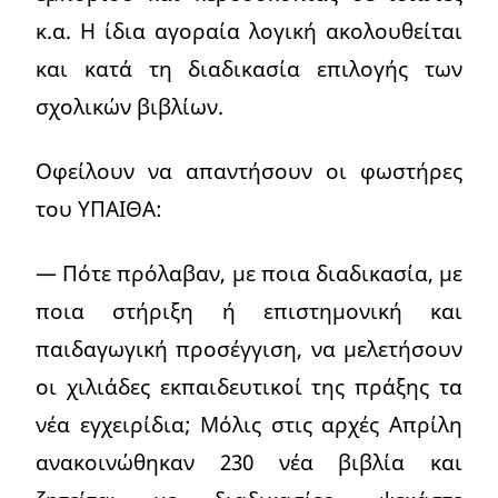
κ.α. Η ίδια αγοραία λογική ακολουθείται
και κατά τη διαδικασία επιλογής των
σχολικών βιβλίων.
Οφείλουν να απαντήσουν οι φωστήρες
του ΥΠΑΙΘΑ:
— Πότε πρόλαβαν, με ποια διαδικασία, με
ποια στήριξη ή επιστημονική και
παιδαγωγική προσέγγιση, να μελετήσουν
οι χιλιάδες εκπαιδευτικοί της πράξης τα
νέα εγχειρίδια; Μόλις στις αρχές Απρίλη
ανακοινώθηκαν 230 νέα βιβλία και