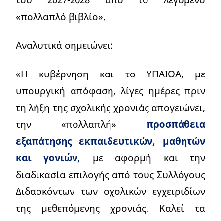
«πολλαπλό βιβλίο».
Αναλυτικά σημειώνει:
«Η κυβέρνηση και το ΥΠΑΙΘΑ, με
υπουργική απόφαση, λίγες ημέρες πριν
τη λήξη της σχολικής χρονιάς απογειώνει,
την «πολλαπλή»
προσπάθεια
εξαπάτησης εκπαιδευτικών, μαθητών
και γονιών,
με αφορμή και την
διαδικασία επιλογής από τους Συλλόγους
Διδασκόντων των σχολικών εγχειριδίων
της μεθεπόμενης χρονιάς. Καλεί τα