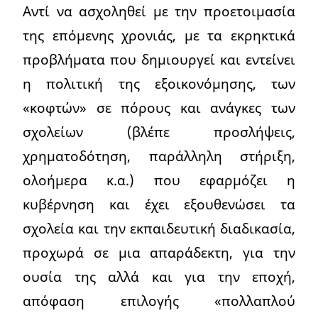
Αντί να ασχοληθεί με την προετοιμασία
της επόμενης χρονιάς, με τα εκρηκτικά
προβλήματα που δημιουργεί και εντείνει
η πολιτική της εξοικονόμησης, των
«κοφτών» σε πόρους και ανάγκες των
σχολείων (βλέπε προσλήψεις,
χρηματοδότηση, παράλληλη στήριξη,
ολοήμερα κ.α.) που εφαρμόζει η
κυβέρνηση και έχει εξουθενώσει τα
σχολεία και την εκπαιδευτική διαδικασία,
προχωρά σε μια απαράδεκτη, για την
ουσία της αλλά και για την εποχή,
απόφαση επιλογής «πολλαπλού