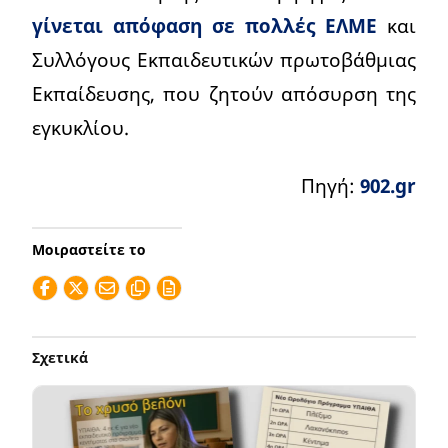
γίνεται απόφαση σε πολλές ΕΛΜΕ
και
Συλλόγους Εκπαιδευτικών πρωτοβάθμιας
Εκπαίδευσης, που ζητούν απόσυρση της
εγκυκλίου.
Πηγή:
902.gr
Μοιραστείτε το
Σχετικά