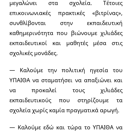
μεγαλώνει στα σχολεία. Τέτοιες
επικοινωνιακές πρακτικές «βιτρίνας»,
συνθλίβονται στην εκπαιδευτική
καθημερινότητα που βιώνουμε χιλιάδες
εκπαιδευτικοί και μαθητές μέσα στις
σχολικές μονάδες.
— Καλούμε την πολιτική ηγεσία του
ΥΠΑΙΘΑ να σταματήσει να απαξιώνει και
να προκαλεί τους χιλιάδες
εκπαιδευτικούς που στηρίζουμε τα
σχολεία χωρίς καμία πραγματικά αρωγή.
— Καλούμε εδώ και τώρα το ΥΠΑΙΘΑ να