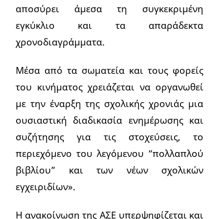
αποσύρει άμεσα τη συγκεκριμένη
εγκύκλιο και τα απαράδεκτα
χρονοδιαγράμματα.
Μέσα από τα σωματεία και τους φορείς
του κινήματος χρειάζεται να οργανωθεί
με την έναρξη της σχολικής χρονιάς μια
ουσιαστική διαδικασία ενημέρωσης και
συζήτησης για τις στοχεύσεις, το
περιεχόμενο του λεγόμενου “πολλαπλού
βιβλίου” και των νέων σχολικών
εγχειριδίων».
Η ανακοίνωση της ΑΣΕ υπερψηφίζεται και