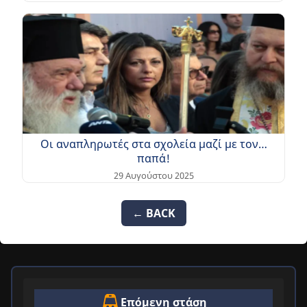
Οι αναπληρωτές στα σχολεία μαζί με τον…
παπά!
29 Αυγούστου 2025
← BACK
Επόμενη στάση