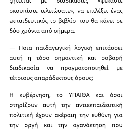
ζητείται με διαδικασίες «ψεκάστε
σκουπίστε τελειώσατε», να επιλέξει ένας
εκπαιδευτικός το βιβλίο που θα κάνει σε
δύο χρόνια από σήμερα.
— Ποια παιδαγωγική λογική επιτάσσει
αυτή η τόσο σημαντική και σοβαρή
διαδικασία να πραγματοποιηθεί με
τέτοιους απαράδεκτους όρους;
Η κυβέρνηση, το ΥΠΑΙΘΑ και όσοι
στηρίζουν αυτή την αντιεκπαιδευτική
πολιτική έχουν ακέραιη την ευθύνη για
την οργή και την αγανάκτηση που