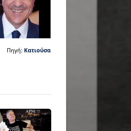
Πηγή:
Κατιούσα