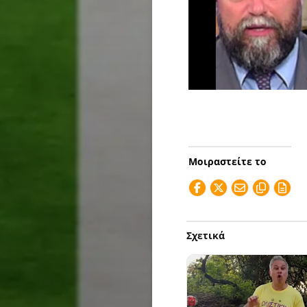
Μοιραστείτε το
Σχετικά