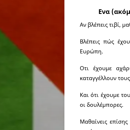
Ενα (ακόμ
Αν βλέπεις τιβί, μ
Βλέπεις πώς έχου
Ευρώπη.
Οτι έχουμε αχάρ
καταγγέλλουν του
Και ότι έχουμε το
οι δουλέμπορες.
Μαθαίνεις επίσης