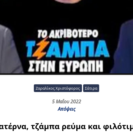
Ζαραλίκος Χριστόφορος
Σάτιρα
5 Μαΐου 2022
Απόψεις
ατέρνα, τζάμπα ρεύμα και φιλότι