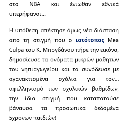
στο ΝΒΑ και ένιωθαν εθνικά
υπερήφανοι…
Η υπόθεση απέκτησε όμως νέα διάσταση
από τη στιγμή που ο
ιστότοπος
Mea
Culpa του Κ. Μπογδάνου πήρε την εικόνα,
δημοσίευσε τα ονόματα μικρών μαθητών
του νηπιαγωγείου και τα συνόδευσε με
αγανακτισμένα σχόλια για τον…
αφελληνισμό των σχολικών βαθμίδων,
την ίδια στιγμή που καταπατούσε
βάναυσα τα προσωπικά δεδομένα
5χρονων παιδιών!