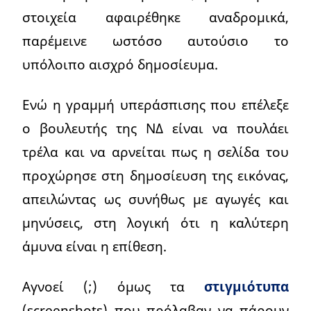
στοιχεία αφαιρέθηκε αναδρομικά,
παρέμεινε ωστόσο αυτούσιο το
υπόλοιπο αισχρό δημοσίευμα.
Ενώ η γραμμή υπεράσπισης που επέλεξε
ο βουλευτής της ΝΔ είναι να πουλάει
τρέλα και να αρνείται πως η σελίδα του
προχώρησε στη δημοσίευση της εικόνας,
απειλώντας ως συνήθως με αγωγές και
μηνύσεις, στη λογική ότι η καλύτερη
άμυνα είναι η επίθεση.
Αγνοεί (;) όμως τα
στιγμιότυπα
(screenshots) που πρόλαβαν να πάρουν