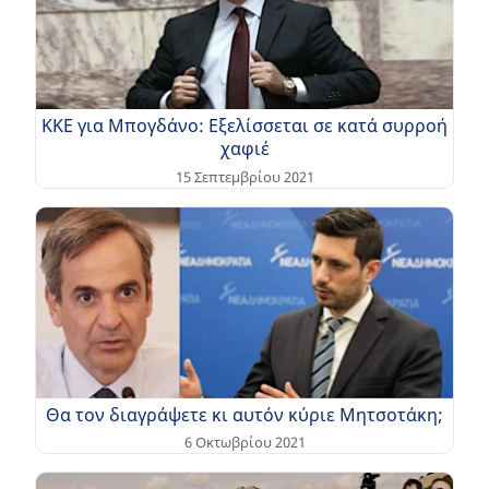
ΚΚΕ για Μπογδάνο: Εξελίσσεται σε κατά συρροή
χαφιέ
15 Σεπτεμβρίου 2021
Θα τον διαγράψετε κι αυτόν κύριε Μητσοτάκη;
6 Οκτωβρίου 2021