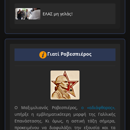
ΕΛΑΣ μη γελάς!
Γιατί Ροβεσπιέρος
Ο Μαξιμιλιανός Ροβεσπιέρος,
ο «αδιάφθορος»,
υπήρξε η εμβληματικότερη μορφή της Γαλλικής
Επανάστασης. Κι όμως, η αστική τάξη σήμερα,
προκειμένου να διαφυλάξει την εξουσία και τα