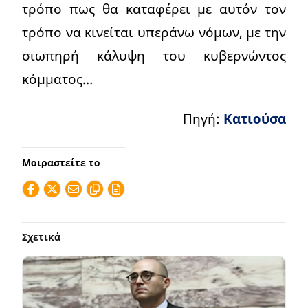
τρόπο πως θα καταφέρει με αυτόν τον
τρόπο να κινείται υπεράνω νόμων, με την
σιωπηρή κάλυψη του κυβερνώντος
κόμματος…
Πηγή:
Κατιούσα
Μοιραστείτε το
Σχετικά