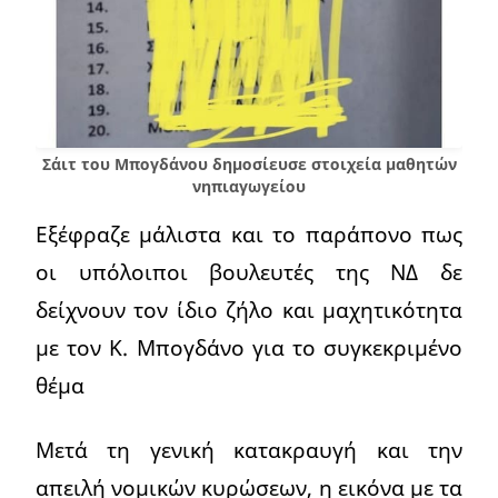
Σάιτ του Μπογδάνου δημοσίευσε στοιχεία μαθητών
νηπιαγωγείου
Εξέφραζε μάλιστα και το παράπονο πως
οι υπόλοιποι βουλευτές της ΝΔ δε
δείχνουν τον ίδιο ζήλο και μαχητικότητα
με τον Κ. Μπογδάνο για το συγκεκριμένο
θέμα
Μετά τη γενική κατακραυγή και την
απειλή νομικών κυρώσεων, η εικόνα με τα