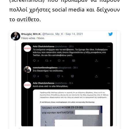
πολλοί χρήστες social media και δείχνουν
το αντίθετο.