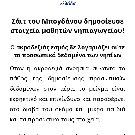
Ελλάδα
Σάιτ του Μπογδάνου δημοσίευσε
στοιχεία μαθητών νηπιαγωγείου!
Ο ακροδεξιός εσμός δε λογαριάζει ούτε
τα προσωπικά δεδομένα των νηπίων
Οταν η ακροδεξιά ανοησία συναντά το
πάθος της δημοσίευσης προσωπικών
δεδομένων στον αέρα, το μείγμα είναι
εκρηκτικό και επικίνδυνο και παρασέρνει
στο διάβα του ακόμα και μικρά παιδιά
και τα προσωπικά τους στοιχεία.