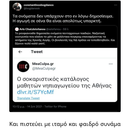
Και πιστεύει με ιταμό και φαιδρό συνάμα