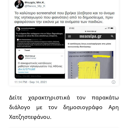
Δείτε χαρακτηριστικά τον παρακάτω
διάλογο με τον δημοσιογράφο Αρη
Χατζηστεφάνου.