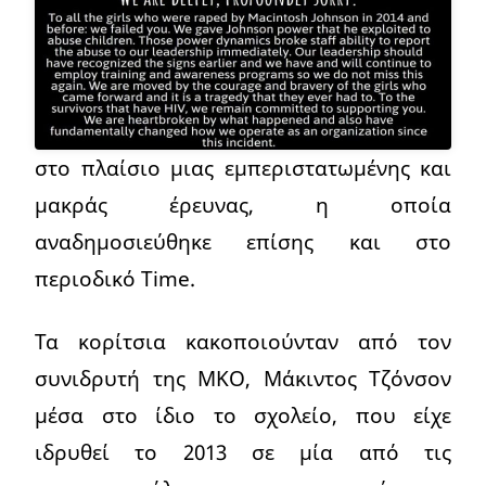
στο πλαίσιο μιας εμπεριστατωμένης και
μακράς έρευνας, η οποία
αναδημοσιεύθηκε επίσης και στο
περιοδικό Time.
Τα κορίτσια κακοποιούνταν από τον
συνιδρυτή της ΜΚΟ, Μάκιντος Τζόνσον
μέσα στο ίδιο το σχολείο, που είχε
ιδρυθεί το 2013 σε μία από τις