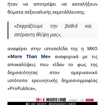
ήταν να αποτρέψει να καταλήξουν
θύματα σεξουαλικής εκμετάλλευσης.
«Εκφράζουμε την βαθιά και
απέραντη θλίψη μας»,
αναφέρει στην ιστοσελίδα της η ΜΚΟ
«More Than Me»
αναφορικά με τις
αποκαλύψεις που είδαν το φως της
δημοσιότητας στον αμερικανικό
ιστότοπο ερευνητικής δημοσιογραφίας
«ProPublica»,