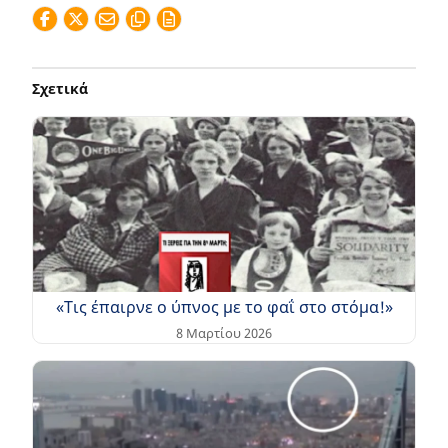
Σχετικά
«Τις έπαιρνε ο ύπνος με το φαΐ στο στόμα!»
8 Μαρτίου 2026