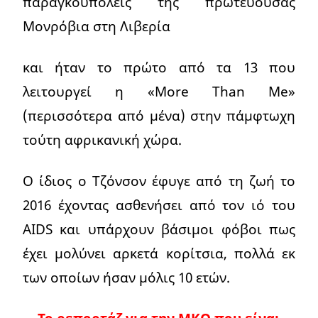
παραγκουπόλεις της πρωτεύουσας
Μονρόβια στη Λιβερία
και ήταν το πρώτο από τα 13 που
λειτουργεί η «More Than Me»
(περισσότερα από μένα) στην πάμφτωχη
τούτη αφρικανική χώρα.
Ο ίδιος ο Τζόνσον έφυγε από τη ζωή το
2016 έχοντας ασθενήσει από τον ιό του
AIDS και υπάρχουν βάσιμοι φόβοι πως
έχει μολύνει αρκετά κορίτσια, πολλά εκ
των οποίων ήσαν μόλις 10 ετών.