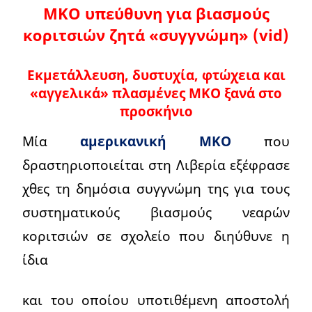
ΜΚΟ υπεύθυνη για βιασμούς
κοριτσιών ζητά «συγγνώμη» (vid)
Εκμετάλλευση, δυστυχία, φτώχεια και
«αγγελικά» πλασμένες ΜΚΟ ξανά στο
προσκήνιο
Μία
αμερικανική ΜΚΟ
που
δραστηριοποιείται στη Λιβερία εξέφρασε
χθες τη δημόσια συγγνώμη της για τους
συστηματικούς βιασμούς νεαρών
κοριτσιών σε σχολείο που διηύθυνε η
ίδια
και του οποίου υποτιθέμενη αποστολή