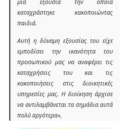
μία εξουσία την οποία
καταχράστηκε κακοποιώντας
παιδιά.
Αυτή η δύναμη εξουσίας του είχε
εμποδίσει την ικανότητα του
προσωπικού μας να αναφέρει τις
καταχρήσεις του και τις
κακοποιήσεις στις διοικητικές
υπηρεσίες μας. Η διοίκηση άρχισε
να αντιλαμβάνεται τα σημάδια αυτά
πολύ αργότερα»,