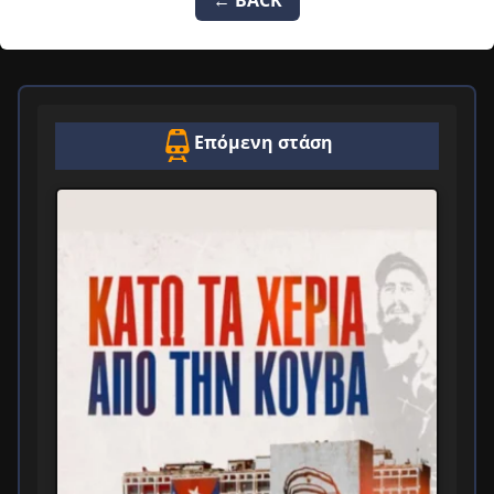
Επόμενη στάση