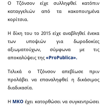
Ο Τζόνσον είχε συλληφθεί κατόπιν
καταγγελιών από τα κακοποιημένα
κορίτσια.
Η δίκη του το 2015 είχε αναβληθεί ένεκα
των υποψιών για δωροδοκίες
αξιωματούχων, σύμφωνα με τις
αποκαλύψεις της
«ProPublica».
Τελικά ο Τζόνσον απεβίωσε πριν
προλάβει να επαναληφθεί η δικάσιμος
διαδικασία.
Η
ΜΚΟ
έχει κατορθώσει να συγκεντρώσει