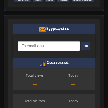
Εγγραφείτε
ΟΚ
Στατιστικά
Total views
Today
—
—
Total visitors
Today