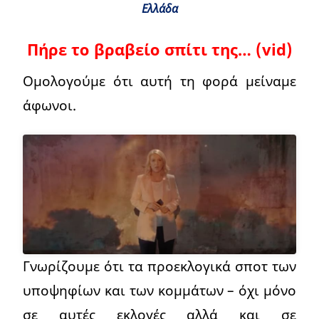
Ελλάδα
Πήρε το βραβείο σπίτι της… (vid)
Ομολογούμε ότι αυτή τη φορά μείναμε
άφωνοι.
Γνωρίζουμε ότι τα προεκλογικά σποτ των
υποψηφίων και των κομμάτων – όχι μόνο
σε αυτές εκλογές αλλά και σε