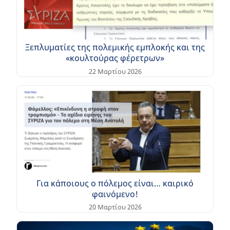
Ξεπλυματίες της πολεμικής εμπλοκής και της
«κουλτούρας φέρετρων»
22 Μαρτίου 2026
Για κάποιους ο πόλεμος είναι… καιρικό
φαινόμενο!
20 Μαρτίου 2026