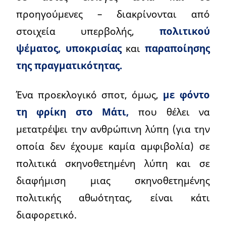
προηγούμενες – διακρίνονται από
στοιχεία υπερβολής,
πολιτικού
ψέματος, υποκρισίας
και
παραποίησης
της πραγματικότητας.
Ένα προεκλογικό σποτ, όμως,
με φόντο
τη φρίκη στο Μάτι,
που θέλει να
μετατρέψει την ανθρώπινη λύπη (για την
οποία δεν έχουμε καμία αμφιβολία) σε
πολιτικά σκηνοθετημένη λύπη και σε
διαφήμιση μιας σκηνοθετημένης
πολιτικής αθωότητας, είναι κάτι
διαφορετικό.