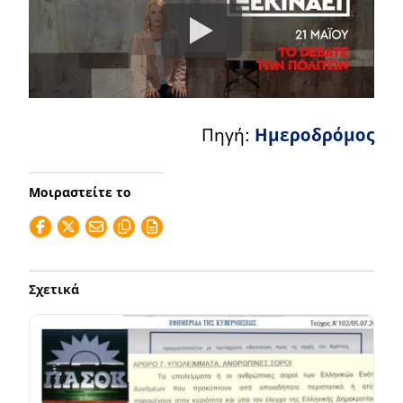
Πηγή:
Ημεροδρόμος
Μοιραστείτε το
Σχετικά