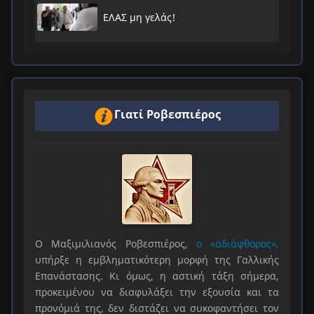
ΕΛΑΣ μη γελάς!
Γιατί Ροβεσπιέρος
Ο Μαξιμιλιανός Ροβεσπιέρος,
ο «αδιάφθορος»,
υπήρξε η εμβληματικότερη μορφή της Γαλλικής
Επανάστασης. Κι όμως, η αστική τάξη σήμερα,
προκειμένου να διαφυλάξει την εξουσία και τα
προνόμιά της, δεν διστάζει να συκοφαντήσει τον