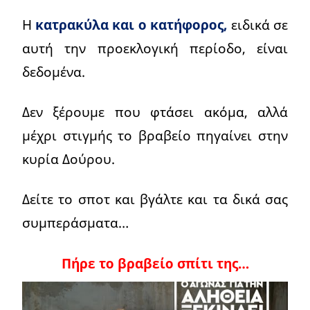
Η
κατρακύλα και ο κατήφορος,
ειδικά σε
αυτή την προεκλογική περίοδο, είναι
δεδομένα.
Δεν ξέρουμε που φτάσει ακόμα, αλλά
μέχρι στιγμής το βραβείο πηγαίνει στην
κυρία Δούρου.
Δείτε το σποτ και βγάλτε και τα δικά σας
συμπεράσματα…
Πήρε το βραβείο σπίτι της…