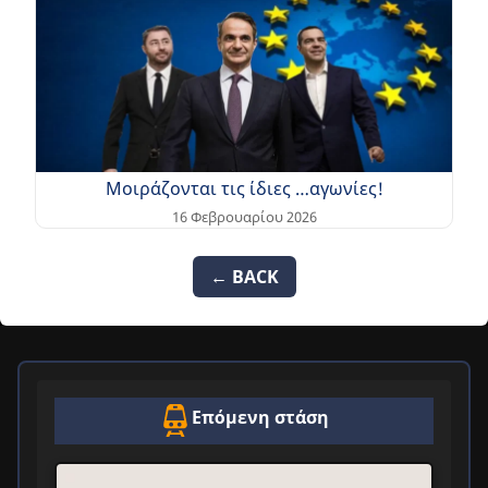
Μοιράζονται τις ίδιες …αγωνίες!
16 Φεβρουαρίου 2026
← BACK
Επόμενη στάση