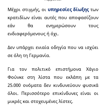
Μέχρι στιγμής, οι
υπηρεσίες δίωξης
των
κρατιδίων είναι αυτές που αποφασίζουν
εάν θα ενημερώσουν τους
ενδιαφερόμενους ή όχι.
Δεν υπάρχει ενιαία οδηγία που να ισχύει
σε όλη τη Γερμανία.
Για τον πολιτικό επιστήμονα Χάγιο
Φούνκε στη λίστα που εκλάπη με τα
25.000 ονόματα δεν κινδυνεύουν φυσικά
όλοι. Περισσότερο επικίνδυνες είναι οι
μικρές και στοχευμένες λίστες.