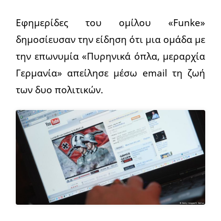
Εφημερίδες του ομίλου «Funke»
δημοσίευσαν την είδηση ότι μια ομάδα με
την επωνυμία «Πυρηνικά όπλα, μεραρχία
Γερμανία» απείλησε μέσω email τη ζωή
των δυο πολιτικών.