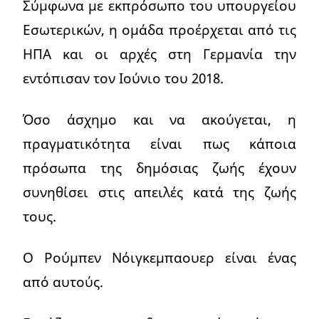
Σύμφωνα με εκπρόσωπο του υπουργείου
Εσωτερικών, η ομάδα προέρχεται από τις
ΗΠΑ και οι αρχές στη Γερμανία την
εντόπισαν τον Ιούνιο του 2018.
Όσο άσχημο και να ακούγεται, η
πραγματικότητα είναι πως κάποια
πρόσωπα της δημόσιας ζωής έχουν
συνηθίσει στις απειλές κατά της ζωής
τους.
Ο Ρούμπεν Νόιγκεμπαουερ είναι ένας
από αυτούς.