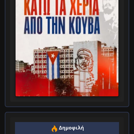
Δημοφιλή