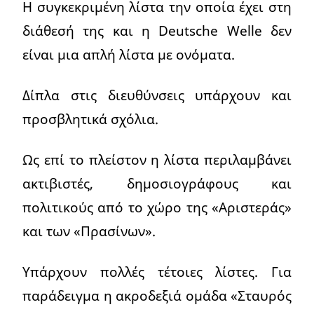
Η συγκεκριμένη λίστα την οποία έχει στη
διάθεσή της και η Deutsche Welle δεν
είναι μια απλή λίστα με ονόματα.
Δίπλα στις διευθύνσεις υπάρχουν και
προσβλητικά σχόλια.
Ως επί το πλείστον η λίστα περιλαμβάνει
ακτιβιστές, δημοσιογράφους και
πολιτικούς από το χώρο της «Αριστεράς»
και των «Πρασίνων».
Υπάρχουν πολλές τέτοιες λίστες. Για
παράδειγμα η ακροδεξιά ομάδα «Σταυρός