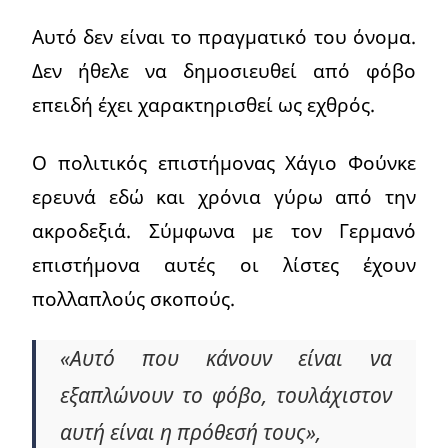
Αυτό δεν είναι το πραγματικό του όνομα.
Δεν ήθελε να δημοσιευθεί από φόβο
επειδή έχει χαρακτηρισθεί ως εχθρός.
Ο πολιτικός επιστήμονας Χάγιο Φούνκε
ερευνά εδώ και χρόνια γύρω από την
ακροδεξιά. Σύμφωνα με τον Γερμανό
επιστήμονα αυτές οι λίστες έχουν
πολλαπλούς σκοπούς.
«Αυτό που κάνουν είναι να
εξαπλώνουν το φόβο, τουλάχιστον
αυτή είναι η πρόθεσή τους»,