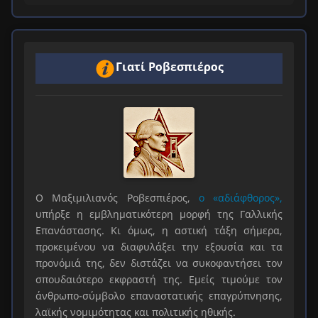
Γιατί Ροβεσπιέρος
Ο Μαξιμιλιανός Ροβεσπιέρος,
ο «αδιάφθορος»,
υπήρξε η εμβληματικότερη μορφή της Γαλλικής
Επανάστασης. Κι όμως, η αστική τάξη σήμερα,
προκειμένου να διαφυλάξει την εξουσία και τα
προνόμιά της, δεν διστάζει να συκοφαντήσει τον
σπουδαιότερο εκφραστή της. Εμείς τιμούμε τον
άνθρωπο-σύμβολο επαναστατικής επαγρύπνησης,
λαϊκής νομιμότητας και πολιτικής ηθικής.