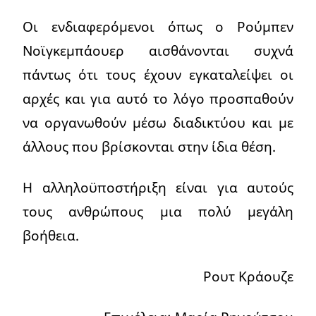
Οι ενδιαφερόμενοι όπως ο Ρούμπεν
Νοϊγκεμπάουερ αισθάνονται συχνά
πάντως ότι τους έχουν εγκαταλείψει οι
αρχές και για αυτό το λόγο προσπαθούν
να οργανωθούν μέσω διαδικτύου και με
άλλους που βρίσκονται στην ίδια θέση.
Η αλληλοϋποστήριξη είναι για αυτούς
τους ανθρώπους μια πολύ μεγάλη
βοήθεια.
Ρουτ Κράουζε