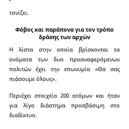
τονίζει.
Φόβος και παράπονα για τον τρόπο
δράσης των αρχών
Η λίστα στην οποία βρίσκονται τα
ονόματα των δυο προαναφερόμενων
πολιτών έχει την επωνυμία «Θα σας
πιάσουμε όλους».
Περιέχει στοιχεία 200 ατόμων και ήταν
για λίγο διάστημα προσβάσιμη στο
διαδίκτυο.