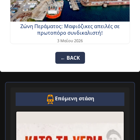
Ζώνη Περάματος: Μαφιόζικες απειλές σε
πρωτοπόρο συνδικαλιστή!
3 Μαΐου 2026
← BACK
Επόμενη στάση