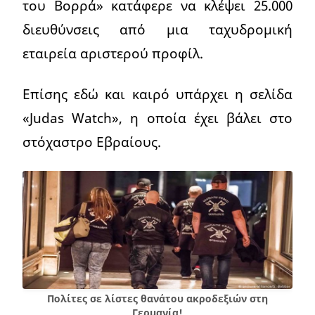
του Βορρά» κατάφερε να κλέψει 25.000
διευθύνσεις από μια ταχυδρομική
εταιρεία αριστερού προφίλ.
Επίσης εδώ και καιρό υπάρχει η σελίδα
«Judas Watch», η οποία έχει βάλει στο
στόχαστρο Εβραίους.
Πολίτες σε λίστες θανάτου ακροδεξιών στη
Γερμανία!