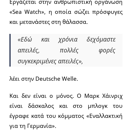
Εργάζεται στην ανθρωπιστική οργάνωση
«Sea Watch», η οποία σώζει πρόσφυγες
και μετανάστες στη θάλασσα.
«Εδώ και χρόνια δεχόμαστε
απειλές, πολλές φορές
συγκεκριμένες απειλές»,
λέει στην Deutsche Welle.
Και δεν είναι ο μόνος. Ο Μαρκ Χάινριχ
είναι δάσκαλος και στο μπλογκ του
έγραφε κατά του κόμματος «Εναλλακτική
για τη Γερμανία».