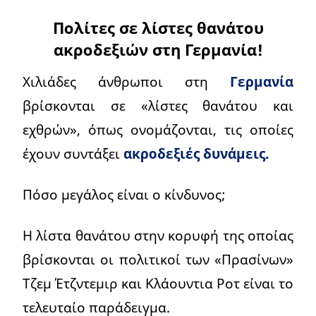
Πολίτες σε λίστες θανάτου
ακροδεξιών στη Γερμανία!
Χιλιάδες άνθρωποι στη
Γερμανία
βρίσκονται σε «λίστες θανάτου και
εχθρών», όπως ονομάζονται, τις οποίες
έχουν συντάξει
ακροδεξιές δυνάμεις.
Πόσο μεγάλος είναι ο κίνδυνος;
Η λίστα θανάτου στην κορυφή της οποίας
βρίσκονται οι πολιτικοί των «Πρασίνων»
Τζεμ Έτζντεμιρ και Κλάουντια Ροτ είναι το
τελευταίο παράδειγμα.