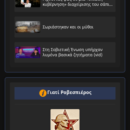
κυβέρνηση» διαχείρισης του σάπιου
συστήματος
Σωριάστηκαν και οι μύθοι
Στη Σοβιετική Ένωση υπήρχαν
λυμένα βασικά ζητήματα (vid)
Γιατί Ροβεσπιέρος