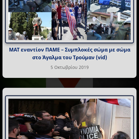
ΜΑΤ εναντίον ΠΑΜΕ – Συμπλοκές σώμα με σώμα
στο Άγαλμα του Τρούμαν (vid)
5 Οκτωβρίου 2019