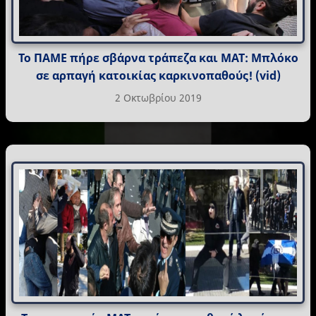
Το ΠΑΜΕ πήρε σβάρνα τράπεζα και ΜΑΤ: Μπλόκο
σε αρπαγή κατοικίας καρκινοπαθούς! (vid)
2 Οκτωβρίου 2019