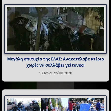
Μεγάλη επιτυχία της ΕΛΑΣ: Ανακατέλαβε κτίριο
χωρίς να συλλάβει γείτονες!
13 Ιανουαρίου 2020