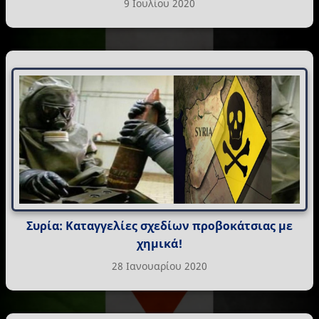
9 Ιουλίου 2020
Συρία: Καταγγελίες σχεδίων προβοκάτσιας με
χημικά!
28 Ιανουαρίου 2020