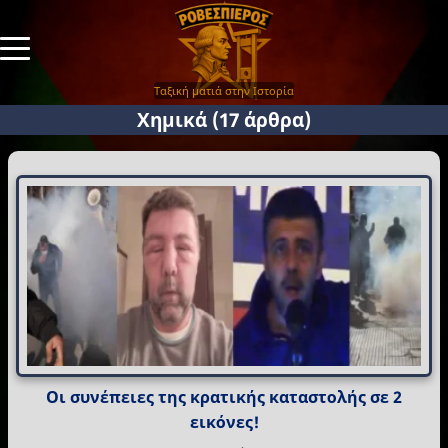
Ταξική ματιά στην Ιστορία
Χημικά
(17 άρθρα)
Οι συνέπειες της κρατικής καταστολής σε 2
εικόνες!