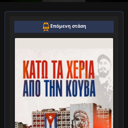
Επόμενη στάση