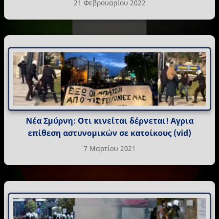
21 Φεβρουαρίου 2022
Νέα Σμύρνη: Οτι κινείται δέρνεται! Αγρια
επίθεση αστυνομικών σε κατοίκους (vid)
7 Μαρτίου 2021