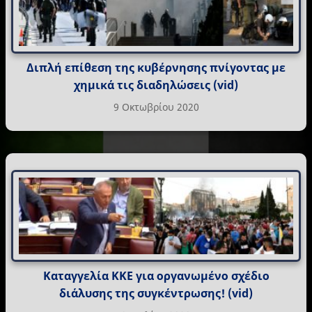
Διπλή επίθεση της κυβέρνησης πνίγοντας με
χημικά τις διαδηλώσεις (vid)
9 Οκτωβρίου 2020
Καταγγελία ΚΚΕ για οργανωμένο σχέδιο
διάλυσης της συγκέντρωσης! (vid)