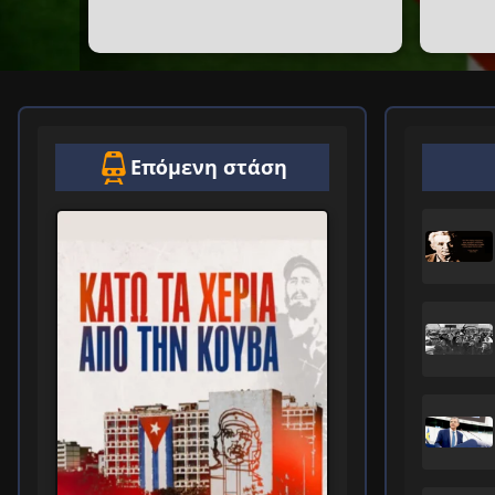
Επόμενη στάση