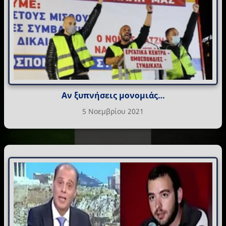
Αν ξυπνήσεις μονομιάς…
5 Νοεμβρίου 2021