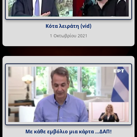
Κότα λειράτη (vid)
1 Οκτωβρίου 2021
Με κάθε εμβόλιο μια κάρτα …ΔΑΠ!