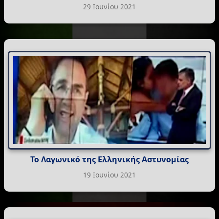
29 Ιουνίου 2021
Το Λαγωνικό της Ελληνικής Αστυνομίας
19 Ιουνίου 2021