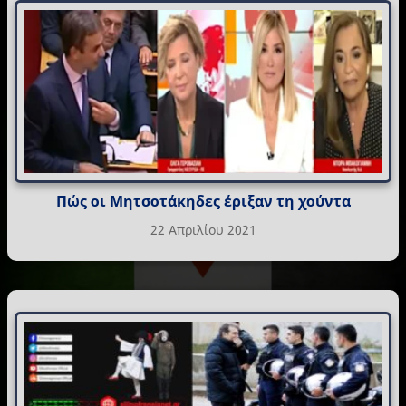
Πώς οι Μητσοτάκηδες έριξαν τη χούντα
22 Απριλίου 2021