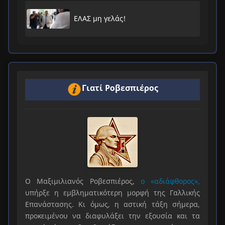
ΕΛΑΣ μη γελάς!
Γιατί Ροβεσπιέρος
Ο Μαξιμιλιανός Ροβεσπιέρος,
ο «αδιάφθορος»,
υπήρξε η εμβληματικότερη μορφή της Γαλλικής
Επανάστασης. Κι όμως, η αστική τάξη σήμερα,
προκειμένου να διαφυλάξει την εξουσία και τα