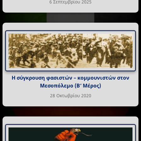
6 Σεπτεμβρίου 2025
Η σύγκρουση φασιστών – κομμουνιστών στον
Μεσοπόλεμο (Β’ Μέρος)
28 Οκτωβρίου 2020