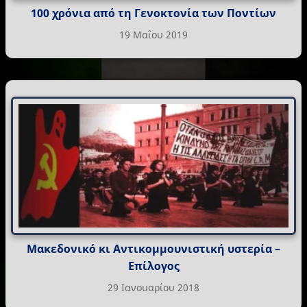
100 χρόνια από τη Γενοκτονία των Ποντίων
19 Μαΐου 2019
Μακεδονικό κι Αντικομμουνιστική υστερία –
Επίλογος
29 Ιανουαρίου 2018