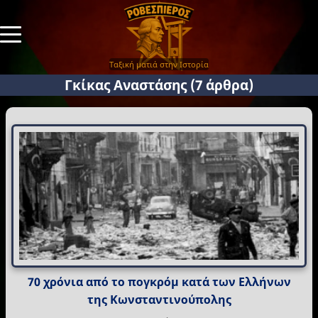
Ταξική ματιά στην Ιστορία
Γκίκας Αναστάσης
(7 άρθρα)
70 χρόνια από το πογκρόμ κατά των Ελλήνων
της Κωνσταντινούπολης