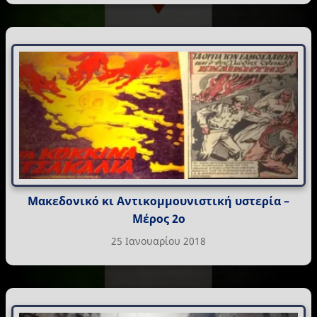
Μακεδονικό κι Αντικομμουνιστική υστερία –
Μέρος 2ο
25 Ιανουαρίου 2018