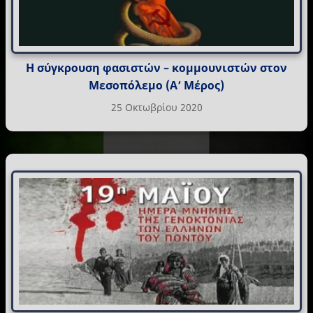
Η σύγκρουση φασιστών – κομμουνιστών στον
Μεσοπόλεμο (Α’ Μέρος)
25 Οκτωβρίου 2020