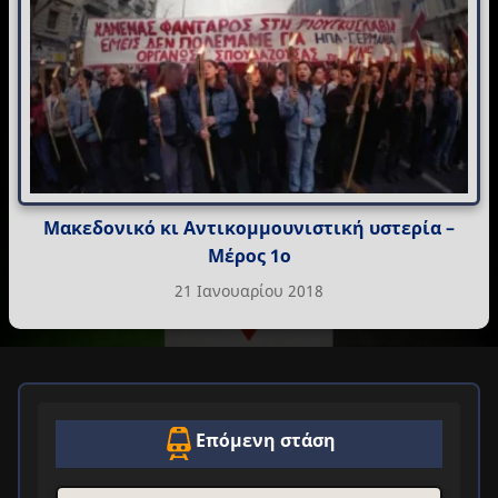
Μακεδονικό κι Αντικομμουνιστική υστερία –
Μέρος 1ο
21 Ιανουαρίου 2018
Επόμενη στάση