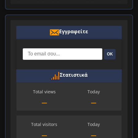
Εγγραφείτε
ΟΚ
Στατιστικά
Total views
Today
—
—
Total visitors
Today
—
—