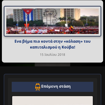
Ενα βήμα πιο κοντά στην «κόλαση» του
καπιταλισμού η Κούβα!
15 Ιουλίου 2018
Επόμενη στάση