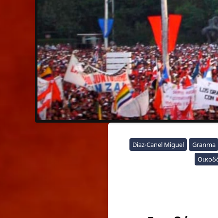
Diaz-Canel Miguel
Granma
Οικοδ