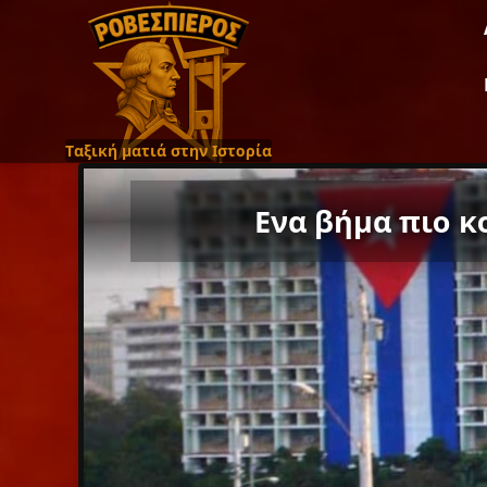
Ταξική ματιά στην Ιστορία
Ενα βήμα πιο κ