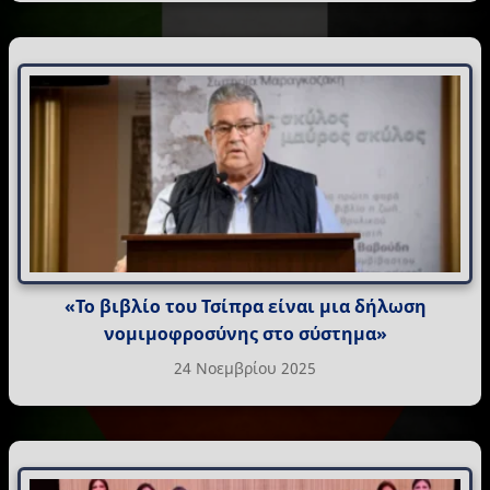
«Το βιβλίο του Τσίπρα είναι μια δήλωση
νομιμοφροσύνης στο σύστημα»
24 Νοεμβρίου 2025