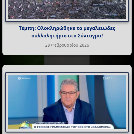
Τέμπη: Ολοκληρώθηκε το μεγαλειώδες
συλλαλητήριο στο Σύνταγμα!
28 Φεβρουαρίου 2026