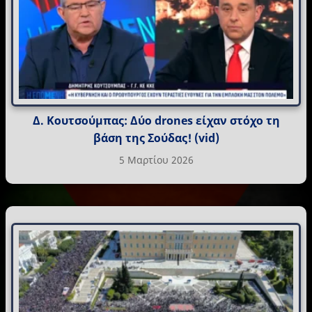
Δ. Κουτσούμπας: Δύο drones είχαν στόχο τη
βάση της Σούδας! (vid)
5 Μαρτίου 2026