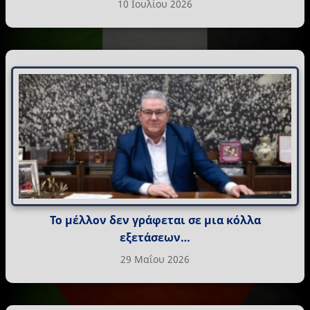
10 Ιουλίου 2026
Το μέλλον δεν γράφεται σε μια κόλλα
εξετάσεων…
29 Μαΐου 2026