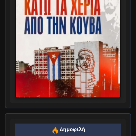
Δημοφιλή