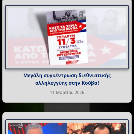
Μεγάλη συγκέντρωση διεθνιστικής
αλληλεγγύης στην Κούβα!
11 Μαρτίου 2026