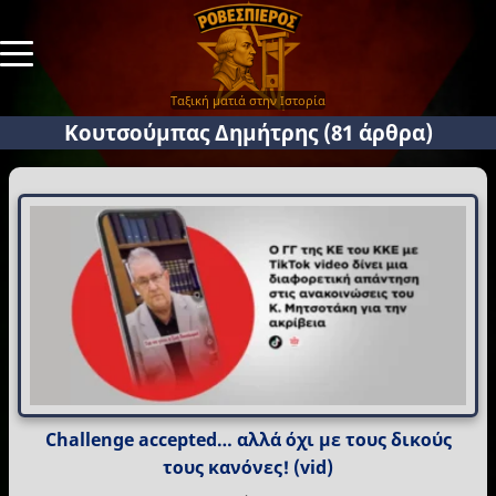
Ταξική ματιά στην Ιστορία
Κουτσούμπας Δημήτρης
(81 άρθρα)
Challenge accepted… αλλά όχι με τους δικούς
τους κανόνες! (vid)