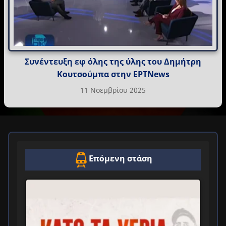
Συνέντευξη εφ όλης της ύλης του Δημήτρη
Κουτσούμπα στην ΕΡΤNews
11 Νοεμβρίου 2025
Επόμενη στάση