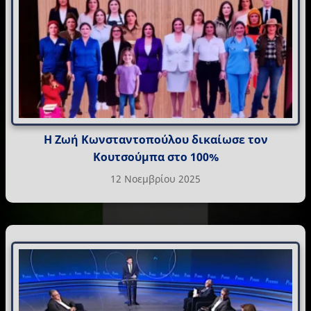
Η Ζωή Κωνσταντοπούλου δικαίωσε τον
Κουτσούμπα στο 100%
12 Νοεμβρίου 2025