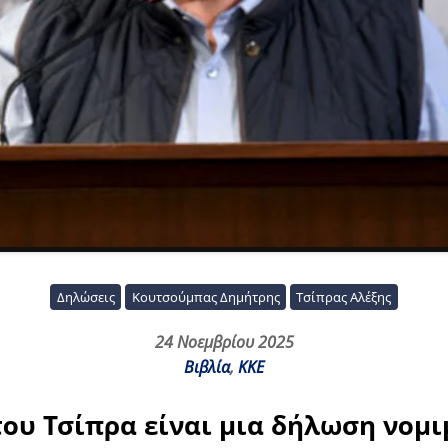
Δηλώσεις
Κουτσούμπας Δημήτρης
Τσίπρας Αλέξης
24 Νοεμβρίου 2025
Βιβλία
,
ΚΚΕ
του Τσίπρα είναι μια δήλωση νο