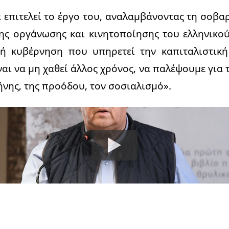
 επιτελεί το έργο του, αναλαμβάνοντας τη σοβα
ης οργάνωσης και κινητοποίησης του ελληνικο
κή κυβέρνηση που υπηρετεί την καπιταλιστική 
αι να μη χαθεί άλλος χρόνος, να παλέψουμε για 
ήνης, της προόδου, τον σοσιαλισμό».