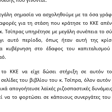
μεγάλη σημασία να ασχοληθούμε με τα όσα γράφ
αφορές για τη στάση που κράτησε το ΚΚΕ απέν
κ. Τσίπρας υπηρέτησε με μεγάλη συνέπεια το σ
γι αυτό περίοδο, όπως ήταν αυτή της κρίση
ια κυβέρνηση στο έδαφος του καπιταλισμού
αό.
ε το ΚΚΕ να είχε δώσει στήριξη σε αυτόν τ
 σελίδες του βιβλίου του κ. Τσίπρα, όλον αυτόν
ικά απογοήτευσε λαϊκές ριζοσπαστικές δυνάμει
 να το φορτώσει σε κάποιους συνεργάτες του 