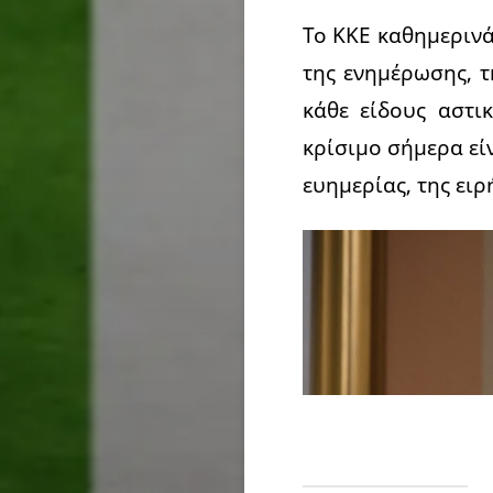
Το ΚΚΕ καθημερινά
της ενημέρωσης, τ
κάθε είδους αστι
κρίσιμο σήμερα είν
ευημερίας, της ειρ