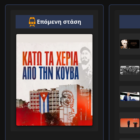
Επόμενη στάση