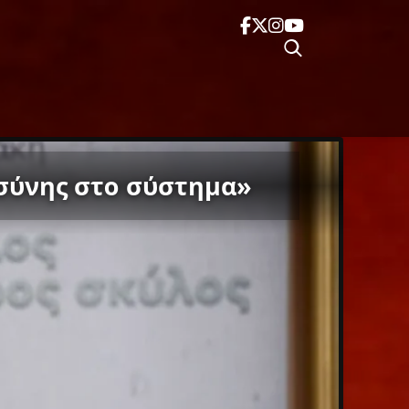
οσύνης στο σύστημα»