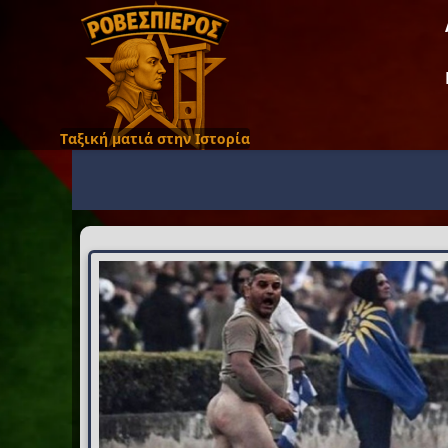
Ταξική ματιά στην Ιστορία