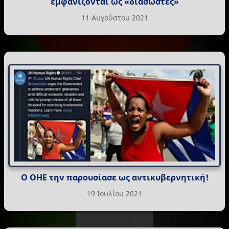
εμφανίζονται ως «διασώστες»
11 Αυγούστου 2021
Ο ΟΗΕ την παρουσίασε ως αντικυβερνητική!
19 Ιουλίου 2021