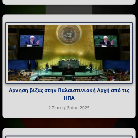
Αρνηση βίζας στην Παλαιστινιακή Αρχή από τις
ΗΠΑ
2 Σεπτεμβρίου 2025