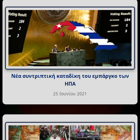
Νέα συντριπτική καταδίκη του εμπάργκο των
ΗΠΑ
25 Ιουνίου 2021