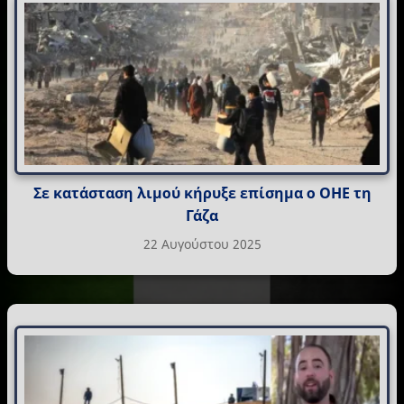
Σε κατάσταση λιμού κήρυξε επίσημα ο ΟΗΕ τη
Γάζα
22 Αυγούστου 2025