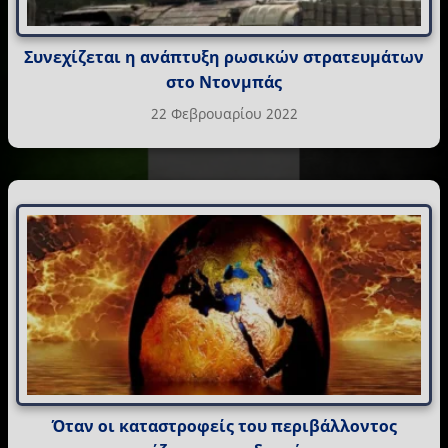
Συνεχίζεται η ανάπτυξη ρωσικών στρατευμάτων
στο Ντονμπάς
22 Φεβρουαρίου 2022
Όταν οι καταστροφείς του περιβάλλοντος