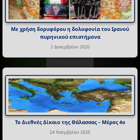
Με χρήση δορυφόρου η δολοφονία του Ιρανού
πυρηνικού επιστήμονα
2 Δεκεμβρίου 2020
Το Διεθνές Δίκαιο της Θάλασσας – Μέρος 4ο
24 Νοεμβρίου 2020