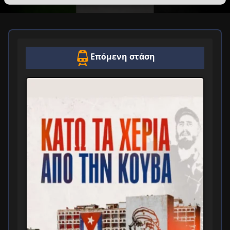
Επόμενη στάση