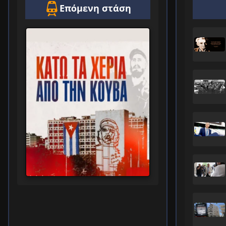
Επόμενη στάση