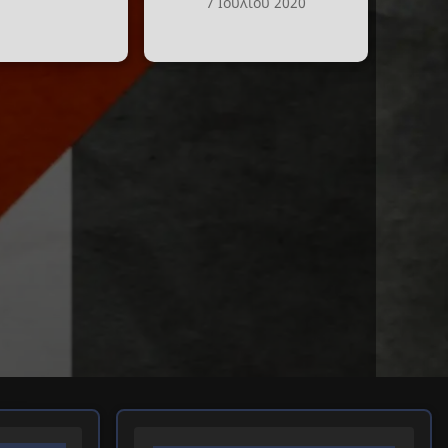
7 Ιουλίου 2020