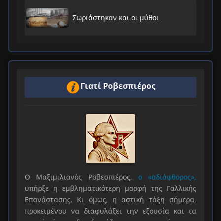
Σωριάστηκαν και οι μύθοι
Γιατί Ροβεσπιέρος
Ο Μαξιμιλιανός Ροβεσπιέρος,
ο «αδιάφθορος»,
υπήρξε η εμβληματικότερη μορφή της Γαλλικής
Επανάστασης. Κι όμως, η αστική τάξη σήμερα,
προκειμένου να διαφυλάξει την εξουσία και τα