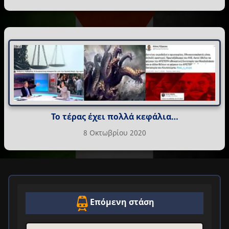
Το τέρας έχει πολλά κεφάλια…
8 Οκτωβρίου 2020
Επόμενη στάση