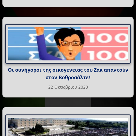
Οι συνήγοροι της οικογένειας του Ζακ απαντούν
στον Βοθροσάλτε!
22 Οκτωβρίου 2020