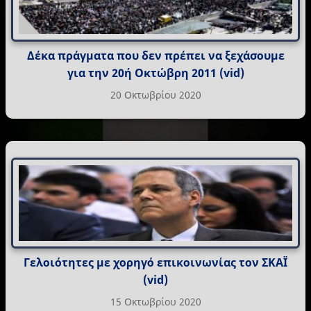
Δέκα πράγματα που δεν πρέπει να ξεχάσουμε
για την 20ή Οκτώβρη 2011 (vid)
20 Οκτωβρίου 2020
Γελοιότητες με χορηγό επικοινωνίας τον ΣΚΑΪ
(vid)
15 Οκτωβρίου 2020