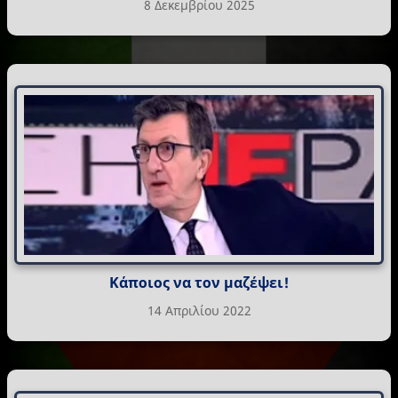
8 Δεκεμβρίου 2025
Κάποιος να τον μαζέψει!
14 Απριλίου 2022