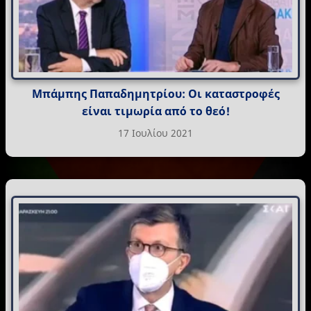
Μπάμπης Παπαδημητρίου: Οι καταστροφές
είναι τιμωρία από το θεό!
17 Ιουλίου 2021