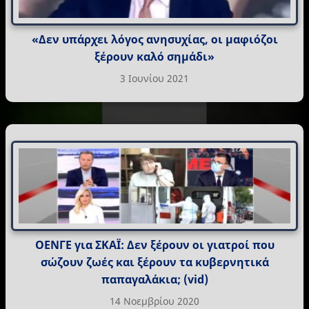
«Δεν υπάρχει λόγος ανησυχίας, οι μαφιόζοι
ξέρουν καλό σημάδι»
3 Ιουνίου 2021
ΟΕΝΓΕ για ΣΚΑΪ: Δεν ξέρουν οι γιατροί που
σώζουν ζωές και ξέρουν τα κυβερνητικά
παπαγαλάκια; (vid)
14 Νοεμβρίου 2020