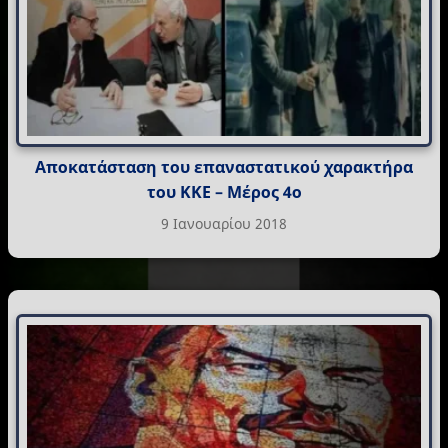
Αποκατάσταση του επαναστατικού χαρακτήρα
του ΚΚΕ – Μέρος 4ο
9 Ιανουαρίου 2018