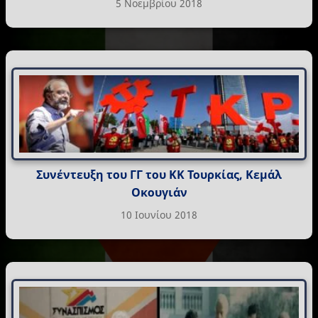
5 Νοεμβρίου 2018
Συνέντευξη του ΓΓ του ΚΚ Τουρκίας, Κεμάλ
Οκουγιάν
10 Ιουνίου 2018