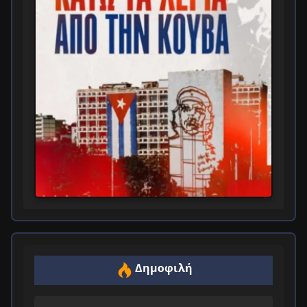
Δημοφιλή