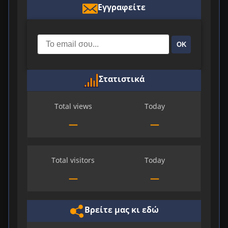
Εγγραφείτε
ΟΚ
Στατιστικά
Total views
Today
—
—
Total visitors
Today
—
—
Βρείτε μας κι εδώ