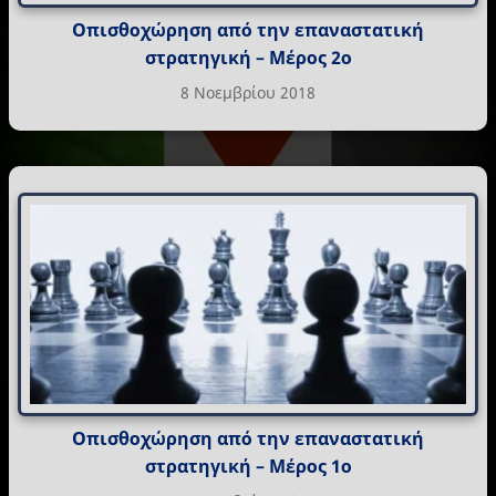
Οπισθοχώρηση από την επαναστατική
στρατηγική – Μέρος 2ο
8 Νοεμβρίου 2018
Οπισθοχώρηση από την επαναστατική
στρατηγική – Μέρος 1ο