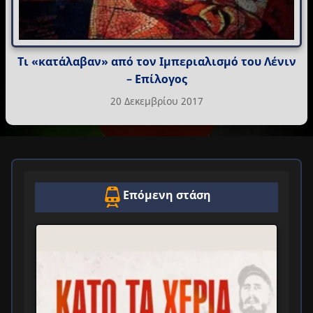
Τι «κατάλαβαν» από τον Ιμπεριαλισμό του Λένιν
– Επίλογος
20 Δεκεμβρίου 2017
Επόμενη στάση