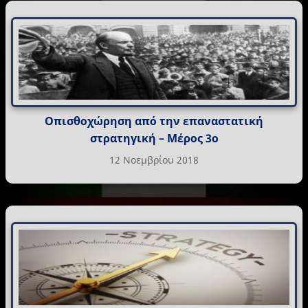
Οπισθοχώρηση από την επαναστατική
στρατηγική – Μέρος 3ο
12 Νοεμβρίου 2018