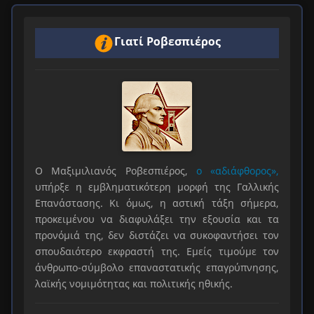
Γιατί Ροβεσπιέρος
Ο Μαξιμιλιανός Ροβεσπιέρος,
ο «αδιάφθορος»,
υπήρξε η εμβληματικότερη μορφή της Γαλλικής
Επανάστασης. Κι όμως, η αστική τάξη σήμερα,
προκειμένου να διαφυλάξει την εξουσία και τα
προνόμιά της, δεν διστάζει να συκοφαντήσει τον
σπουδαιότερο εκφραστή της. Εμείς τιμούμε τον
άνθρωπο-σύμβολο επαναστατικής επαγρύπνησης,
λαϊκής νομιμότητας και πολιτικής ηθικής.