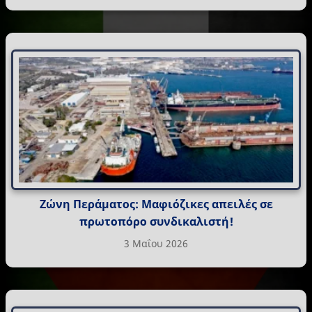
Ζώνη Περάματος: Μαφιόζικες απειλές σε
πρωτοπόρο συνδικαλιστή!
3 Μαΐου 2026