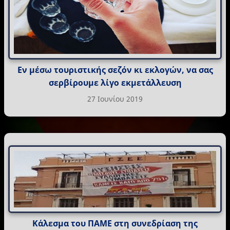
Εν μέσω τουριστικής σεζόν κι εκλογών, να σας
σερβίρουμε λίγο εκμετάλλευση
27 Ιουνίου 2019
Κάλεσμα του ΠΑΜΕ στη συνεδρίαση της