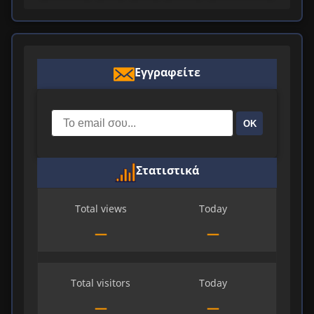
Εγγραφείτε
ΟΚ
Στατιστικά
Total views
Today
—
—
Total visitors
Today
—
—