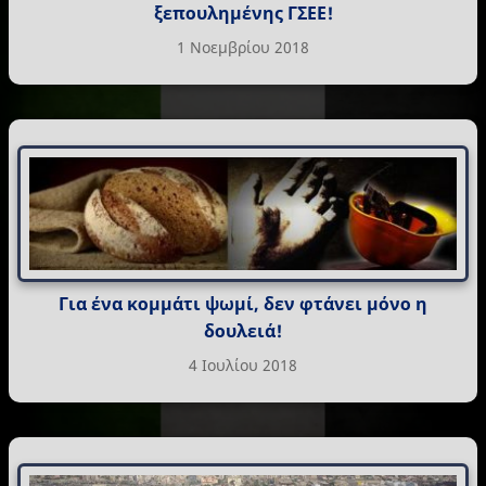
ξεπουλημένης ΓΣΕΕ!
1 Νοεμβρίου 2018
Για ένα κομμάτι ψωμί, δεν φτάνει μόνο η
δουλειά!
4 Ιουλίου 2018