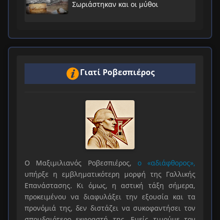
Σωριάστηκαν και οι μύθοι
Γιατί Ροβεσπιέρος
Ο Μαξιμιλιανός Ροβεσπιέρος,
ο «αδιάφθορος»,
υπήρξε η εμβληματικότερη μορφή της Γαλλικής
Επανάστασης. Κι όμως, η αστική τάξη σήμερα,
προκειμένου να διαφυλάξει την εξουσία και τα
προνόμιά της, δεν διστάζει να συκοφαντήσει τον
σπουδαιότερο εκφραστή της. Εμείς τιμούμε τον