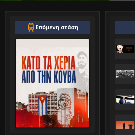
Επόμενη στάση