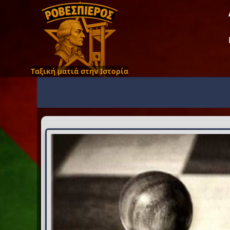
Ταξική ματιά στην Ιστορία