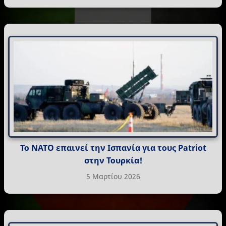
Το ΝΑΤΟ επαινεί την Ισπανία για τους Patriot
στην Τουρκία!
5 Μαρτίου 2026