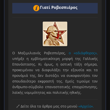
Γιατί Ροβεσπιέρος
Ο Μαξιμιλιανός Ροβεσπιέρος,
ο «αδιάφθορος»,
υπήρξε η εμβληματικότερη μορφή της Γαλλικής
Επανάστασης. Κι όμως, η αστική τάξη σήμερα,
προκειμένου να διαφυλάξει την εξουσία και τα
προνόμιά της, δεν διστάζει να συκοφαντήσει τον
σπουδαιότερο εκφραστή της. Εμείς τιμούμε τον
άνθρωπο-σύμβολο επαναστατικής επαγρύπνησης,
λαϊκής νομιμότητας και πολιτικής ηθικής.
🔗 Δείτε όλα τα άρθρα μας στο μενού
«Αρχείο».