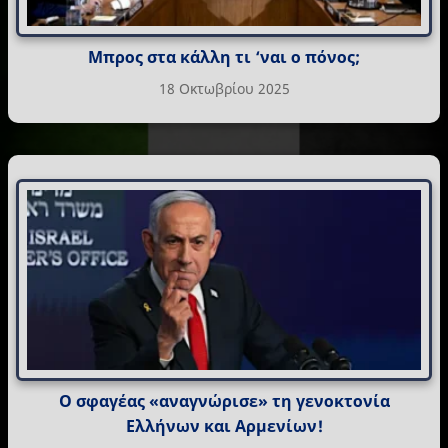
Μπρος στα κάλλη τι ‘ναι ο πόνος;
18 Οκτωβρίου 2025
Ο σφαγέας «αναγνώρισε» τη γενοκτονία
Ελλήνων και Αρμενίων!