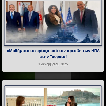
«Μαθήματα ιστορίας» από τον πρέσβη των ΗΠΑ
στην Τουρκία!
1 Δεκεμβρίου 2025