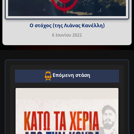
Ο στόχος (της Λιάνας Κανέλλη)
6 Ιουνίου 2022
Επόμενη στάση