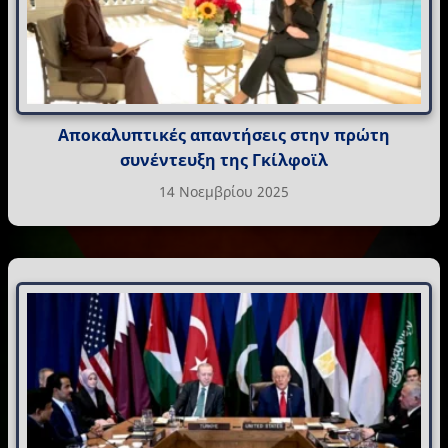
Αποκαλυπτικές απαντήσεις στην πρώτη
συνέντευξη της Γκίλφοϊλ
14 Νοεμβρίου 2025