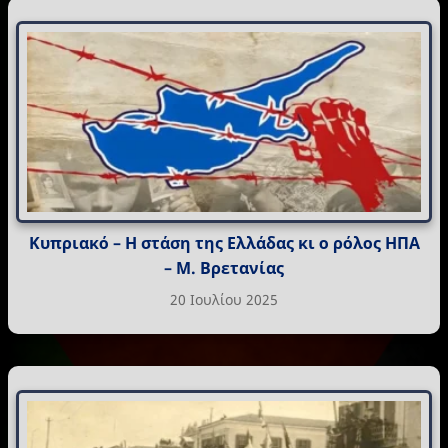
Κυπριακό – Η στάση της Ελλάδας κι ο ρόλος ΗΠΑ
– Μ. Βρετανίας
20 Ιουλίου 2025