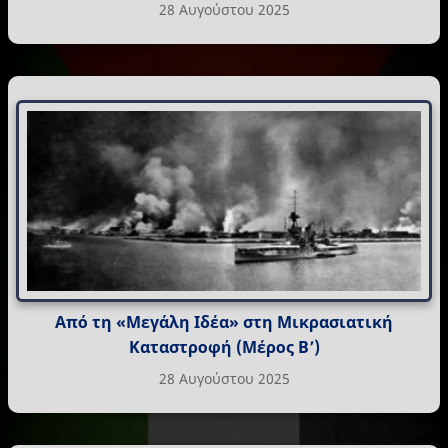
28 Αυγούστου 2025
Από τη «Μεγάλη Ιδέα» στη Μικρασιατική
Καταστροφή (Μέρος Β’)
28 Αυγούστου 2025