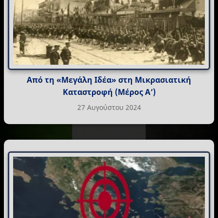
Από τη «Μεγάλη Ιδέα» στη Μικρασιατική
Καταστροφή (Μέρος Α’)
27 Αυγούστου 2024