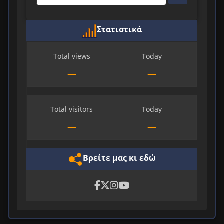
Στατιστικά
Total views
Today
—
—
Total visitors
Today
—
—
Βρείτε μας κι εδώ