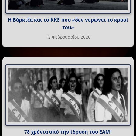
Η Βάρκιζα και το ΚΚΕ που «δεν νερώνει το κρασί
του»
12 Φεβρουαρίου 2020
78 χρόνια από την ίδρυση του ΕΑΜ!