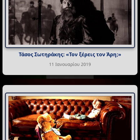
Τάσος Σωτηράκης: «Τον ξέρεις τον Άρη;»
11 Ιανουαρίου 2019