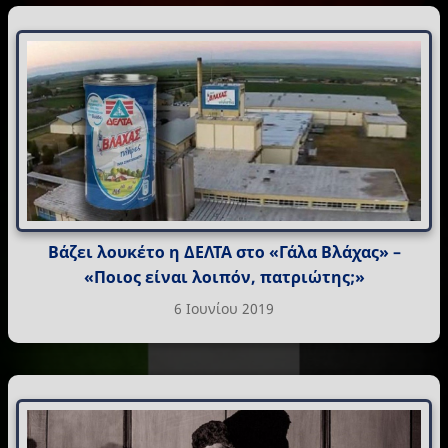
Βάζει λουκέτο η ΔΕΛΤΑ στο «Γάλα Βλάχας» –
«Ποιος είναι λοιπόν, πατριώτης;»
6 Ιουνίου 2019