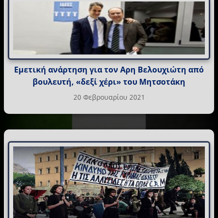
Εμετική ανάρτηση για τον Αρη Βελουχιώτη από
βουλευτή, «δεξί χέρι» του Μητσοτάκη
20 Φεβρουαρίου 2021