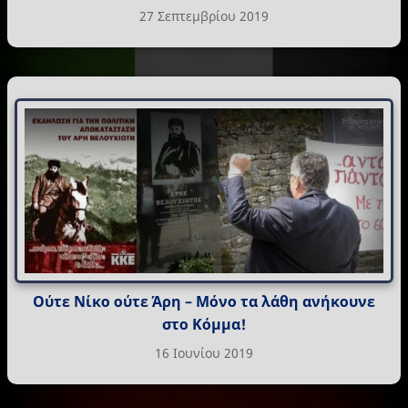
27 Σεπτεμβρίου 2019
Ούτε Νίκο ούτε Άρη – Mόνο τα λάθη ανήκουνε
στο Κόμμα!
16 Ιουνίου 2019