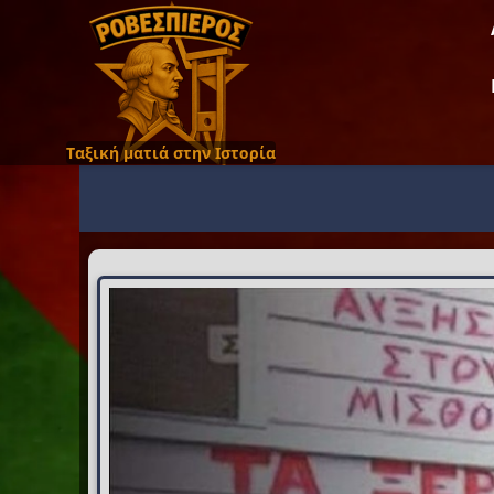
Ταξική ματιά στην Ιστορία