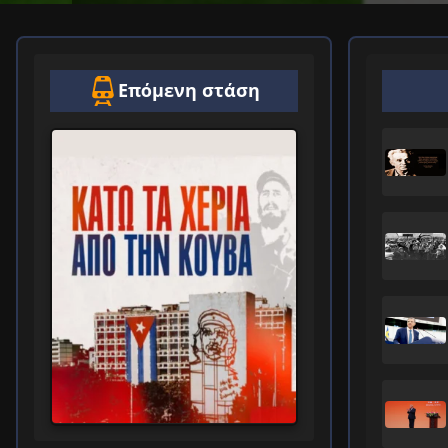
Επόμενη στάση