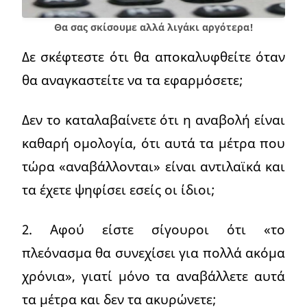
Θα σας σκίσουμε αλλά λιγάκι αργότερα!
Δε σκέφτεστε ότι θα αποκαλυφθείτε όταν
θα αναγκαστείτε να τα εφαρμόσετε;
Δεν το καταλαβαίνετε ότι η αναβολή είναι
καθαρή ομολογία, ότι αυτά τα μέτρα που
τώρα «αναβάλλονται» είναι αντιλαϊκά και
τα έχετε ψηφίσει εσείς οι ίδιοι;
2. Αφού είστε σίγουροι ότι «το
πλεόνασμα θα συνεχίσει για πολλά ακόμα
χρόνια», γιατί μόνο τα αναβάλλετε αυτά
τα μέτρα και δεν τα ακυρώνετε;