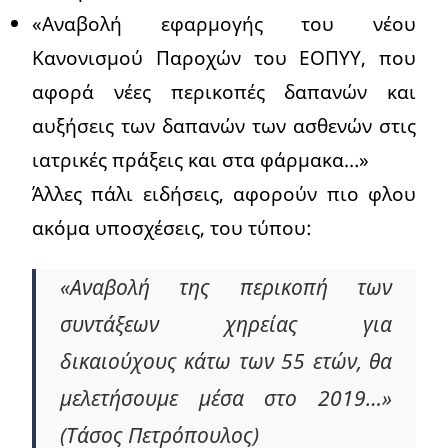
«Αναβολή εφαρμογής του νέου
Κανονισμού Παροχών του ΕΟΠΥΥ, που
αφορά νέες περικοπές δαπανών και
αυξήσεις των δαπανών των ασθενών στις
ιατρικές πράξεις και στα φάρμακα…»
Άλλες πάλι ειδήσεις, αφορούν πιο φλου
ακόμα υποσχέσεις, του τύπου:
«Αναβολή της περικοπή των
συντάξεων χηρείας για
δικαιούχους κάτω των 55 ετών, θα
μελετήσουμε μέσα στο 2019…»
(Τάσος Πετρόπουλος)