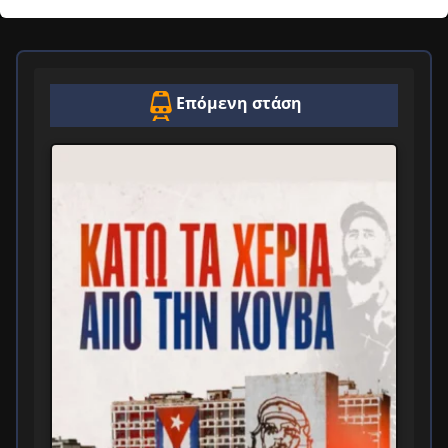
Επόμενη στάση