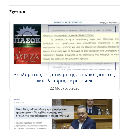
Σχετικά
Ξεπλυματίες της πολεμικής εμπλοκής και της
«κουλτούρας φέρετρων»
22 Μαρτίου 2026