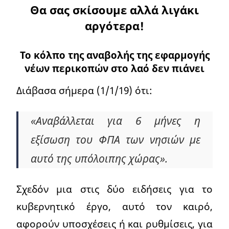
Θα σας σκίσουμε αλλά λιγάκι
αργότερα!
Το κόλπο της αναβολής της εφαρμογής
νέων περικοπών στο λαό δεν πιάνει
Διάβασα σήμερα (1/1/19) ότι:
«Αναβάλλεται για 6 μήνες η
εξίσωση του ΦΠΑ των νησιών με
αυτό της υπόλοιπης χώρας».
Σχεδόν μια στις δύο ειδήσεις για το
κυβερνητικό έργο, αυτό τον καιρό,
αφορούν υποσχέσεις ή και ρυθμίσεις, για