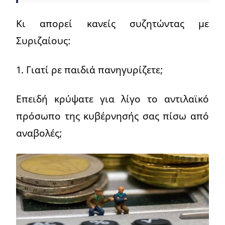
Κι απορεί κανείς συζητώντας με
Συριζαίους:
1. Γιατί ρε παιδιά πανηγυρίζετε;
Επειδή κρύψατε για λίγο το αντιλαϊκό
πρόσωπο της κυβέρνησής σας πίσω από
αναβολές;