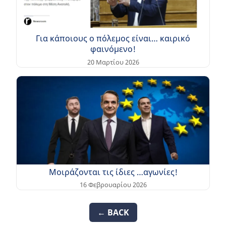
Για κάποιους ο πόλεμος είναι… καιρικό
φαινόμενο!
20 Μαρτίου 2026
Μοιράζονται τις ίδιες …αγωνίες!
16 Φεβρουαρίου 2026
← BACK