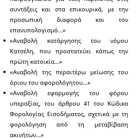
συντάξεις και στα επικουρικά, με την
προσωπική διαφορά και τον
επανυπολογισμό…»
«Αναβολή κατάργησης του νόμου
Κατσέλη, που προστατεύει κάπως την
πρώτη κατοικία…»
«Αναβολή της περαιτέρω μείωσης του
όριου του αφορολόγητου…»
«Αναβολή εφαρμογής του φόρου
υπεραξίας, του άρθρου 41 του Κώδικα
Φορολογίας Εισοδήματος, σχετικά με τη
φορολόγηση από τη μεταβίβαση
ακινήτων…»