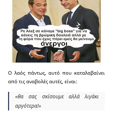
Ο λαός πάντως, αυτό που καταλαβαίνει
από τις αναβολές αυτές, είναι:
«θα σας σκίσουμε αλλά λιγάκι
αργότερα!»