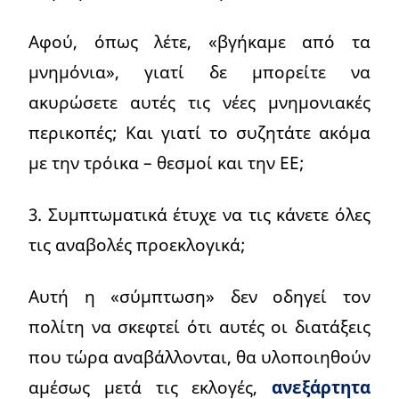
Αφού, όπως λέτε, «βγήκαμε από τα
μνημόνια», γιατί δε μπορείτε να
ακυρώσετε αυτές τις νέες μνημονιακές
περικοπές; Και γιατί το συζητάτε ακόμα
με την τρόικα – θεσμοί και την ΕΕ;
3. Συμπτωματικά έτυχε να τις κάνετε όλες
τις αναβολές προεκλογικά;
Αυτή η «σύμπτωση» δεν οδηγεί τον
πολίτη να σκεφτεί ότι αυτές οι διατάξεις
που τώρα αναβάλλονται, θα υλοποιηθούν
αμέσως μετά τις εκλογές,
ανεξάρτητα