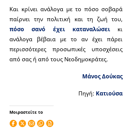
Και κρίνει ανάλογα με το πόσο σοβαρά
παίρνει την πολιτική και τη ζωή του,
πόσο σανό έχει καταναλώσει
κι
ανάλογα βέβαια με το αν έχει πάρει
περισσότερες προσωπικές υποσχέσεις
από σας ή από τους Νεοδημοκράτες.
Μάνος Δούκας
Πηγή:
Κατιούσα
Μοιραστείτε το