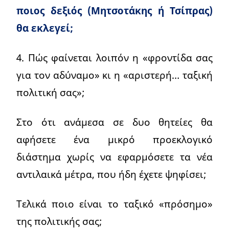
ποιος δεξιός (Μητσοτάκης ή Τσίπρας)
θα εκλεγεί;
4. Πώς φαίνεται λοιπόν η «φροντίδα σας
για τον αδύναμο» κι η «αριστερή… ταξική
πολιτική σας»;
Στο ότι ανάμεσα σε δυο θητείες θα
αφήσετε ένα μικρό προεκλογικό
διάστημα χωρίς να εφαρμόσετε τα νέα
αντιλαικά μέτρα, που ήδη έχετε ψηφίσει;
Τελικά ποιο είναι το ταξικό «πρόσημο»
της πολιτικής σας;