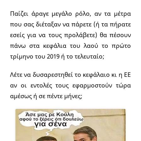
Παίζει άραγε μεγάλο ρόλο, αν τα μέτρα
που σας διέταξαν να πάρετε (ή τα πήρατε
εσείς για να τους προλάβετε) θα πέσουν
πάνω στα κεφάλια του λαού το πρώτο
τρίμηνο του 2019 ή το τελευταίο;
Λέτε να δυσαρεστηθεί το κεφάλαιο κι η ΕΕ
αν οι εντολές τους εφαρμοστούν τώρα
αμέσως ή σε πέντε μήνες;