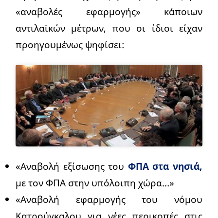
«αναβολές εφαρμογής» κάποιων
αντιλαϊκών μέτρων, που οι ίδιοι είχαν
προηγουμένως ψηφίσει:
«Αναβολή εξίσωσης του
ΦΠΑ στα νησιά,
με τον ΦΠΑ στην υπόλοιπη χώρα…»
«Αναβολή εφαρμογής του νόμου
Κατρούγκαλου για νέες περικοπές στις