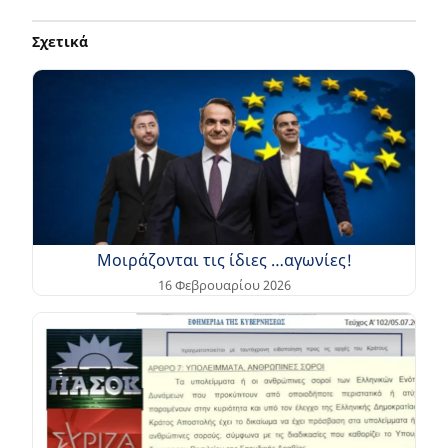
Σχετικά
Μοιράζονται τις ίδιες …αγωνίες!
16 Φεβρουαρίου 2026