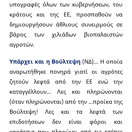
υπογραφές όλων των κυβερνήσεων, του
κράτους και της ΕΕ, προσπαθούν να
δημιουργήσουν άθλιους συνειρμούς σε
βάρος των χιλιάδων βιοπαλαιστών
αγροτών.
Υπάρχει και η Βούλτεψη
(ΝΔ)… Η οποία
αναρωτήθηκε πονηρά γιατί οι αγρότες
ζητούν λεφτά από την ΕΕ ενώ την
καταγγέλλουν… Λες και πληρώνονται
(όταν πληρώνονται) από την …προίκα της
Βούλτεψη! Λες και τα λεφτά των
επιδοτήσεων δεν είναι φόροι και
χαράτσια που πληρώνει από τις τσέπες