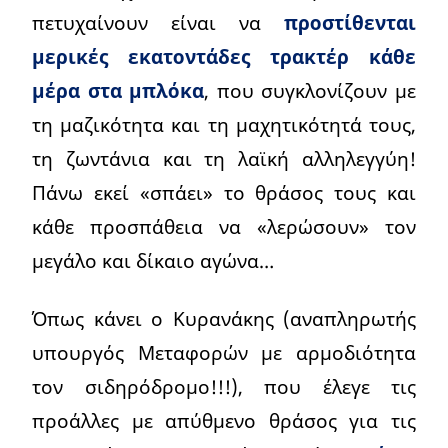
πετυχαίνουν είναι να
προστίθενται
μερικές εκατοντάδες τρακτέρ κάθε
μέρα στα μπλόκα
, που συγκλονίζουν με
τη μαζικότητα και τη μαχητικότητά τους,
τη ζωντάνια και τη λαϊκή αλληλεγγύη!
Πάνω εκεί «σπάει» το θράσος τους και
κάθε προσπάθεια να «λερώσουν» τον
μεγάλο και δίκαιο αγώνα…
Όπως κάνει ο Κυρανάκης (αναπληρωτής
υπουργός Μεταφορών με αρμοδιότητα
τον σιδηρόδρομο!!!), που έλεγε τις
προάλλες με απύθμενο θράσος για τις