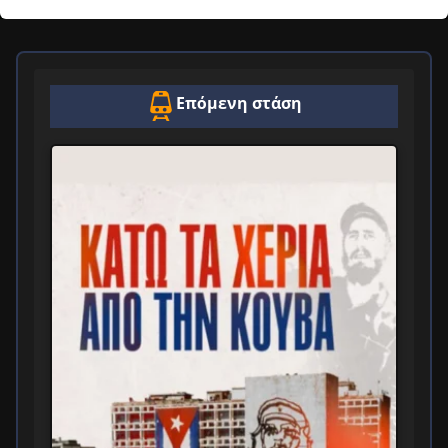
Επόμενη στάση