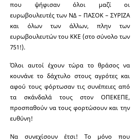
που ψήφισαν όλοι μαζί οι
ευρωβουλευτές των ΝΔ – ΠΑΣΟΚ – ΣΥΡΙΖΑ
και όλων των άλλων, πλην των
ευρωβουλευτών του ΚΚΕ (στο σύνολο των
751!).
Όλοι αυτοί έχουν τώρα το θράσος να
κουνάνε το δάχτυλο στους αγρότες και
αφού τους φόρτωσαν τις συνέπειες από
τα σκάνδαλά τους στον ΟΠΕΚΕΠΕ,
προσπαθούν να τους φορτώσουν και την
ευθύνη!
Να συνεχίσουν έτσι! Το μόνο που