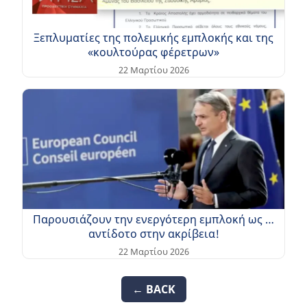
Ξεπλυματίες της πολεμικής εμπλοκής και της
«κουλτούρας φέρετρων»
22 Μαρτίου 2026
Παρουσιάζουν την ενεργότερη εμπλοκή ως …
αντίδοτο στην ακρίβεια!
22 Μαρτίου 2026
← BACK