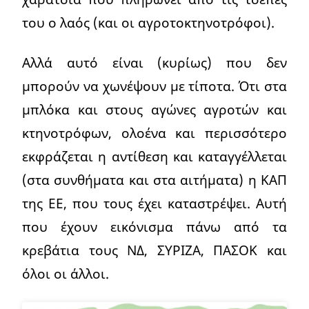
του ο λαός (και οι αγροτοκτηνοτρόφοι).
Αλλά αυτό είναι (κυρίως) που δεν
μπορούν να χωνέψουν με τίποτα. Ότι στα
μπλόκα και στους αγώνες αγροτών και
κτηνοτρόφων, ολοένα και περισσότερο
εκφράζεται η αντίθεση και καταγγέλλεται
(στα συνθήματα και στα αιτήματα) η ΚΑΠ
της ΕΕ, που τους έχει καταστρέψει. Αυτή
που έχουν εικόνισμα πάνω από τα
κρεβάτια τους ΝΔ, ΣΥΡΙΖΑ, ΠΑΣΟΚ και
όλοι οι άλλοι.