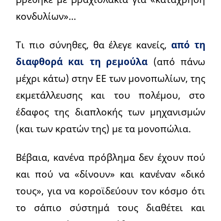
κονδυλίων»…
Τι πιο σύνηθες, θα έλεγε κανείς,
από τη
διαφθορά και τη ρεμούλα
(από πάνω
μέχρι κάτω) στην ΕΕ των μονοπωλίων, της
εκμετάλλευσης και του πολέμου, στο
έδαφος της διαπλοκής των μηχανισμών
(και των κρατών της) με τα μονοπώλια.
Βέβαια, κανένα πρόβλημα δεν έχουν πού
και πού να «δίνουν» και κανέναν «δικό
τους», για να κοροϊδεύουν τον κόσμο ότι
το σάπιο σύστημά τους διαθέτει και