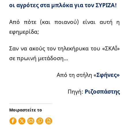
οι αγρότες στα μπλόκα για τον ΣΥΡΙΖΑ!
Από πότε (και ποιανού) είναι αυτή η
εφημερίδα;
Σαν να ακούς τον τηλεκήρυκα του «ΣΚΑΪ»
σε πρωινή μετάδοση…
Από τη στήλη «
Σφήνες»
Πηγή:
Ριζοσπάστης
Μοιραστείτε το