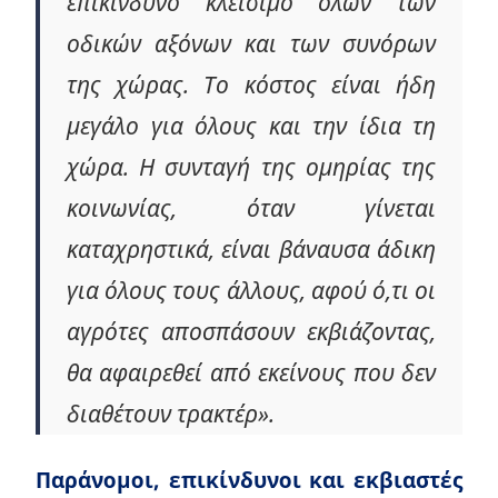
επικίνδυνο κλείσιμο όλων των
οδικών αξόνων και των συνόρων
της χώρας. Το κόστος είναι ήδη
μεγάλο για όλους και την ίδια τη
χώρα. Η συνταγή της ομηρίας της
κοινωνίας, όταν γίνεται
καταχρηστικά, είναι βάναυσα άδικη
για όλους τους άλλους, αφού ό,τι οι
αγρότες αποσπάσουν εκβιάζοντας,
θα αφαιρεθεί από εκείνους που δεν
διαθέτουν τρακτέρ».
Παράνομοι, επικίνδυνοι και εκβιαστές