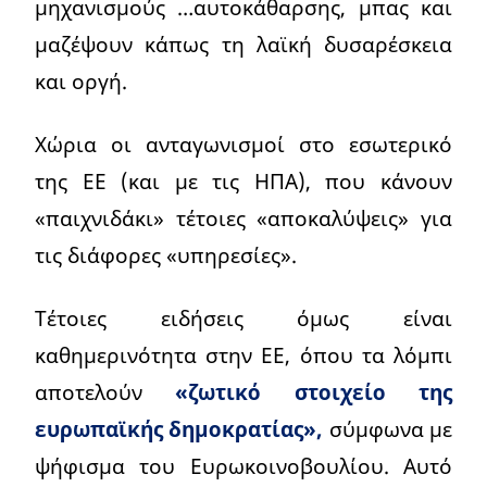
μηχανισμούς …αυτοκάθαρσης, μπας και
μαζέψουν κάπως τη λαϊκή δυσαρέσκεια
και οργή.
Χώρια οι ανταγωνισμοί στο εσωτερικό
της ΕΕ (και με τις ΗΠΑ), που κάνουν
«παιχνιδάκι» τέτοιες «αποκαλύψεις» για
τις διάφορες «υπηρεσίες».
Τέτοιες ειδήσεις όμως είναι
καθημερινότητα στην ΕΕ, όπου τα λόμπι
αποτελούν
«ζωτικό στοιχείο της
ευρωπαϊκής δημοκρατίας»,
σύμφωνα με
ψήφισμα του Ευρωκοινοβουλίου. Αυτό