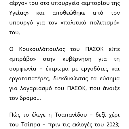
«έργο» του στο υπουργείο «εμπορίου της
Υγείας» και αποθεώθηκε από τον
υπουργό για τον «πολιτικό πολιτισμό»
του.
Ο Κουκουλόπουλος του ΠΑΣΟΚ είπε
«μπράβο» στην κυβέρνηση για τη
συμφωνία – έκτρωμα με εργοδότες και
εργατοπατέρες, διεκδικώντας τα εύσημα
για λογαριασμό του ΠΑΣΟΚ, που άνοιξε
τον δρόμο…
Πώς το έλεγε η Τσαπανίδου – δεξί χέρι
του Τσίπρα – πριν τις εκλογές του 2023;