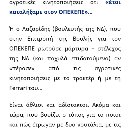
αγροτικές κινητοποιήσεις ότι
«έτσι
καταλήξαμε στον ΟΠΕΚΕΠΕ»…
Ή ο Λαζαρίδης (βουλευτής της ΝΔ), που
στην Επιτροπή της Βουλής για τον
ΟΠΕΚΕΠΕ ρωτούσε μάρτυρα – στέλεχος
της ΝΔ (και παχυλά επιδοτούμενο) αν
«πέρασε» από τις αγροτικές
κινητοποιήσεις με το τρακτέρ ή με τη
Ferrari του…
Είναι άθλιοι και αδίστακτοι. Ακόμα και
τώρα, που βουίζει ο τόπος για το ποιοι
και πώς έτρωγαν με δυο κουτάλια, με τις