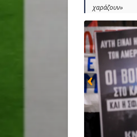
χαράζουν»