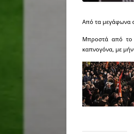
Από τα μεγάφωνα
Μπροστά από το 
καπνογόνα, με μήν