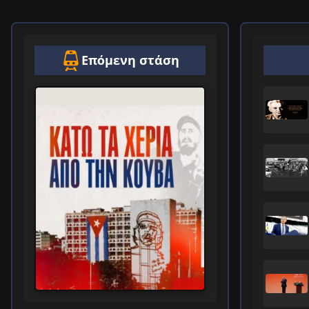
Επόμενη στάση