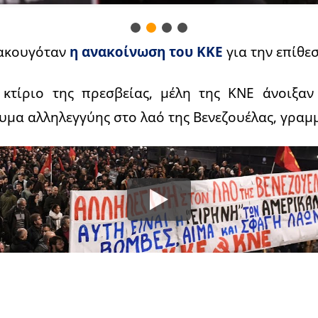
 ακουγόταν
η ανακοίνωση του ΚΚΕ
για την επίθε
κτίριο της πρεσβείας, μέλη της ΚΝΕ άνοιξαν
υμα αλληλεγγύης στο λαό της Βενεζουέλας, γραμμ