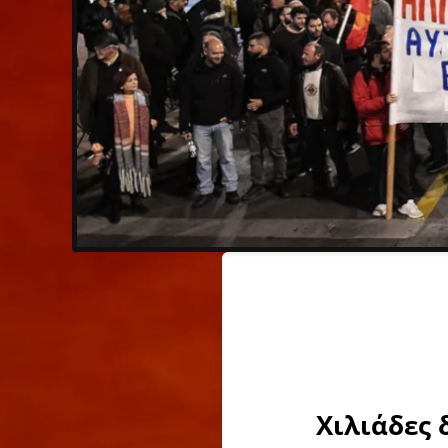
Χιλιάδες 