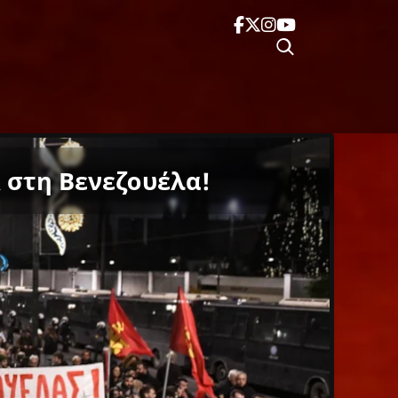
 στη Βενεζουέλα!