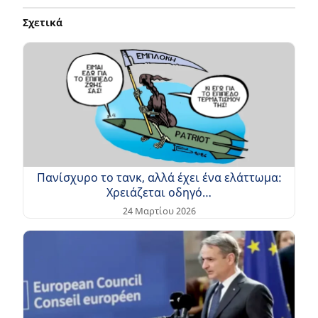
Σχετικά
Πανίσχυρο το τανκ, αλλά έχει ένα ελάττωμα:
Χρειάζεται οδηγό…
24 Μαρτίου 2026