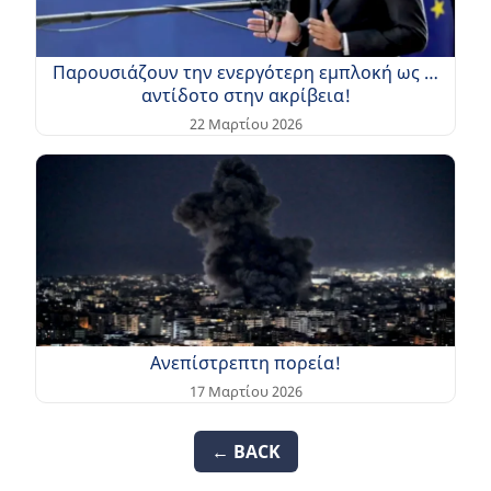
Παρουσιάζουν την ενεργότερη εμπλοκή ως …
αντίδοτο στην ακρίβεια!
22 Μαρτίου 2026
Ανεπίστρεπτη πορεία!
17 Μαρτίου 2026
← BACK