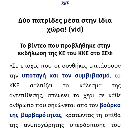
ΚΚΕ
Δύο πατρίδες μέσα στην ίδια
χώρα! (vid)
Το βίντεο που προβλήθηκε στην
εκδήλωση της ΚΕ του ΚΚΕ στο ΣΕΦ
«Σε εποχές που οι συνθήκες επιτάσσουν
την
υποταγή και τον συμβιβασμό
, το
ΚΚΕ σαλπίζει το κάλεσμα της
αντεπίθεσης, απλώνει το χέρι σε κάθε
άνθρωπο που σηκώνεται από τον
βούρκο
της βαρβαρότητας
, κρατώντας τη σπίθα
της ανυποχώρητης υπεράσπισης του