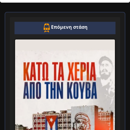
Επόμενη στάση