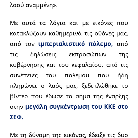
λαού αναμμένη».
Με αυτά τα λόγια και με εικόνες που
κατακλύζουν καθημερινά τις οθόνες μας,
από τον
ιμπεριαλιστικό πόλεμο,
από
τις δηλώσεις εκπροσώπων της
κυβέρνησης και του κεφαλαίου, από τις
συνέπειες του πολέμου που ήδη
πληρώνει ο λαός μας, ξεδιπλώθηκε το
βίντεο που έδωσε το σήμα της έναρξης
στην
μεγάλη συγκέντρωση του ΚΚΕ στο
ΣΕΦ.
Με τη δύναμη της εικόνας, έδειξε τις δυο