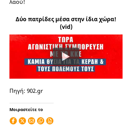
λαού!
Δύο πατρίδες μέσα στην ίδια χώρα!
(vid)
Πηγή: 902.gr
Μοιραστείτε το