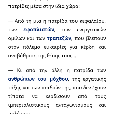
πατρίδες μέσα στην ίδια χώρα:
— Από τη μια η πατρίδα του κεφαλαίου,
των
εφοπλιστών
, των ενεργειακών
ομίλων και των
τραπεζών
, που βλέπουν
στον πόλεμο ευκαιρίες για κέρδη και
αναβάθμιση της θέσης τους…
— Κι από την άλλη η πατρίδα των
ανθρώπων του μόχθου
, της εργατικής
τάξης και των παιδιών της, που δεν έχουν
τίποτα να κερδίσουν από τους
ιμπεριαλιστικούς ανταγωνισμούς και
πολέμους.