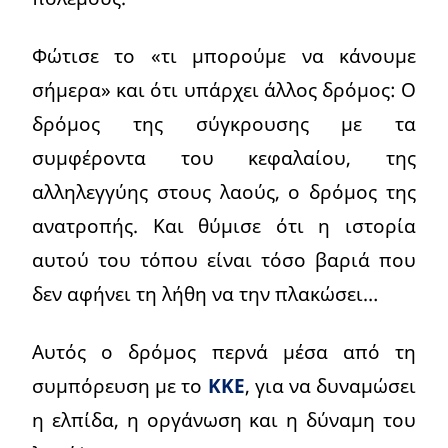
Φώτισε το «τι μπορούμε να κάνουμε
σήμερα» και ότι υπάρχει άλλος δρόμος: Ο
δρόμος της σύγκρουσης με τα
συμφέροντα του κεφαλαίου, της
αλληλεγγύης στους λαούς, ο δρόμος της
ανατροπής. Και θύμισε ότι η ιστορία
αυτού του τόπου είναι τόσο βαριά που
δεν αφήνει τη λήθη να την πλακώσει…
Αυτός ο δρόμος περνά μέσα από τη
συμπόρευση με το
ΚΚΕ
, για να δυναμώσει
η ελπίδα, η οργάνωση και η δύναμη του