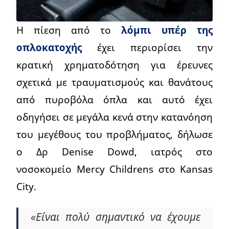
Η πίεση από το
λόμπι υπέρ της
οπλοκατοχής
έχει περιορίσει την
κρατική χρηματοδότηση για έρευνες
σχετικά με τραυματισμούς και θανάτους
από πυροβόλα όπλα και αυτό έχει
οδηγήσει σε μεγάλα κενά στην κατανόηση
του μεγέθους του προβλήματος, δήλωσε
ο Δρ Denise Dowd, ιατρός στο
νοσοκομείο Mercy Childrens στο Kansas
City.
«Είναι πολύ σημαντικό να έχουμε