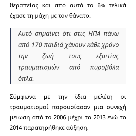
θεραπείας και από αυτά το 6% τελικά
έχασε τη μάχη με τον θάνατο.
Αυτό σημαίνει ότι στις ΗΠΑ πάνω
από 170 παιδιά χάνουν κάθε χρόνο
την ζωή τους εξαιτίας
τραυματισμών από πυροβόλα
όπλα.
Σύμφωνα με την ίδια μελέτη οι
τραυματισμοί παρουσίασαν μια συνεχή
μείωση από το 2006 μέχρι το 2013 ενώ το
2014 παρατηρήθηκε αύξηση.