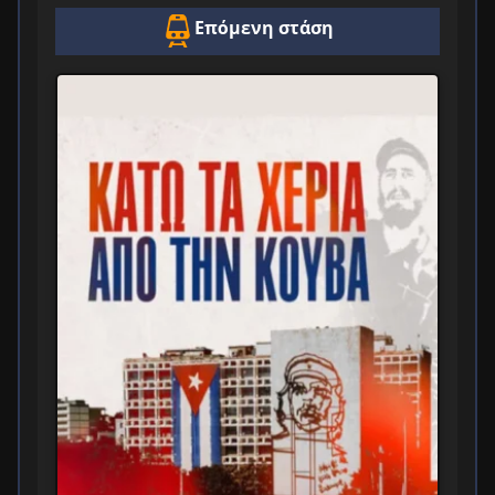
Επόμενη στάση