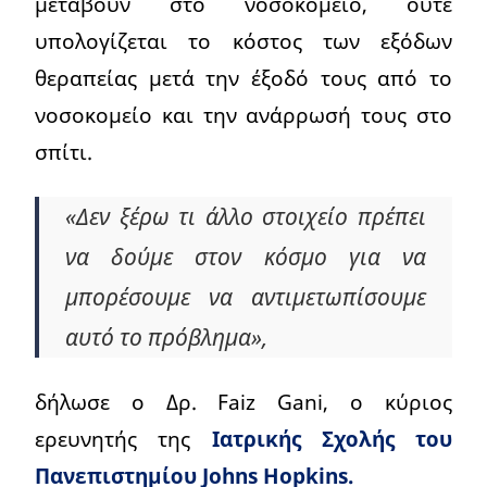
μεταβούν στο νοσοκομείο, ούτε
υπολογίζεται το κόστος των εξόδων
θεραπείας μετά την έξοδό τους από το
νοσοκομείο και την ανάρρωσή τους στο
σπίτι.
«Δεν ξέρω τι άλλο στοιχείο πρέπει
να δούμε στον κόσμο για να
μπορέσουμε να αντιμετωπίσουμε
αυτό το πρόβλημα»,
δήλωσε ο Δρ. Faiz Gani, ο κύριος
ερευνητής της
Ιατρικής Σχολής του
Πανεπιστημίου Johns Hopkins.