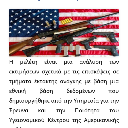
Η μελέτη είναι μια ανάλυση των
εκτιμήσεων σχετικά με τις επισκέψεις σε
τμήματα έκτακτης ανάγκης με βάση μια
εθνική βάση δεδομένων που
δημιουργήθηκε από την Υπηρεσία για την
Έρευνα και την Ποιότητα του
Υγειονομικού Κέντρου της Αμερικανικής