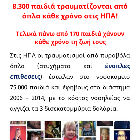
8.300 παιδιά τραυματίζονται από
όπλα κάθε χρόνο στις ΗΠΑ!
Τελικά πάνω από 170 παιδιά χάνουν
κάθε χρόνο τη ζωή τους
Στις ΗΠΑ οι τραυματισμοί από πυροβόλα
όπλα (ατυχήματα και
ένοπλες
επιθέσεις
) έστειλαν στο νοσοκομείο
75.000 παιδιά και έφηβους στο διάστημα
2006 – 2014, με το κόστος νοσηλείας να
αγγίζει τα 3 δισεκατομμύρια δολάρια.