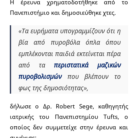
Η έρευνα χρηματοδοτήθηκε από το
Πανεπιστήμιο και δημοσιεύθηκε χτες.
«Τα ευρήματα υπογραμμίζουν ότι η
βία από πυροβόλα όπλα όπου
εμπλέκονται παιδιά εκτείνεται πέρα
​​από τα
περιστατικά μαζικών
πυροβολισμών
που βλέπουν το
φως της δημοσιότητας»,
δήλωσε ο Δρ. Robert Sege, καθηγητής
ιατρικής του Πανεπιστημίου Tufts, ο
οποίος δεν συμμετείχε στην έρευνα και
συνέχισε: