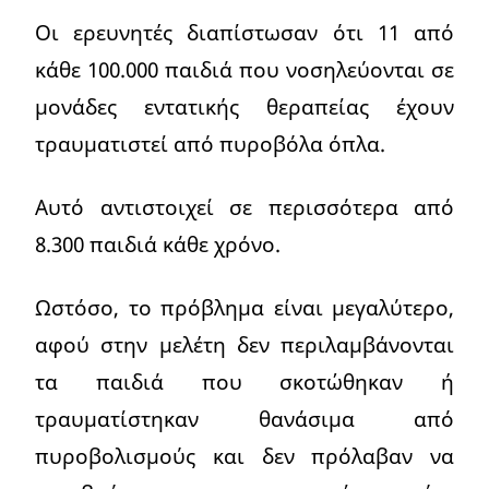
Οι ερευνητές διαπίστωσαν ότι 11 από
κάθε 100.000 παιδιά που νοσηλεύονται σε
μονάδες εντατικής θεραπείας έχουν
τραυματιστεί από πυροβόλα όπλα.
Αυτό αντιστοιχεί σε περισσότερα από
8.300 παιδιά κάθε χρόνο.
Ωστόσο, το πρόβλημα είναι μεγαλύτερο,
αφού στην μελέτη δεν περιλαμβάνονται
τα παιδιά που σκοτώθηκαν ή
τραυματίστηκαν θανάσιμα από
πυροβολισμούς και δεν πρόλαβαν να