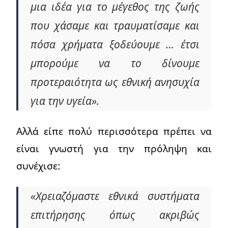
μια ιδέα για το μέγεθος της ζωής
που χάσαμε και τραυματίσαμε και
πόσα χρήματα ξοδεύουμε … έτσι
μπορούμε να το δίνουμε
προτεραιότητα ως εθνική ανησυχία
για την υγεία».
Αλλά είπε πολύ περισσότερα πρέπει να
είναι γνωστή για την πρόληψη και
συνέχισε:
«Χρειαζόμαστε εθνικά συστήματα
επιτήρησης όπως ακριβώς