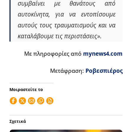
συμβαίνει με θανάτους από
αυτοκίνητα, για να εντοπίσουμε
αυτούς τους τραυματισμούς και να
καταλάβουμε τις περιστάσεις».
Με πληροφορίες από
mynews4.com
Μετάφραση:
Ροβεσπιέρος
Μοιραστείτε το
Σχετικά