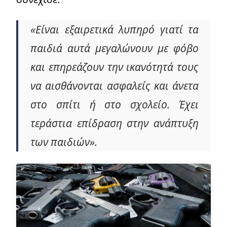
«Είναι εξαιρετικά λυπηρό γιατί τα
παιδιά αυτά μεγαλώνουν με φόβο
και επηρεάζουν την ικανότητά τους
να αισθάνονται ασφαλείς και άνετα
στο σπίτι ή στο σχολείο. Έχει
τεράστια επίδραση στην ανάπτυξη
των παιδιών».