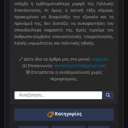
υπήρξε η εμβληματικότερη μορφή της Γαλλικής
Επανάστασης. Κι όμως, η αστική τάξη σήμερα,
προκειμένου να διαφυλάξει την εξουσία και τα
προνόμιά της, δεν διστάζει να συκοφαντήσει τον
σπουδαιότερο εκφραστή της. Εμείς τιμούμε τον
άνθρωπο-σύμβολο επαναστατικής επαγρύπνησης,
λαϊκής νομιμότητας και πολιτικής ηθικής.
🔗 Δείτε όλα τα άρθρα μας στο μενού
«Αρχείο».
✉️ Επικοινωνία:
demetriox1974@gmail.com
🆓 Επιτρέπεται η αναδημοσίευση χωρίς
περιορισμούς.
Κατηγορίες