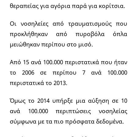
θεραπείας για αγόρια παρά για κορίτσια.
Οι νοσηλείες από τραυματισμούς που
προκλήθηκαν από πυροβόλα όπλα
μειώθηκαν περίπου στο μισό.
Από 15 ανά 100.000 περιστατικά που ήταν
το 2006 σε περίπου 7 ανά 100.000
περιστατικά το 2013.
Όμως το 2014 υπήρξε μια αύξηση σε 10
ανά 100.000 περιπτώσεις νοσηλείας
σύμφωνα με τα πιο πρόσφατα δεδομένα.