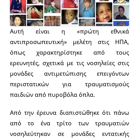
Αυτή είναι η «πρώτη εθνικά
αντιπροσωπευτική» μελέτη στις ΗΠΑ,
όπως χαρακτηρίστηκε από τους
ερευνητές, σχετικά με τις νοσηλείες στις
μονάδες αντιμετώπισης επειγόντων
περιστατικών για τραυματισμούς
παιδιών από πυροβόλα όπλα.
Από την έρευνα διαπιστώθηκε ότι πάνω
από το ένα τρίτο των τραυματιών
νοσηλεύτηκαν σε μονάδες εντατικής