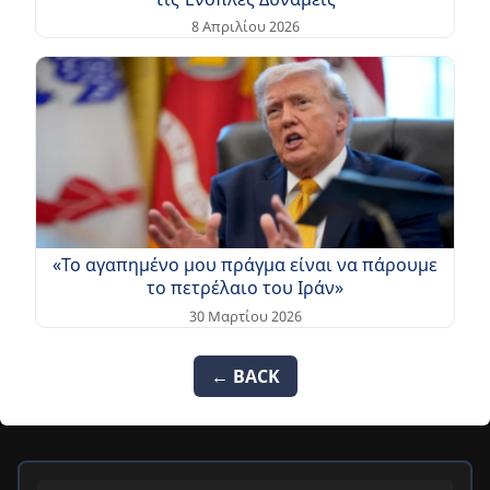
8 Απριλίου 2026
«Το αγαπημένο μου πράγμα είναι να πάρουμε
το πετρέλαιο του Ιράν»
30 Μαρτίου 2026
← BACK