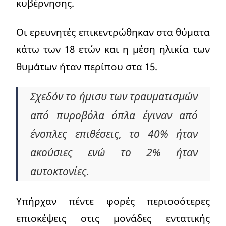
κυβέρνησης.
Οι ερευνητές επικεντρώθηκαν στα θύματα
κάτω των 18 ετών και η μέση ηλικία των
θυμάτων ήταν περίπου στα 15.
Σχεδόν το ήμισυ των τραυματισμών
από πυροβόλα όπλα έγιναν από
ένοπλες επιθέσεις, το 40% ήταν
ακούσιες ενώ το 2% ήταν
αυτοκτονίες.
Υπήρχαν πέντε φορές περισσότερες
επισκέψεις στις μονάδες εντατικής