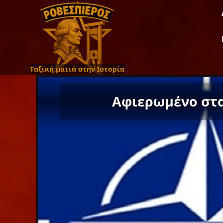
Ταξική ματιά στην Ιστορία
Αφιερωμένο στα 