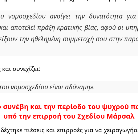
υ νομοσχεδίου ανοίγει την δυνατότητα για
και αποτελεί πράξη κρατικής βίας, αφού οι υπη
ίξουν την ηθελημένη συμμετοχή σου στην παρα
 και συνεχίζει:
 του νομοσχεδίου είναι αδύναμη».
ο συνέβη και την περίοδο του ψυχρού 
υπό την επιρροή του Σχεδίου Μάρσαλ
 δέχτηκε πιέσεις και επιρροές για να χειραγωγήσ