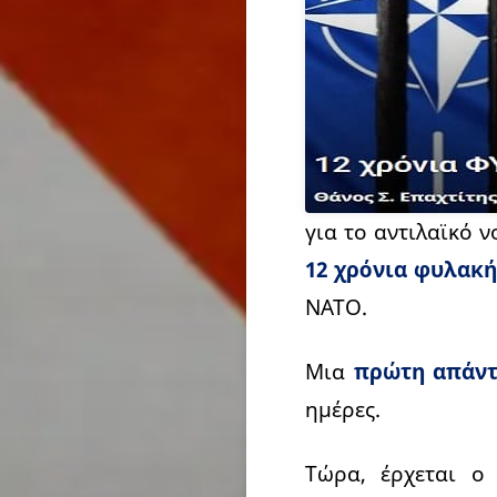
για το αντιλαϊκό 
12 χρόνια φυλακ
ΝΑΤΟ.
Μια
πρώτη απάν
ημέρες.
Τώρα, έρχεται ο