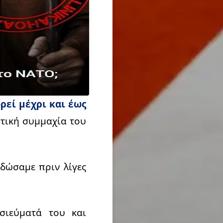
ρεί μέχρι και έως
τική συμμαχία του
δώσαμε πριν λίγες
σιεύματά του και