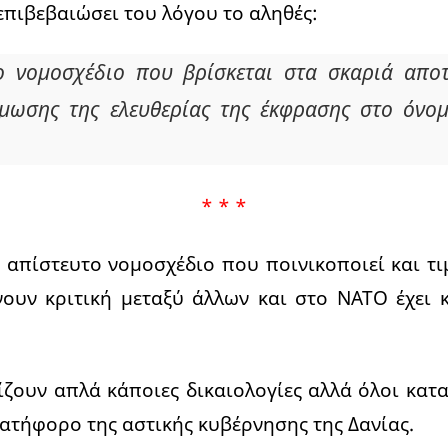
επιβεβαιώσει του λόγου το αληθές:
ο νομοσχέδιο που βρίσκεται στα σκαριά αποτ
μωσης της ελευθερίας της έκφρασης στο όνομ
* * *
 απίστευτο νομοσχέδιο που ποινικοποιεί και τι
ουν κριτική μεταξύ άλλων και στο ΝΑΤΟ έχει κ
ίζουν απλά κάποιες δικαιολογίες αλλά όλοι κατ
ατήφορο της αστικής κυβέρνησης της Δανίας.