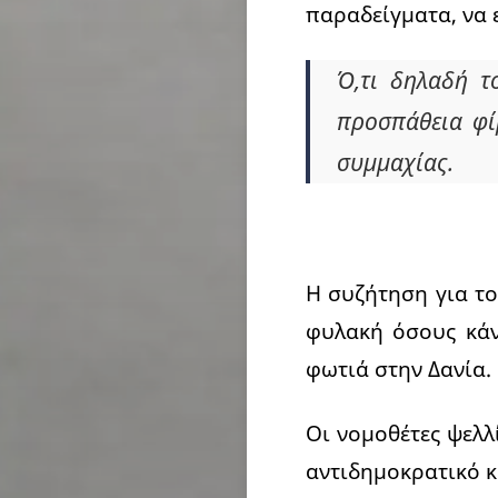
παραδείγματα, να 
Ό,τι δηλαδή τ
προσπάθεια φί
συμμαχίας.
Η συζήτηση για το
φυλακή όσους κάν
φωτιά στην Δανία.
Οι νομοθέτες ψελλ
αντιδημοκρατικό κ